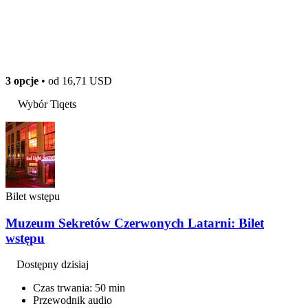
3 opcje
• od
16,71 USD
Wybór Tiqets
Bilet wstępu
Muzeum Sekretów Czerwonych Latarni: Bilet
wstępu
Dostępny dzisiaj
Czas trwania: 50 min
Przewodnik audio