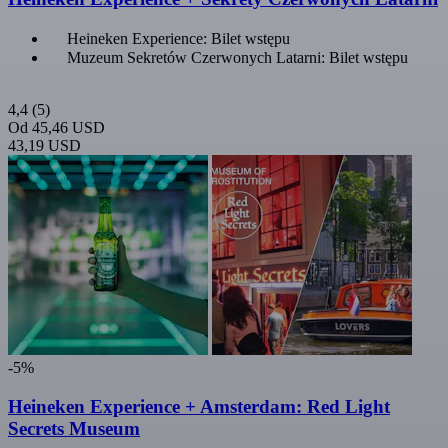
Heineken Experience: Bilet wstępu
Muzeum Sekretów Czerwonych Latarni: Bilet wstępu
4,4
(5)
Od
45,46 USD
43,19 USD
-5%
Heineken Experience + Amsterdam: Red Light
Secrets Museum