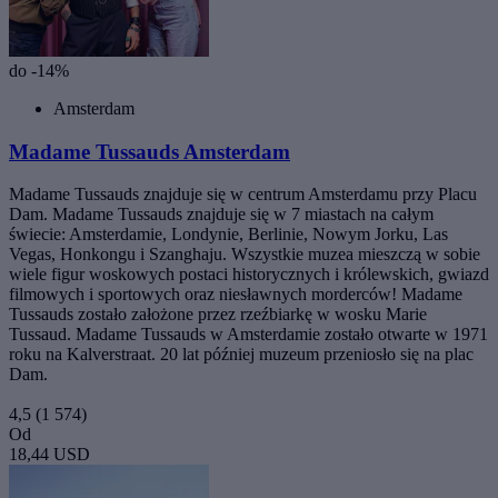
do -14%
Amsterdam
Madame Tussauds Amsterdam
Madame Tussauds znajduje się w centrum Amsterdamu przy Placu
Dam. Madame Tussauds znajduje się w 7 miastach na całym
świecie: Amsterdamie, Londynie, Berlinie, Nowym Jorku, Las
Vegas, Honkongu i Szanghaju. Wszystkie muzea mieszczą w sobie
wiele figur woskowych postaci historycznych i królewskich, gwiazd
filmowych i sportowych oraz niesławnych morderców! Madame
Tussauds zostało założone przez rzeźbiarkę w wosku Marie
Tussaud. Madame Tussauds w Amsterdamie zostało otwarte w 1971
roku na Kalverstraat. 20 lat później muzeum przeniosło się na plac
Dam.
4,5
(1 574)
Od
18,44 USD