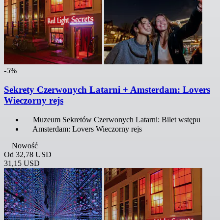
-5%
Sekrety Czerwonych Latarni + Amsterdam: Lovers
Wieczorny rejs
Muzeum Sekretów Czerwonych Latarni: Bilet wstępu
Amsterdam: Lovers Wieczorny rejs
Nowość
Od
32,78 USD
31,15 USD