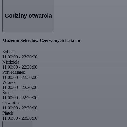
Godziny otwarcia
Muzeum Sekretów Czerwonych Latarni
Sobota
11:00:00
-
23:30:00
Niedziela
11:00:00
-
22:30:00
Poniedziałek
11:00:00
-
22:30:00
Wtorek
11:00:00
-
22:30:00
Środa
11:00:00
-
22:30:00
Czwartek
11:00:00
-
22:30:00
Piątek
11:00:00
-
23:30:00