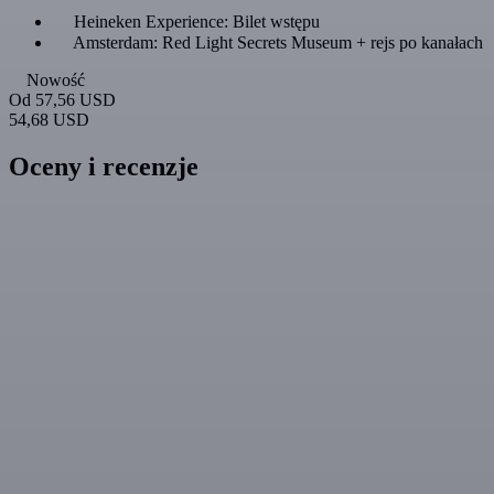
Heineken Experience: Bilet wstępu
Amsterdam: Red Light Secrets Museum + rejs po kanałach
Nowość
Od
57,56 USD
54,68 USD
Oceny i recenzje