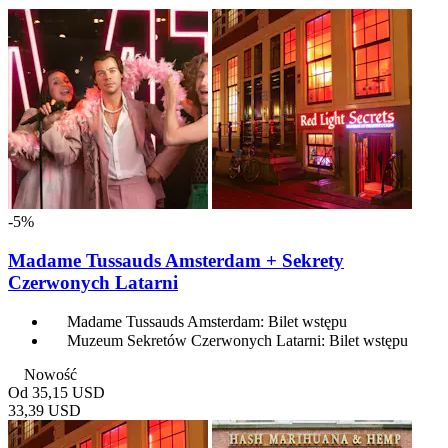
-5%
Madame Tussauds Amsterdam + Sekrety
Czerwonych Latarni
Madame Tussauds Amsterdam: Bilet wstępu
Muzeum Sekretów Czerwonych Latarni: Bilet wstępu
Nowość
Od
35,15 USD
33,39 USD