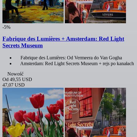
-5%
Fabrique des Lumières + Amsterdam: Red Light
Secrets Museum
Fabrique des Lumières: Od Vermeera do Van Gogha
Amsterdam: Red Light Secrets Museum + rejs po kanałach
Nowość
Od
49,55 USD
47,07 USD