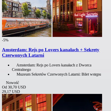
-5%
Amsterdam: Rejs po Lovers kanałach + Sekrety
Czerwonych Latarni
Amsterdam: Rejs po Lovers kanałach z Dworca
Centralnego
Muzeum Sekretów Czerwonych Latarni: Bilet wstępu
Nowość
Od
30,70 USD
29,17 USD