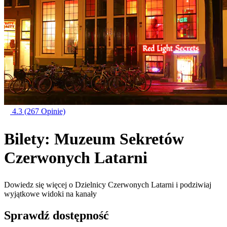
4.3
(267 Opinie)
Bilety: Muzeum Sekretów
Czerwonych Latarni
Dowiedz się więcej o Dzielnicy Czerwonych Latarni i podziwiaj
wyjątkowe widoki na kanały
Sprawdź dostępność