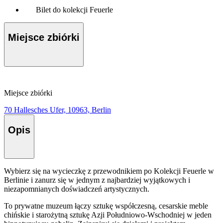
Bilet do kolekcji Feuerle
Miejsce zbiórki
Miejsce zbiórki
70 Hallesches Ufer, 10963, Berlin
Opis
Wybierz się na wycieczkę z przewodnikiem po Kolekcji Feuerle w
Berlinie i zanurz się w jednym z najbardziej wyjątkowych i
niezapomnianych doświadczeń artystycznych.
To prywatne muzeum łączy sztukę współczesną, cesarskie meble
chińskie i starożytną sztukę Azji Południowo-Wschodniej w jeden