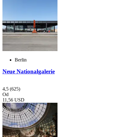
Berlin
Neue Nationalgalerie
4,5
(625)
Od
11,56 USD