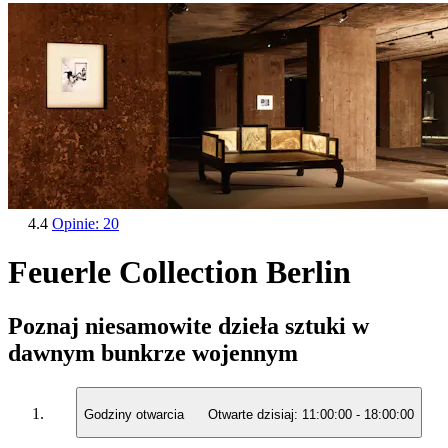
4.4
Opinie: 20
Feuerle Collection Berlin
Poznaj niesamowite dzieła sztuki w
dawnym bunkrze wojennym
Godziny otwarcia
Otwarte dzisiaj:
11:00:00
-
18:00:00