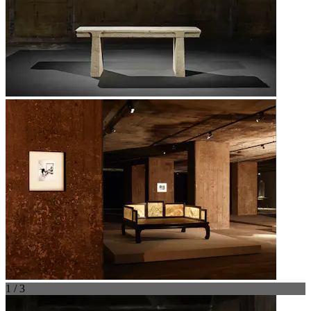
1 / 3