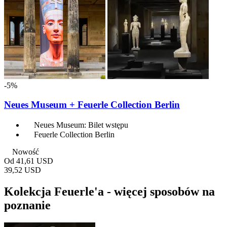
-5%
Neues Museum + Feuerle Collection Berlin
Neues Museum: Bilet wstępu
Feuerle Collection Berlin
Nowość
Od
41,61 USD
39,52 USD
Kolekcja Feuerle'a - więcej sposobów na
poznanie