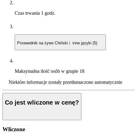
Czas trwania
1 godz.
Przewodnik na żywo
Chiński i inne języki (5)
Maksymalna ilość osób w grupie
18
Niektóre informacje zostały przetłumaczone automatycznie
Co jest wliczone w cenę?
Wliczone