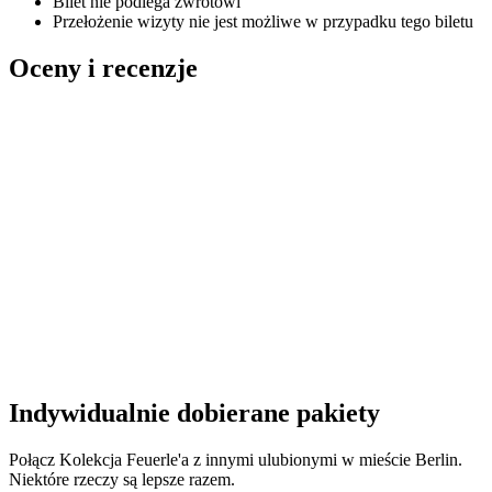
Bilet nie podlega zwrotowi
Przełożenie wizyty nie jest możliwe w przypadku tego biletu
Oceny i recenzje
Indywidualnie dobierane pakiety
Połącz Kolekcja Feuerle'a z innymi ulubionymi w mieście Berlin.
Niektóre rzeczy są lepsze razem.