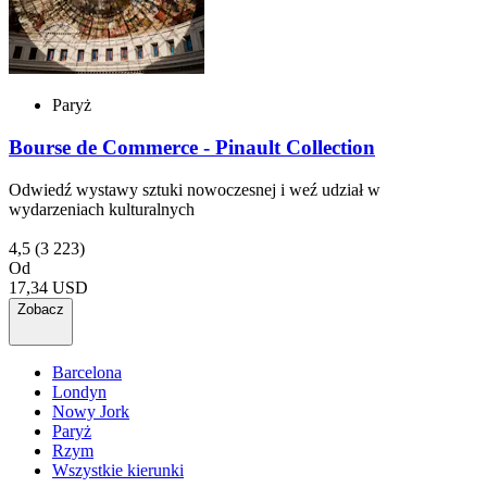
Paryż
Bourse de Commerce - Pinault Collection
Odwiedź wystawy sztuki nowoczesnej i weź udział w
wydarzeniach kulturalnych
4,5
(3 223)
Od
17,34 USD
Zobacz
Barcelona
Londyn
Nowy Jork
Paryż
Rzym
Wszystkie kierunki