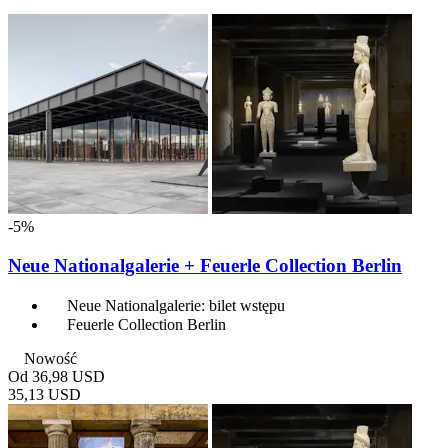
-5%
Neue Nationalgalerie + Feuerle Collection Berlin
Neue Nationalgalerie: bilet wstępu
Feuerle Collection Berlin
Nowość
Od
36,98 USD
35,13 USD