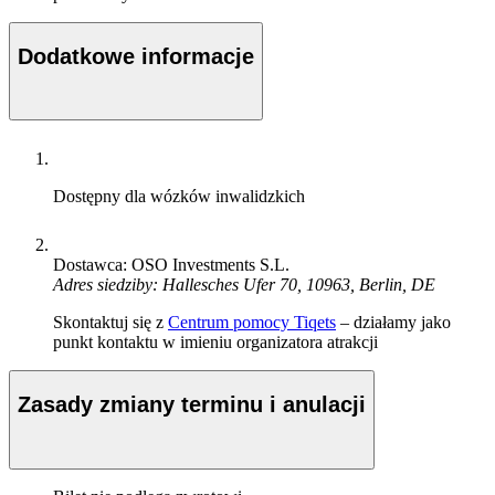
Dodatkowe informacje
Dostępny dla wózków inwalidzkich
Dostawca: OSO Investments S.L.
Adres siedziby: Hallesches Ufer 70, 10963, Berlin, DE
Skontaktuj się z
Centrum pomocy Tiqets
– działamy jako
punkt kontaktu w imieniu organizatora atrakcji
Zasady zmiany terminu i anulacji