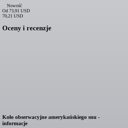
Nowość
Od
73,91 USD
70,21 USD
Oceny i recenzje
Koło obserwacyjne amerykańskiego snu -
informacje