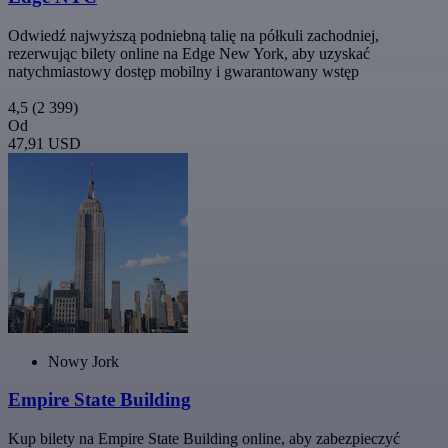
Odwiedź najwyższą podniebną talię na półkuli zachodniej,
rezerwując bilety online na Edge New York, aby uzyskać
natychmiastowy dostęp mobilny i gwarantowany wstęp
4,5
(2 399)
Od
47,91 USD
Nowy Jork
Empire State Building
Kup bilety na Empire State Building online, aby zabezpieczyć