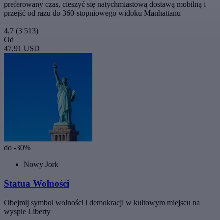
preferowany czas, cieszyć się natychmiastową dostawą mobilną i
przejść od razu do 360-stopniowego widoku Manhattanu
4,7
(3 513)
Od
47,91 USD
do -30%
Nowy Jork
Statua Wolności
Obejmij symbol wolności i demokracji w kultowym miejscu na
wyspie Liberty