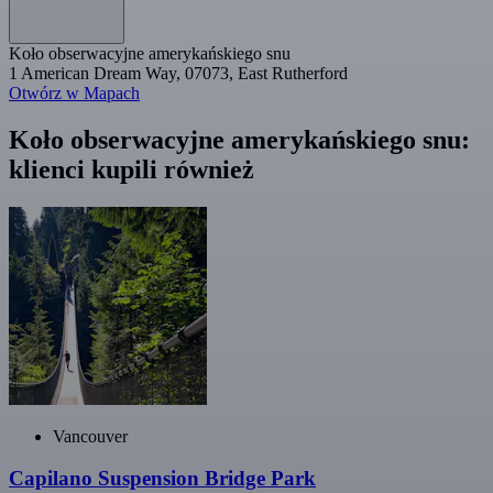
Koło obserwacyjne amerykańskiego snu
1 American Dream Way, 07073, East Rutherford
Otwórz w Mapach
Koło obserwacyjne amerykańskiego snu:
klienci kupili również
Vancouver
Capilano Suspension Bridge Park