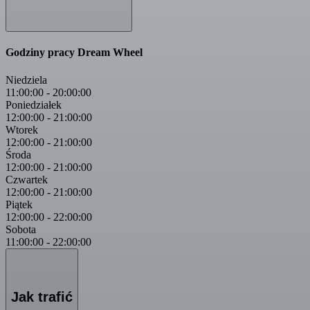
Godziny pracy Dream Wheel
Niedziela
11:00:00
-
20:00:00
Poniedziałek
12:00:00
-
21:00:00
Wtorek
12:00:00
-
21:00:00
Środa
12:00:00
-
21:00:00
Czwartek
12:00:00
-
21:00:00
Piątek
12:00:00
-
22:00:00
Sobota
11:00:00
-
22:00:00
Jak trafić