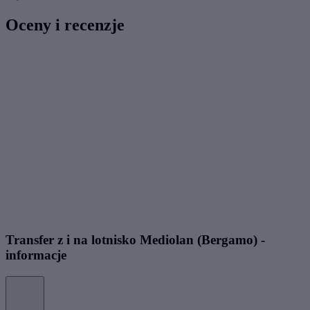
Oceny i recenzje
Transfer z i na lotnisko Mediolan (Bergamo) -
informacje