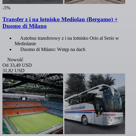
-5%
Transfer z i na lotnisko Mediolan (Bergamo) +
Duomo di Milano
Autobus transferowy z i na lotnisko Orio al Serio w
Mediolanie
Duomo di Milano: Wstęp na dach
Nowość
Od
33,49 USD
31,82 USD