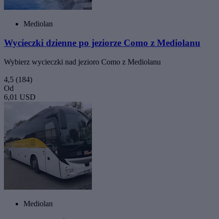
Mediolan
Wycieczki dzienne po jeziorze Como z Mediolanu
Wybierz wycieczki nad jezioro Como z Mediolanu
4,5
(184)
Od
6,01 USD
Mediolan