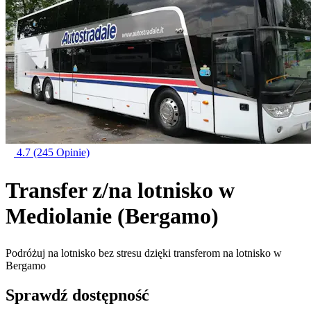
4.7
(245 Opinie)
Transfer z/na lotnisko w
Mediolanie (Bergamo)
Podróżuj na lotnisko bez stresu dzięki transferom na lotnisko w
Bergamo
Sprawdź dostępność