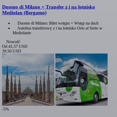
Duomo di Milano + Transfer z i na lotnisko
Mediolan (Bergamo)
Duomo di Milano: Bilet wstępu + Wstęp na dach
Autobus transferowy z i na lotnisko Orio al Serio w
Mediolanie
Nowość
Od
41,57 USD
39,50 USD
-5%