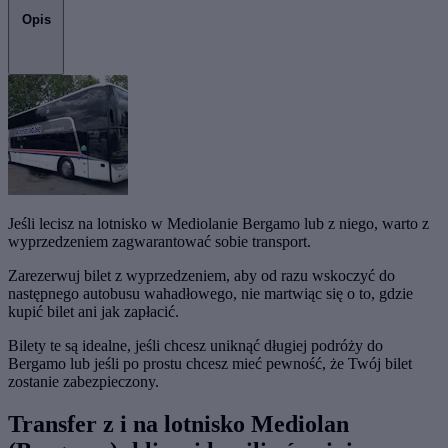
Opis
Jeśli lecisz na lotnisko w Mediolanie Bergamo lub z niego, warto z
wyprzedzeniem zagwarantować sobie transport.
Zarezerwuj bilet z wyprzedzeniem, aby od razu wskoczyć do
następnego autobusu wahadłowego, nie martwiąc się o to, gdzie
kupić bilet ani jak zapłacić.
Bilety te są idealne, jeśli chcesz uniknąć długiej podróży do
Bergamo lub jeśli po prostu chcesz mieć pewność, że Twój bilet
zostanie zabezpieczony.
Transfer z i na lotnisko Mediolan