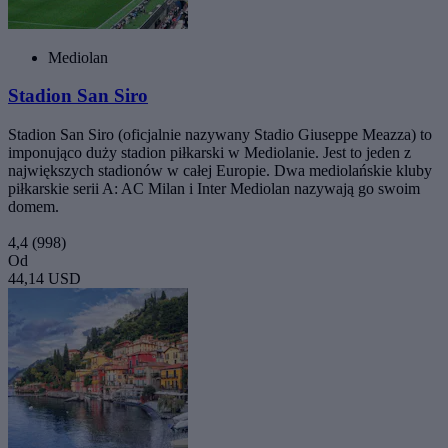
Mediolan
Stadion San Siro
Stadion San Siro (oficjalnie nazywany Stadio Giuseppe Meazza) to
imponująco duży stadion piłkarski w Mediolanie. Jest to jeden z
największych stadionów w całej Europie. Dwa mediolańskie kluby
piłkarskie serii A: AC Milan i Inter Mediolan nazywają go swoim
domem.
4,4
(998)
Od
44,14 USD