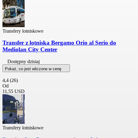
Transfery lotniskowe
Transfer z lotniska Bergamo Orio al Serio do
Mediolan City Center
Dostępny dzisiaj
Pokaż, co jest wliczone w cenę
4,4
(26)
Od
11,55 USD
Transfery lotniskowe