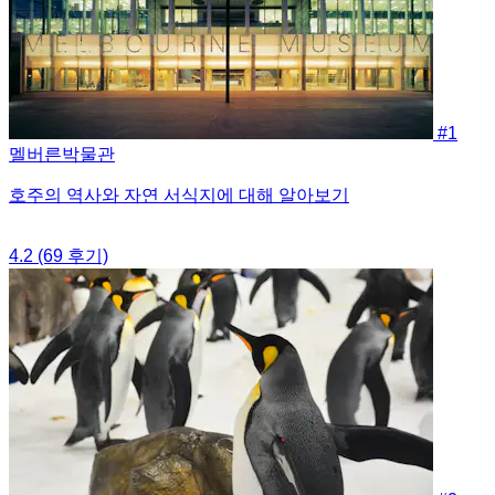
#1
멜버른박물관
호주의 역사와 자연 서식지에 대해 알아보기
4.2
(69 후기)