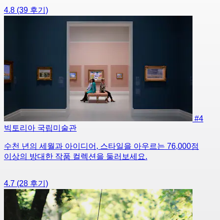
4.8
(39 후기)
#4
빅토리아 국립미술관
수천 년의 세월과 아이디어, 스타일을 아우르는 76,000점
이상의 방대한 작품 컬렉션을 둘러보세요.
4.7
(28 후기)