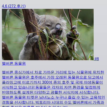
4.6
(272 후기)
#8
멜버른 동물원
멜버른 중심가에서 차로 가까운 거리에 있는 식물원에 위치한
멜버른 동물원은 호주에서 가장 오래된 동물원으로 딩고에서
플라밍고에 이르기까지 300여 종의 호주 및 국제 야생동물이
서식하고 있습니다! 동물들은 각자의 자연 환경을 밀접하게
반영하도록 설계된 다양하고 광활한 서식지에 서식합니다.
멜버른 동물원 티켓은 남녀노소 누구나 즐길 수 있는 교육적인
경험을 선사합니다. 빅토리아 시대의 수도 멜버른에서 가족과