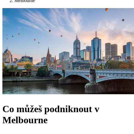
Melbourne
Co můžeš podniknout v
Melbourne