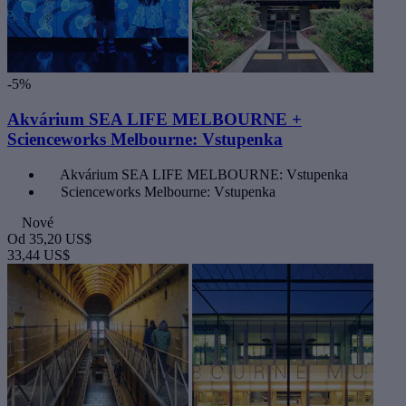
-5%
Akvárium SEA LIFE MELBOURNE +
Scienceworks Melbourne: Vstupenka
Akvárium SEA LIFE MELBOURNE: Vstupenka
Scienceworks Melbourne: Vstupenka
Nové
Od
35,20 US$
33,44 US$