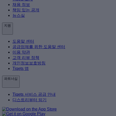
채용 정보
책임 있는 공개
뉴스실
지원
도움말 센터
공급업체를 위한 도움말 센터
이용 약관
고객 리뷰 정책
개인정보보호방침
Tiqets 앱
파트너십
Tiqets 서비스 공급 안내
디스트리뷰터 되기