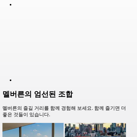
멜버른의 엄선된 조합
멜버른의 즐길 거리를 함께 경험해 보세요. 함께 즐기면 더
좋은 것들이 있습니다.