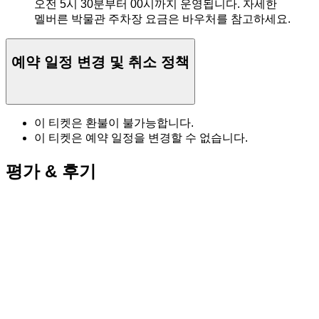
오전 5시 30분부터 00시까지 운영됩니다. 자세한
멜버른 박물관 주차장 요금은 바우처를 참고하세요.
예약 일정 변경 및 취소 정책
이 티켓은 환불이 불가능합니다.
이 티켓은 예약 일정을 변경할 수 없습니다.
평가 & 후기