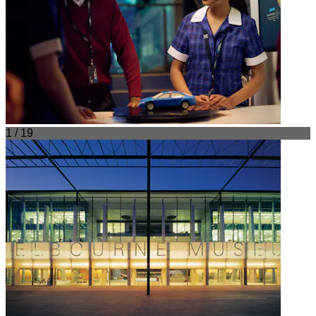
1 / 19