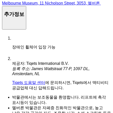
Melbourne Museum, 11 Nicholson Street, 3053, 멜버른
추가정보
장애인 휠체어 입장 가능
제공자: Tiqets International B.V.
등록 주소: James Wattstraat 77-P, 1097 DL,
Amsterdam, NL
Tiqets 도움말 센터
에 문의하시면, Tiqets에서 액티비티
공급업체 대신 답해드립니다.
박물관에서는 보조동물을 환영합니다. 리프트에 촉각
표시등이 있습니다.
멜버른 박물관은 자폐증 친화적인 박물관으로, 높고