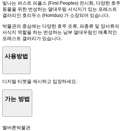
빛나는 퍼스트 피플스 (First Peoples) 전시회, 다양한 호주
동물을 위한 번성하는 열대우림 서식지가 있는 포레스트
갤러리인 호리두스 (Horridus) 가 소장되어 있습니다.
박물관의 중심에는 다양한 호주 조류, 파충류 및 양서류의
서식지 역할을 하는 번성하는 남부 열대우림인 매혹적인
포레스트 갤러리가 있습니다.
사용방법
디지털 티켓을 제시하고 입장하세요.
가는 방법
멜버른박물관