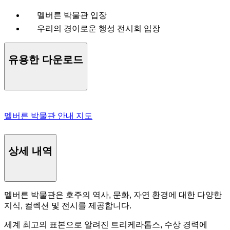
멜버른 박물관 입장
우리의 경이로운 행성 전시회 입장
유용한 다운로드
멜버른 박물관 안내 지도
상세 내역
멜버른 박물관은 호주의 역사, 문화, 자연 환경에 대한 다양한
지식, 컬렉션 및 전시를 제공합니다.
세계 최고의 표본으로 알려진 트리케라톱스, 수상 경력에