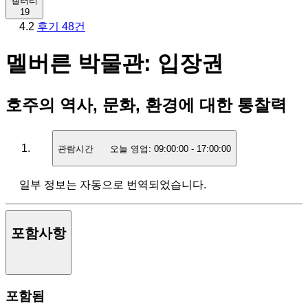
갤러리
19
4.2
후기 48건
멜버른 박물관: 입장권
호주의 역사, 문화, 환경에 대한 통찰력
관람시간
오늘 영업:
09:00:00
-
17:00:00
일부 정보는 자동으로 번역되었습니다.
포함사항
포함됨