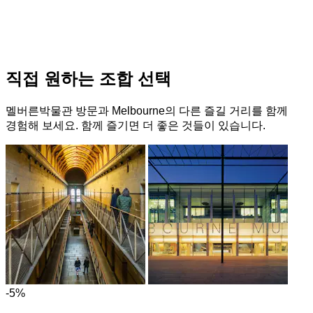
직접 원하는 조합 선택
멜버른박물관 방문과 Melbourne의 다른 즐길 거리를 함께
경험해 보세요. 함께 즐기면 더 좋은 것들이 있습니다.
-5%