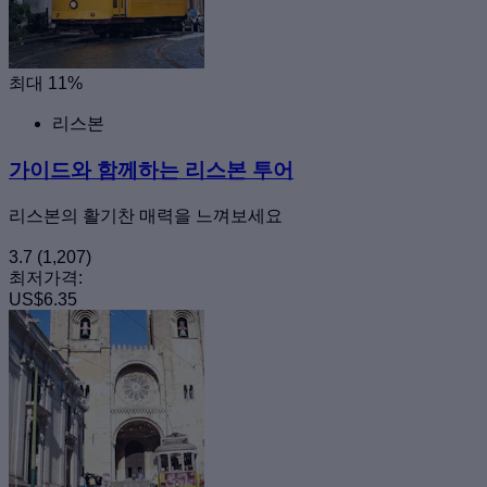
최대 11%
리스본
가이드와 함께하는 리스본 투어
리스본의 활기찬 매력을 느껴보세요
3.7
(1,207)
최저가격:
US$6.35