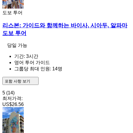
도보 투어
리스본: 가이드와 함께하는 바이사, 시아두, 알파마
도보 투어
당일 가능
기간: 3시간
영어 투어 가이드
그룹당 최대 인원: 14명
포함 사항 보기
5
(14)
최저가격:
US$26.56