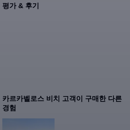
평가 & 후기
카르카벨로스 비치 고객이 구매한 다른
경험