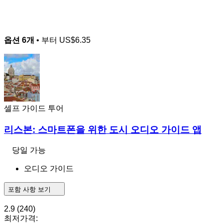
옵션 6개
• 부터
US$6.35
셀프 가이드 투어
리스본: 스마트폰을 위한 도시 오디오 가이드 앱
당일 가능
오디오 가이드
포함 사항 보기
2.9
(240)
최저가격: