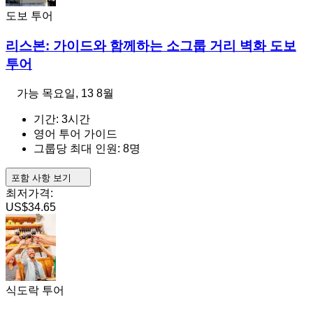
도보 투어
리스본: 가이드와 함께하는 소그룹 거리 벽화 도보
투어
가능
목요일, 13 8월
기간: 3시간
영어 투어 가이드
그룹당 최대 인원: 8명
포함 사항 보기
최저가격:
US$34.65
식도락 투어