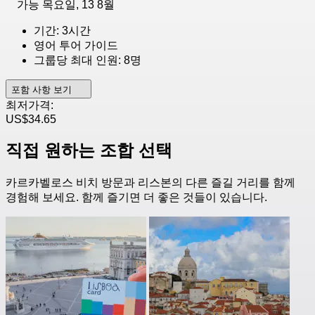
가능
목요일, 13 8월
기간: 3시간
영어 투어 가이드
그룹당 최대 인원: 8명
포함 사항 보기
최저가격:
US$34.65
직접 원하는 조합 선택
카르카벨로스 비치 방문과 리스본의 다른 즐길 거리를 함께
경험해 보세요. 함께 즐기면 더 좋은 것들이 있습니다.