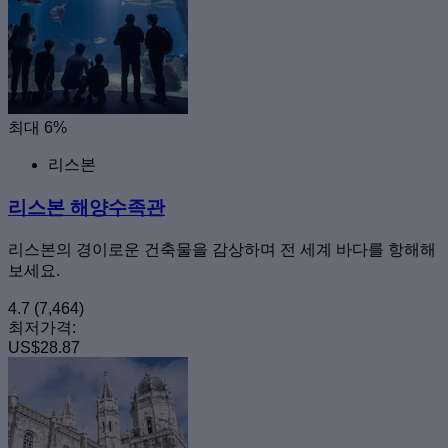
최대 6%
리스본
리스본 해양수족관
리스본의 경이로운 건축물을 감상하며 전 세계 바다를 항해해
보세요.
4.7
(7,464)
최저가격:
US$28.87