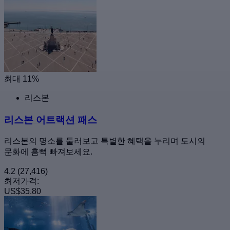
최대 11%
리스본
리스본 어트랙션 패스
리스본의 명소를 둘러보고 특별한 혜택을 누리며 도시의
문화에 흠뻑 빠져보세요.
4.2
(27,416)
최저가격:
US$35.80