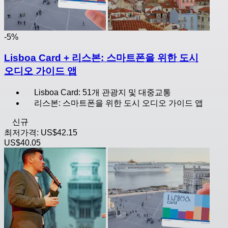
-5%
Lisboa Card + 리스본: 스마트폰을 위한 도시
오디오 가이드 앱
Lisboa Card: 51개 관광지 및 대중교통
리스본: 스마트폰을 위한 도시 오디오 가이드 앱
신규
최저가격:
US$42.15
US$40.05