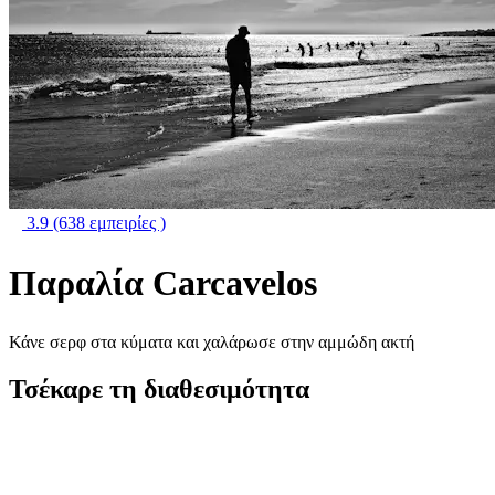
3.9
(638 εμπειρίες )
Παραλία Carcavelos
Κάνε σερφ στα κύματα και χαλάρωσε στην αμμώδη ακτή
Τσέκαρε τη διαθεσιμότητα