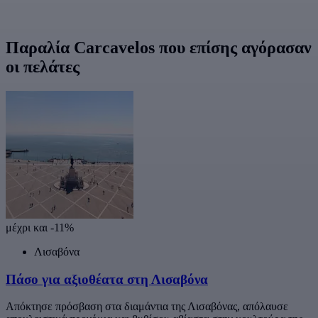
Παραλία Carcavelos που επίσης αγόρασαν
οι πελάτες
μέχρι και -11%
Λισαβόνα
Πάσο για αξιοθέατα στη Λισαβόνα
Απόκτησε πρόσβαση στα διαμάντια της Λισαβόνας, απόλαυσε