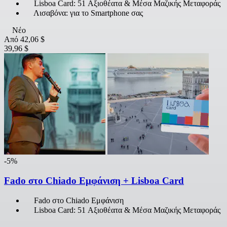
Lisboa Card: 51 Αξιοθέατα & Μέσα Μαζικής Μεταφοράς
Λισαβόνα: για το Smartphone σας
Νέο
Από
42,06 $
39,96 $
-5%
Fado στο Chiado Εμφάνιση + Lisboa Card
Fado στο Chiado Εμφάνιση
Lisboa Card: 51 Αξιοθέατα & Μέσα Μαζικής Μεταφοράς