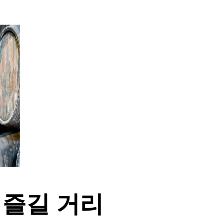
즐길 거리