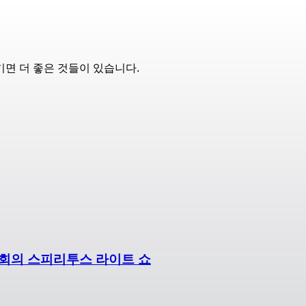
면 더 좋은 것들이 있습니다.
 교회의 스피리투스 라이트 쇼