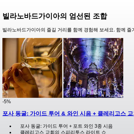
빌라노바드가이아의 엄선된 조합
빌라노바드가이아의 즐길 거리를 함께 경험해 보세요. 함께 즐기
-5%
포사 동굴: 가이드 투어 & 와인 시음 + 클레리고스
포사 동굴: 가이드 투어 + 포트 와인 3종 시음
클레리고스 교회의 스피리투스 라이트 쇼