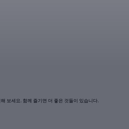
경험해 보세요. 함께 즐기면 더 좋은 것들이 있습니다.