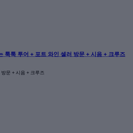
툭툭 투어 + 포트 와인 셀러 방문 + 시음 + 크루즈
방문 + 시음 + 크루즈