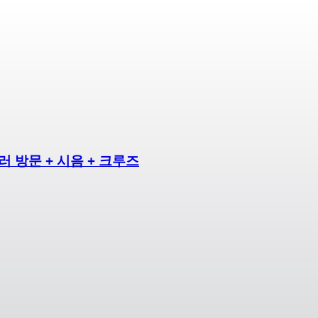
 방문 + 시음 + 크루즈