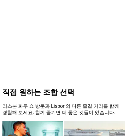
직접 원하는 조합 선택
리스본 파두 쇼 방문과 Lisbon의 다른 즐길 거리를 함께
경험해 보세요. 함께 즐기면 더 좋은 것들이 있습니다.