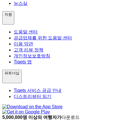
뉴스실
지원
도움말 센터
공급업체를 위한 도움말 센터
이용 약관
고객 리뷰 정책
개인정보보호방침
Tiqets 앱
파트너십
Tiqets 서비스 공급 안내
디스트리뷰터 되기
5,000,000명 이상의 여행자가
다운로드