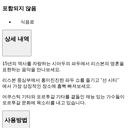
포함되지 않음
식음료
상세 내역
15년의 역사를 자랑하는 시아두의 파두에서 리스본의 영혼을
표현하는 음악을 만나보세요.
리스본 중심부에서 흥미진진한 파두 쇼를 즐기고 "선 시티"
에서 가장 상징적인 장소에 흠뻑 빠져보세요.
어쿠스틱 기타와 포르투갈 기타를 곁들인 재능 있는 가수들이
포르투갈 문화에 목소리를 내고 있습니다.
사용방법