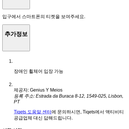
입구에서 스마트폰의 티켓을 보여주세요.
추가정보
장애인 휠체어 입장 가능
제공자: Genius Y Meios
등록 주소: Estrada da Buraca 8-12, 1549-025, Lisbon,
PT
Tiqets 도움말 센터
에 문의하시면, Tiqets에서 액티비티
공급업체 대신 답해드립니다.