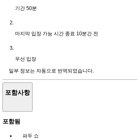
기간
50분
마지막 입장 가능 시간
종료 10분간 전
우선 입장
일부 정보는 자동으로 번역되었습니다.
포함사항
포함됨
파두 쇼