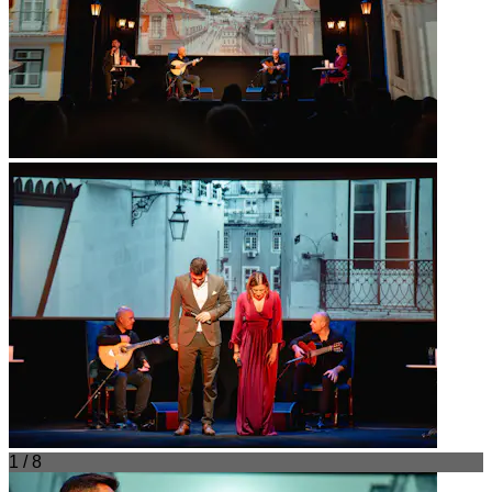
1 / 8