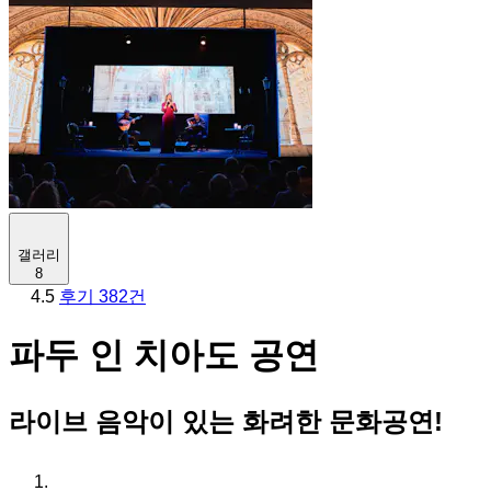
갤러리
8
4.5
후기 382건
파두 인 치아도 공연
라이브 음악이 있는 화려한 문화공연!