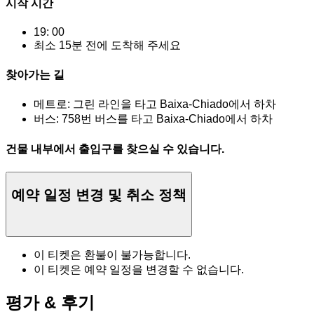
시작 시간
19: 00
최소 15분 전에 도착해 주세요
찾아가는 길
메트로: 그린 라인을 타고 Baixa-Chiado에서 하차
버스: 758번 버스를 타고 Baixa-Chiado에서 하차
건물 내부에서 출입구를 찾으실 수 있습니다.
예약 일정 변경 및 취소 정책
이 티켓은 환불이 불가능합니다.
이 티켓은 예약 일정을 변경할 수 없습니다.
평가 & 후기