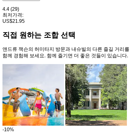
4.4
(29)
최저가격:
US$21.95
직접 원하는 조합 선택
앤드류 잭슨의 허미타지 방문과 내슈빌의 다른 즐길 거리를
함께 경험해 보세요. 함께 즐기면 더 좋은 것들이 있습니다.
-10%