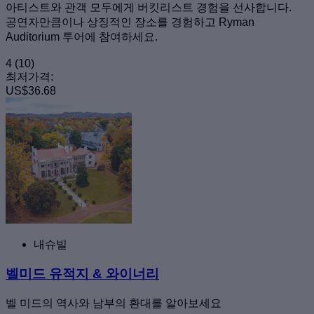
아티스트와 관객 모두에게 버킷리스트 경험을 선사합니다.
공연자만큼이나 상징적인 장소를 경험하고 Ryman
Auditorium 투어에 참여하세요.
4
(10)
최저가격:
US$36.68
내슈빌
벨미드 유적지 & 와이너리
벨 미드의 역사와 남부의 환대를 알아보세요