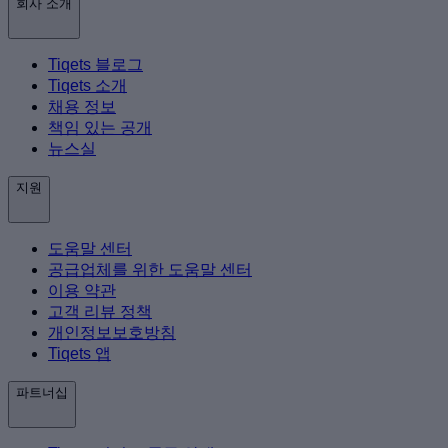
회사 소개
Tiqets 블로그
Tiqets 소개
채용 정보
책임 있는 공개
뉴스실
지원
도움말 센터
공급업체를 위한 도움말 센터
이용 약관
고객 리뷰 정책
개인정보보호방침
Tiqets 앱
파트너십