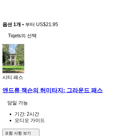
옵션 1개
• 부터
US$21.95
Tiqets의 선택
시티 패스
앤드류 잭슨의 허미타지: 그라운드 패스
당일 가능
기간: 2시간
오디오 가이드
포함 사항 보기