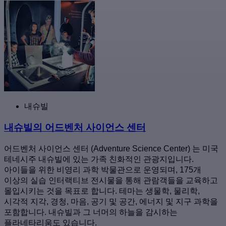
내슈빌
내슈빌의 어드벤처 사이언스 센터
어드벤처 사이언스 센터 (Adventure Science Center) 는 미국
테네시주 내슈빌에 있는 가족 친화적인 관광지입니다.
아이들을 위한 비영리 과학 박물관으로 운영되며, 175개
이상의 실습 인터랙티브 전시물을 통해 관람객들을 교육하고
몰입시키는 것을 목표로 합니다. 테마는 생물학, 물리학,
시각적 지각, 경청, 마음, 공기 및 공간, 에너지 및 지구 과학을
포함합니다. 내슈빌과 그 너머의 하늘을 감시하는
플라네타리움도 있습니다.