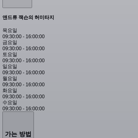
앤드류 잭슨의 허미타지
목요일
09:30:00
-
16:00:00
금요일
09:30:00
-
16:00:00
토요일
09:30:00
-
16:00:00
일요일
09:30:00
-
16:00:00
월요일
09:30:00
-
16:00:00
화요일
09:30:00
-
16:00:00
수요일
09:30:00
-
16:00:00
가는 방법