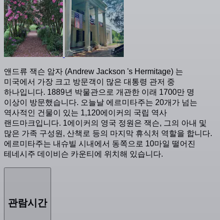
앤드류 잭슨 암자 (Andrew Jackson 's Hermitage) 는
미국에서 가장 크고 방문객이 많은 대통령 관저 중
하나입니다. 1889년 박물관으로 개관한 이래 1700만 명
이상이 방문했습니다. 오늘날 에르미타주는 20개가 넘는
역사적인 건물이 있는 1,120에이커의 국립 역사
랜드마크입니다. 1에이커의 영국 정원은 잭슨, 그의 아내 및
많은 가족 구성원, 산책로 등의 마지막 휴식처 역할을 합니다.
에르미타주는 내슈빌 시내에서 동쪽으로 10마일 떨어진
테네시주 데이비슨 카운티에 위치해 있습니다.
관람시간