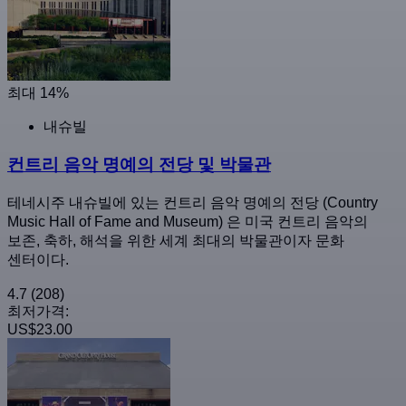
최대 14%
내슈빌
컨트리 음악 명예의 전당 및 박물관
테네시주 내슈빌에 있는 컨트리 음악 명예의 전당 (Country
Music Hall of Fame and Museum) 은 미국 컨트리 음악의
보존, 축하, 해석을 위한 세계 최대의 박물관이자 문화
센터이다.
4.7
(208)
최저가격:
US$23.00