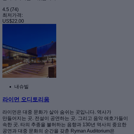
4.5
(74)
최저가격:
US$22.00
내슈빌
라이먼 오디토리움
라이먼은 대중 문화가 살아 숨쉬는 곳입니다. 역사가
만들어지는 곳. 전설이 공연하는 곳. 그리고 음악 애호가들이
속한 곳. 타의 추종을 불허하는 음향과 130년 역사의 중요한
공연과 대중 문화의 순간을 갖춘 Ryman Auditorium은