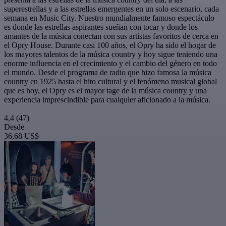
superestrellas y a las estrellas emergentes en un solo escenario, cada
semana en Music City. Nuestro mundialmente famoso espectáculo
es donde las estrellas aspirantes sueñan con tocar y donde los
amantes de la música conectan con sus artistas favoritos de cerca en
el Opry House. Durante casi 100 años, el Opry ha sido el hogar de
los mayores talentos de la música country y hoy sigue teniendo una
enorme influencia en el crecimiento y el cambio del género en todo
el mundo. Desde el programa de radio que hizo famosa la música
country en 1925 hasta el hito cultural y el fenómeno musical global
que es hoy, el Opry es el mayor tage de la música country y una
experiencia imprescindible para cualquier aficionado a la música.
4,4
(47)
Desde
36,68 US$