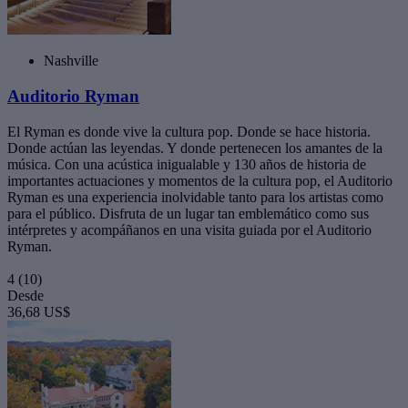
Nashville
Auditorio Ryman
El Ryman es donde vive la cultura pop. Donde se hace historia.
Donde actúan las leyendas. Y donde pertenecen los amantes de la
música. Con una acústica inigualable y 130 años de historia de
importantes actuaciones y momentos de la cultura pop, el Auditorio
Ryman es una experiencia inolvidable tanto para los artistas como
para el público. Disfruta de un lugar tan emblemático como sus
intérpretes y acompáñanos en una visita guiada por el Auditorio
Ryman.
4
(10)
Desde
36,68 US$