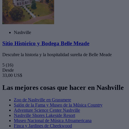
Nashville
Sitio Histórico y Bodega Belle Meade
Descubre la historia y la hospitalidad sureña de Belle Meade
5
(16)
Desde
33,00 US$
Las mejores cosas que hacer en Nashville
Zoo de Nashville en Grassmere
Salón de la Fama y Museo de la Música Country
Adventure Science Center Nashville
Nashville Shores Lakeside Resort
Museo Nacional de Música Afroamericana
Finca y Jardines de Cheekwood