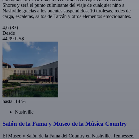
Shores y será el punto culminante del viaje de cualquier niño a
Nashville gracias a los puentes suspendidos, 10 tirolesas, redes de
carga, escaleras, saltos de Tarzán y otros elementos emocionantes.
4,6
(83)
Desde
44,99 US$
hasta -14 %
Nashville
Salón de la Fama y Museo de la Música Country
El Museo y Salón de la Fama del Country en Nashville, Tennessee,