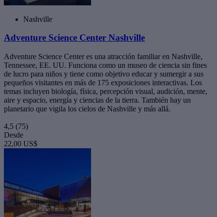
Nashville
Adventure Science Center Nashville
Adventure Science Center es una atracción familiar en Nashville,
Tennessee, EE. UU. Funciona como un museo de ciencia sin fines
de lucro para niños y tiene como objetivo educar y sumergir a sus
pequeños visitantes en más de 175 exposiciones interactivas. Los
temas incluyen biología, física, percepción visual, audición, mente,
aire y espacio, energía y ciencias de la tierra. También hay un
planetario que vigila los cielos de Nashville y más allá.
4,5
(75)
Desde
22,00 US$