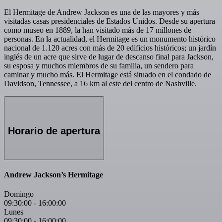
El Hermitage de Andrew Jackson es una de las mayores y más
visitadas casas presidenciales de Estados Unidos. Desde su apertura
como museo en 1889, la han visitado más de 17 millones de
personas. En la actualidad, el Hermitage es un monumento histórico
nacional de 1.120 acres con más de 20 edificios históricos; un jardín
inglés de un acre que sirve de lugar de descanso final para Jackson,
su esposa y muchos miembros de su familia, un sendero para
caminar y mucho más. El Hermitage está situado en el condado de
Davidson, Tennessee, a 16 km al este del centro de Nashville.
Horario de apertura
Andrew Jackson’s Hermitage
Domingo
09:30:00
-
16:00:00
Lunes
09:30:00
-
16:00:00