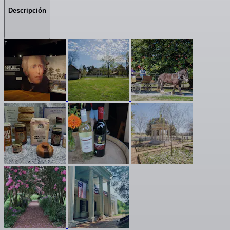
Descripción