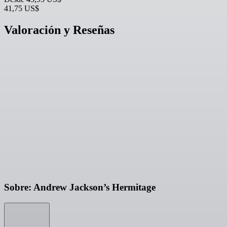
41,75 US$
Valoración y Reseñas
Sobre: Andrew Jackson’s Hermitage