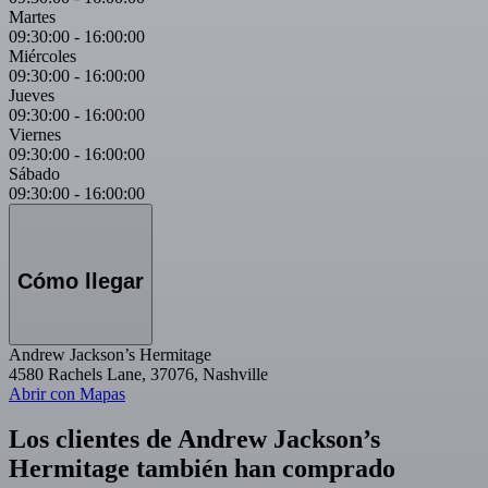
Martes
09:30:00
-
16:00:00
Miércoles
09:30:00
-
16:00:00
Jueves
09:30:00
-
16:00:00
Viernes
09:30:00
-
16:00:00
Sábado
09:30:00
-
16:00:00
Cómo llegar
Andrew Jackson’s Hermitage
4580 Rachels Lane, 37076, Nashville
Abrir con Mapas
Los clientes de Andrew Jackson’s
Hermitage también han comprado