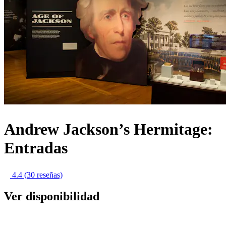
Andrew Jackson’s Hermitage:
Entradas
4.4
(30 reseñas)
Ver disponibilidad