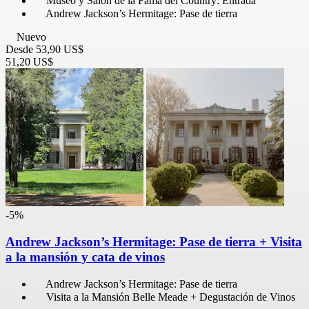
Museo y Salón de la Fama del Country: Entrada
Andrew Jackson’s Hermitage: Pase de tierra
Nuevo
Desde
53,90 US$
51,20 US$
-5%
Andrew Jackson’s Hermitage: Pase de tierra + Visita
a la mansión y cata de vinos
Andrew Jackson’s Hermitage: Pase de tierra
Visita a la Mansión Belle Meade + Degustación de Vinos