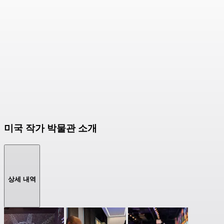
미국 작가 박물관 소개
상세 내역