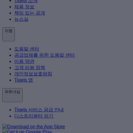
Tiqets 소개
채용 정보
책임 있는 공개
뉴스실
지원
도움말 센터
공급업체를 위한 도움말 센터
이용 약관
고객 리뷰 정책
개인정보보호방침
Tiqets 앱
파트너십
Tiqets 서비스 공급 안내
디스트리뷰터 되기