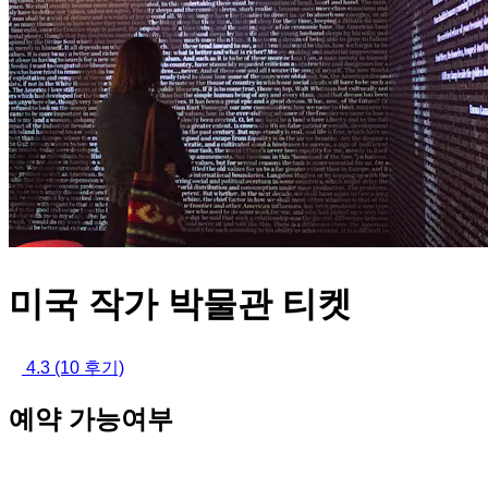
미국 작가 박물관 티켓
4.3
(10 후기)
예약 가능여부