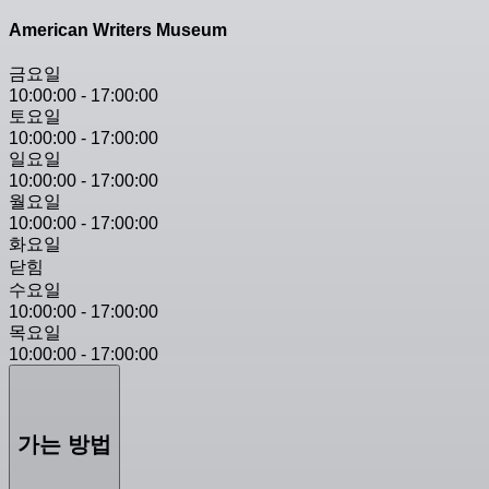
American Writers Museum
금요일
10:00:00
-
17:00:00
토요일
10:00:00
-
17:00:00
일요일
10:00:00
-
17:00:00
월요일
10:00:00
-
17:00:00
화요일
닫힘
수요일
10:00:00
-
17:00:00
목요일
10:00:00
-
17:00:00
가는 방법