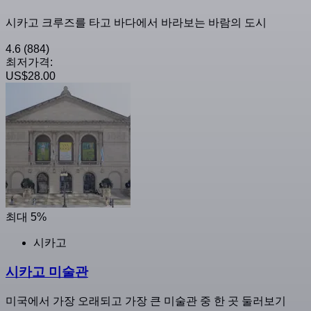
시카고 크루즈를 타고 바다에서 바라보는 바람의 도시
4.6
(884)
최저가격:
US$28.00
최대 5%
시카고
시카고 미술관
미국에서 가장 오래되고 가장 큰 미술관 중 한 곳 둘러보기