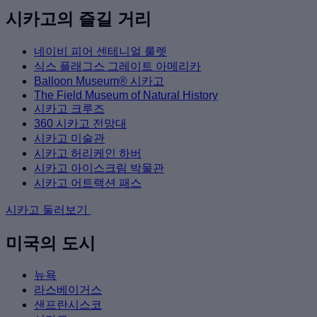
시카고의 즐길 거리
네이비 피어 센테니얼 룰렛
식스 플래그스 그레이트 아메리카
Balloon Museum® 시카고
The Field Museum of Natural History
시카고 크루즈
360 시카고 전망대
시카고 미술관
시카고 허리케인 하버
시카고 아이스크림 박물관
시카고 어트랙션 패스
시카고 둘러보기
미국의 도시
뉴욕
라스베이거스
샌프란시스코