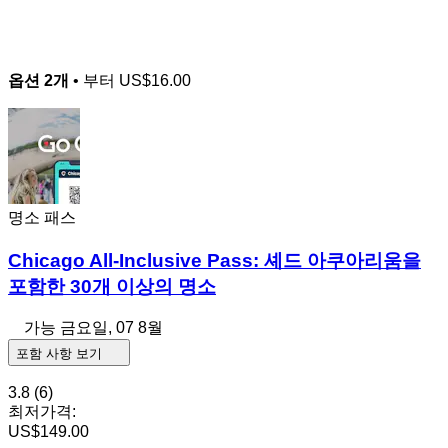
옵션 2개
• 부터
US$16.00
명소 패스
Chicago All-Inclusive Pass: 셰드 아쿠아리움을
포함한 30개 이상의 명소
가능
금요일, 07 8월
포함 사항 보기
3.8
(6)
최저가격:
US$149.00