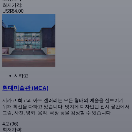
최저가격:
US$84.00
시카고
현대미술관 (MCA)
시카고 최고의 아트 갤러리는 모든 형태의 예술을 선보이기
위해 최선을 다하고 있습니다. 멋지게 디자인된 전시 공간에서
그림, 사진, 영화, 음악, 극장 등을 감상할 수 있습니다.
4.2
(96)
최저가격: