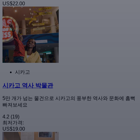
US$22.00
시카고
시카고 역사 박물관
5만 개가 넘는 물건으로 시카고의 풍부한 역사와 문화에 흠뻑
빠져보세요
4.2
(19)
최저가격:
US$19.00