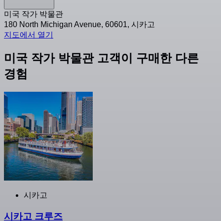
미국 작가 박물관
180 North Michigan Avenue, 60601, 시카고
지도에서 열기
미국 작가 박물관 고객이 구매한 다른
경험
시카고
시카고 크루즈