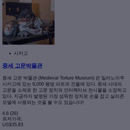
시카고
중세 고문박물관
중세 고문 박물관 (Medieval Torture Museum) 은 일리노이주
시카고에 있는 6,000 평방 피트의 건물에 있다. 중세 시대의
고문을 소재로 한 고문 장치와 인터랙티브 전시물을 소장하고
있다. 지금까지 발명된 가장 섬뜩한 장치로 손을 잡고 실리콘
모델에 사용되는 것을 볼 수도 있습니다!
4.8
(26)
최저가격:
US$35.83