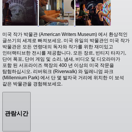
미국 작가 박물관 (American Writers Museum) 에서 환상적인
글쓰기의 세계로 빠져보세요. 미국 유일의 박물관인 미국 작가
박물관은 모든 연령대의 독자와 작가를 위한 재미있고
인터랙티브한 전시를 제공합니다. 모든 장르, 빈티지 타자기,
단어 폭포, 단어 게임 및 소리, 냄새, 비디오 및 디오라마가
포함 된 서프라이즈 책장의 400 년 이상의 미국 작문을
탐험하십시오. 리버워크 (Riverwalk) 와 밀레니엄 파크
(Millennium Park) 에서 단 몇 발자국 거리에 위치한 이 보석
같은 박물관을 경험해보세요.
관람시간