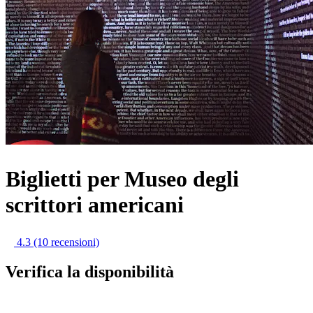
Biglietti per Museo degli
scrittori americani
4.3
(10 recensioni)
Verifica la disponibilità