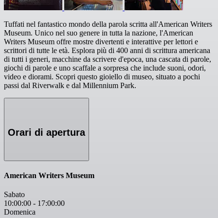
Tuffati nel fantastico mondo della parola scritta all'American Writers
Museum. Unico nel suo genere in tutta la nazione, l'American
Writers Museum offre mostre divertenti e interattive per lettori e
scrittori di tutte le età. Esplora più di 400 anni di scrittura americana
di tutti i generi, macchine da scrivere d'epoca, una cascata di parole,
giochi di parole e uno scaffale a sorpresa che include suoni, odori,
video e diorami. Scopri questo gioiello di museo, situato a pochi
passi dal Riverwalk e dal Millennium Park.
Orari di apertura
American Writers Museum
Sabato
10:00:00
-
17:00:00
Domenica