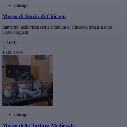
Chicago
Museo di Storia di Chicago
Immergiti nella ricca storia e cultura di Chicago, grazie a oltre
50.000 oggetti
4,2
(19)
Da
19,00 USD
Chicago
Museo della Tortura Medievale