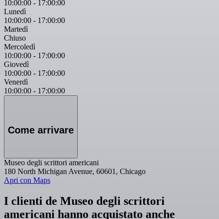
10:00:00
-
17:00:00
Lunedì
10:00:00
-
17:00:00
Martedì
Chiuso
Mercoledì
10:00:00
-
17:00:00
Giovedì
10:00:00
-
17:00:00
Venerdì
10:00:00
-
17:00:00
Come arrivare
Museo degli scrittori americani
180 North Michigan Avenue, 60601, Chicago
Apri con Maps
I clienti de Museo degli scrittori
americani hanno acquistato anche