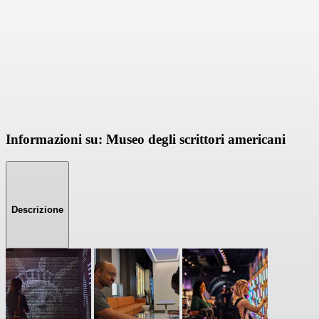
Informazioni su: Museo degli scrittori americani
Descrizione