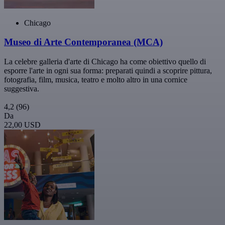
Chicago
Museo di Arte Contemporanea (MCA)
La celebre galleria d'arte di Chicago ha come obiettivo quello di
esporre l'arte in ogni sua forma: preparati quindi a scoprire pittura,
fotografia, film, musica, teatro e molto altro in una cornice
suggestiva.
4,2
(96)
Da
22,00 USD