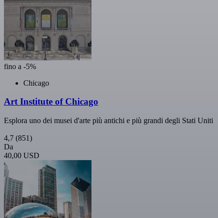
fino a -5%
Chicago
Art Institute of Chicago
Esplora uno dei musei d'arte più antichi e più grandi degli Stati Uniti
4,7
(851)
Da
40,00 USD