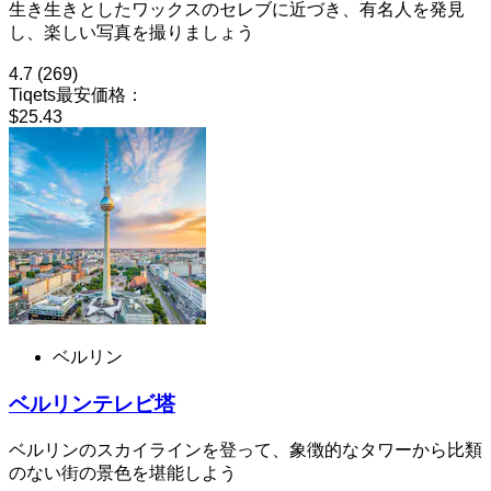
生き生きとしたワックスのセレブに近づき、有名人を発見
し、楽しい写真を撮りましょう
4.7
(269)
Tiqets最安価格：
$25.43
ベルリン
ベルリンテレビ塔
ベルリンのスカイラインを登って、象徴的なタワーから比類
のない街の景色を堪能しよう