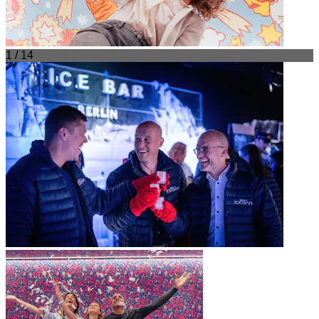
1 / 14