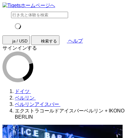
ヘルプ
ja / USD
検索する
サインインする
ドイツ
ベルリン
ベルリンアイスバー
エクストラコールドアイスバーベルリン + IKONO
BERLIN