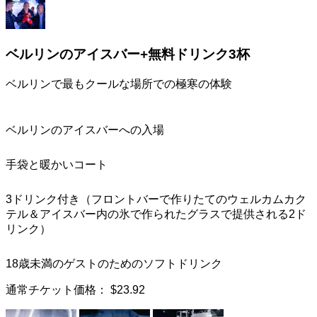
ベルリンのアイスバー+無料ドリンク3杯
ベルリンで最もクールな場所での極寒の体験
ベルリンのアイスバーへの入場
手袋と暖かいコート
3ドリンク付き（フロントバーで作りたてのウェルカムカク
テル＆アイスバー内の氷で作られたグラスで提供される2ド
リンク）
18歳未満のゲストのためのソフトドリンク
通常チケット価格：
$23.92