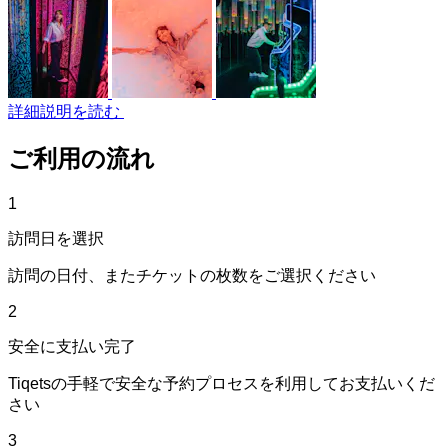
詳細説明を読む
ご利用の流れ
1
訪問日を選択
訪問の日付、またチケットの枚数をご選択ください
2
安全に支払い完了
Tiqetsの手軽で安全な予約プロセスを利用してお支払いくだ
さい
3