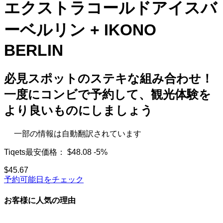
エクストラコールドアイスバ
ーベルリン + IKONO
BERLIN
必見スポットのステキな組み合わせ！
一度にコンビで予約して、観光体験を
より良いものにしましょう
一部の情報は自動翻訳されています
Tiqets最安価格：
$48.08
-5%
$45.67
予約可能日をチェック
お客様に人気の理由