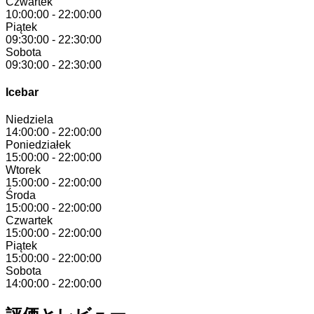
Czwartek
10:00:00
-
22:00:00
Piątek
09:30:00
-
22:30:00
Sobota
09:30:00
-
22:30:00
Icebar
Niedziela
14:00:00
-
22:00:00
Poniedziałek
15:00:00
-
22:00:00
Wtorek
15:00:00
-
22:00:00
Środa
15:00:00
-
22:00:00
Czwartek
15:00:00
-
22:00:00
Piątek
15:00:00
-
22:00:00
Sobota
14:00:00
-
22:00:00