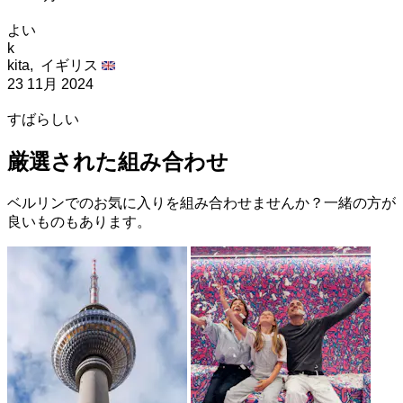
よい
k
kita,
イギリス
23 11月 2024
すばらしい
厳選された組み合わせ
ベルリンでのお気に入りを組み合わせませんか？一緒の方が
良いものもあります。