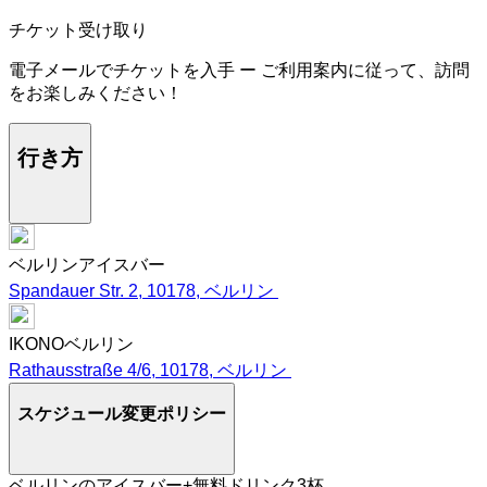
チケット受け取り
電子メールでチケットを入手 ー ご利用案内に従って、訪問
をお楽しみください！
行き方
ベルリンアイスバー
Spandauer Str. 2, 10178, ベルリン
IKONOベルリン
Rathausstraße 4/6, 10178, ベルリン
スケジュール変更ポリシー
ベルリンのアイスバー+無料ドリンク3杯