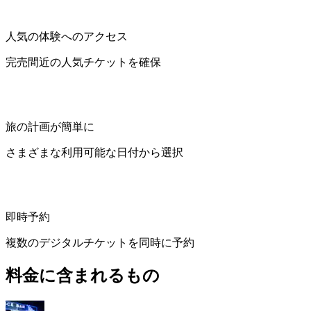
人気の体験へのアクセス
完売間近の人気チケットを確保
旅の計画が簡単に
さまざまな利用可能な日付から選択
即時予約
複数のデジタルチケットを同時に予約
料金に含まれるもの