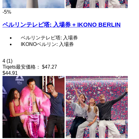
-5%
ベルリンテレビ塔: 入場券 + IKONO BERLIN
ベルリンテレビ塔: 入場券
IKONOベルリン: 入場券
4
(1)
Tiqets最安価格：
$47.27
$44.91