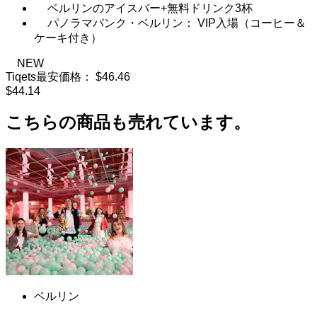
ベルリンのアイスバー+無料ドリンク3杯
パノラマパンク・ベルリン： VIP入場（コーヒー＆
ケーキ付き）
NEW
Tiqets最安価格：
$46.46
$44.14
こちらの商品も売れています。
ベルリン