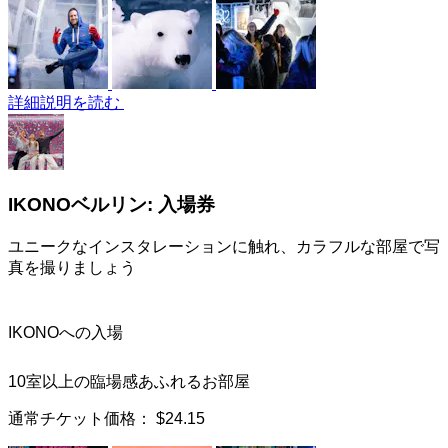
詳細説明を読む
IKONOベルリン: 入場券
ユニークなインスタレーションに触れ、カラフルな部屋で写
真を撮りましょう
IKONOへの入場
10室以上の臨場感あふれるお部屋
通常チケット価格：
$24.15