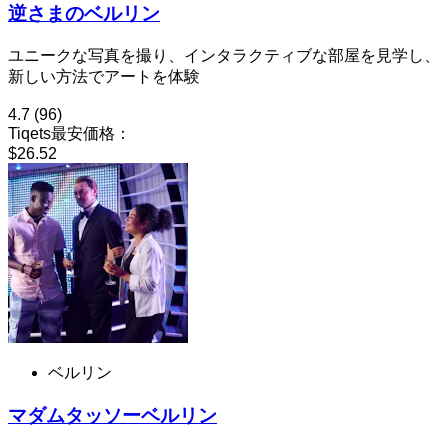
逆さまのベルリン
ユニークな写真を撮り、インタラクティブな部屋を見学し、
新しい方法でアートを体験
4.7
(96)
Tiqets最安価格：
$26.52
ベルリン
マダムタッソーベルリン