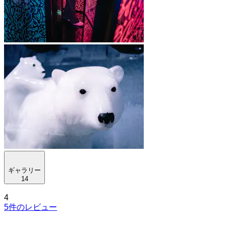
ギャラリー
14
4
5件のレビュー