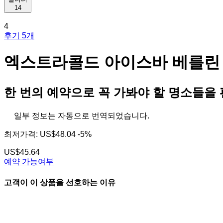
14
4
후기 5개
엑스트라콜드 아이스바 베를린 + 
한 번의 예약으로 꼭 가봐야 할 명소들을
일부 정보는 자동으로 번역되었습니다.
최저가격:
US$48.04
-5%
US$45.64
예약 가능여부
고객이 이 상품을 선호하는 이유