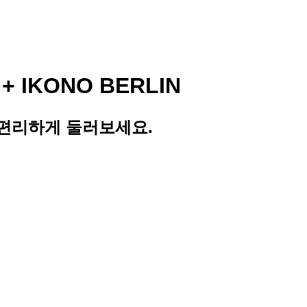
IKONO BERLIN
 편리하게 둘러보세요.