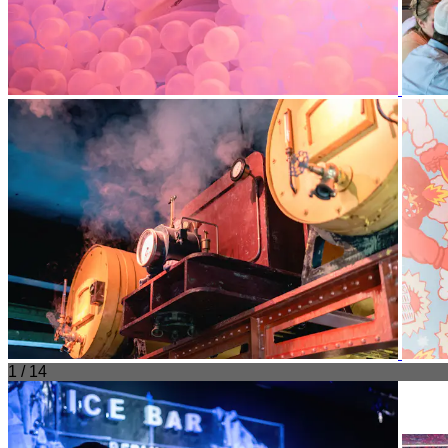
1 / 14