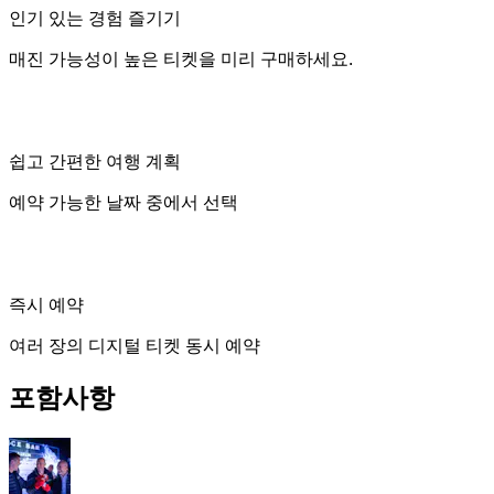
인기 있는 경험 즐기기
매진 가능성이 높은 티켓을 미리 구매하세요.
쉽고 간편한 여행 계획
예약 가능한 날짜 중에서 선택
즉시 예약
여러 장의 디지털 티켓 동시 예약
포함사항