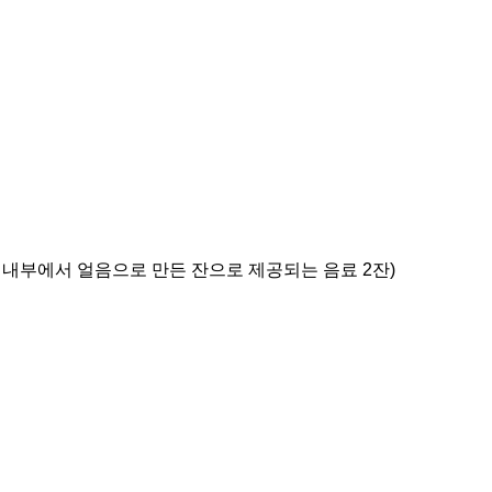
바 내부에서 얼음으로 만든 잔으로 제공되는 음료 2잔)