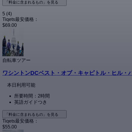
「料金に含まれるもの」を見る
5
(4)
Tiqets最安価格：
$69.00
自転車ツアー
ワシントンDCベスト・オブ・キャピトル・ヒル・
本日利用可能
所要時間：2時間
英語ガイドつき
「料金に含まれるもの」を見る
Tiqets最安価格：
$55.00