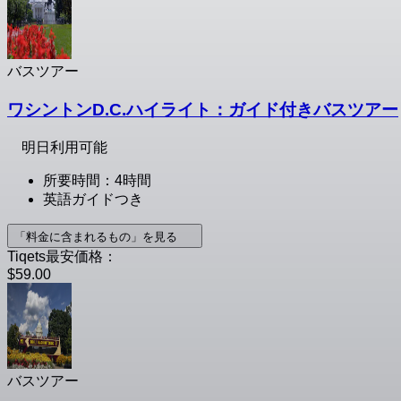
バスツアー
ワシントンD.C.ハイライト：ガイド付きバスツアー
明日利用可能
所要時間：4時間
英語ガイドつき
「料金に含まれるもの」を見る
Tiqets最安価格：
$59.00
バスツアー