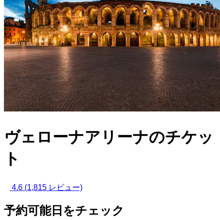
ヴェローナアリーナのチケッ
ト
4.6
(1,815 レビュー)
予約可能日をチェック