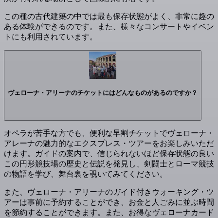
この種の古代建築の中では最も保存状態がよく、非常に趣の
ある体験ができるのです。また、様々なコンサートやイベン
トにも利用されています。
ヴェローナ・アリーナのチケットにはどんなものがあるのですか？
オペラが苦手な方でも、便利な早割チケットでヴェローナ・
アレーナの魅力的なエクスプレス・ツアーをお楽しみいただ
けます。ガイドの案内で、信じられないほど保存状態の良い
この円形競技場の歴史と伝説を発見し、剣闘士とローマ競技
の物語を学び、舞台裏を覗いてみてください。
また、ヴェローナ・アリーナのガイド付きウォーキング・ツ
アーは事前に予約することができ、お金と人ごみに並ぶ時間
を節約することができます。また、お得なヴェローナカード