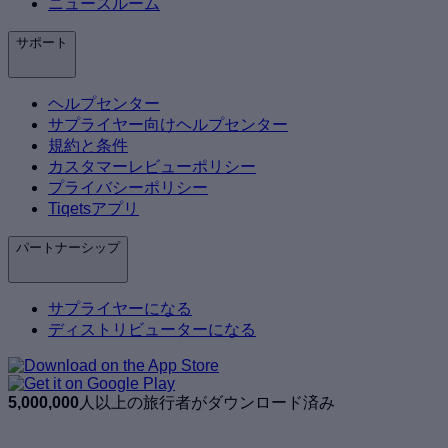
ニュースルーム
サポート
ヘルプセンター
サプライヤー向けヘルプセンター
規約と条件
カスタマーレビューポリシー
プライバシーポリシー
Tiqetsアプリ
パートナーシップ
サプライヤーになる
ディストリビューターになる
5,000,000
人以上の旅行者がダウンロード済み