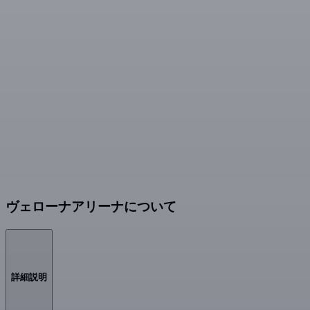
ヴェローナアリーナについて
詳細説明