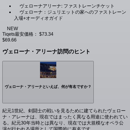
ヴェローナアリーナ: ファストレーンチケット
ヴェローナ：ジュリエットの家へのファストレーン
入場+オーディオガイド
NEW
Tiqets最安価格：
$73.34
$69.66
ヴェローナ・アリーナ訪問のヒント
ヴェローナ・アリーナといえば、何が有名ですか？
紀元1世紀、剣闘士の戦いを見るために建てられたヴェロー
ナ・アレーナは、現在ではまったく異なる用途に使われてい
る。紀元30年当時とは異なり、現在では大規模なオペラ公
演が行われる場所として国際的に有名です。