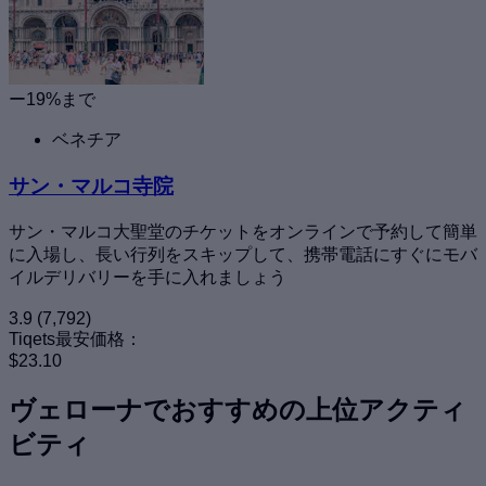
ー19%まで
ベネチア
サン・マルコ寺院
サン・マルコ大聖堂のチケットをオンラインで予約して簡単
に入場し、長い行列をスキップして、携帯電話にすぐにモバ
イルデリバリーを手に入れましょう
3.9
(7,792)
Tiqets最安価格：
$23.10
ヴェローナでおすすめの上位アクティ
ビティ