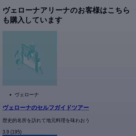
ヴェローナアリーナのお客様はこちら
も購入しています
ヴェローナ
ヴェローナのセルフガイドツアー
歴史的名所を訪れて地元料理を味わおう
3.9
(195)