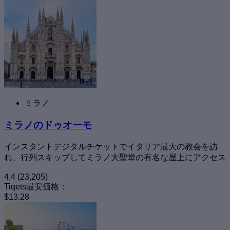
ミラノ
ミラノのドゥオーモ
インスタントデジタルチケットでイタリア最大の教会を訪
れ、行列スキップしてミラノ大聖堂の有名な屋上にアクセス
4.4
(23,205)
Tiqets最安価格：
$13.28