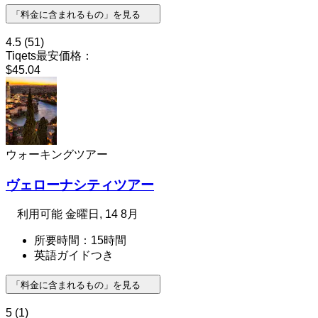
「料金に含まれるもの」を見る
4.5
(51)
Tiqets最安価格：
$45.04
ウォーキングツアー
ヴェローナシティツアー
利用可能
金曜日, 14 8月
所要時間：15時間
英語ガイドつき
「料金に含まれるもの」を見る
5
(1)