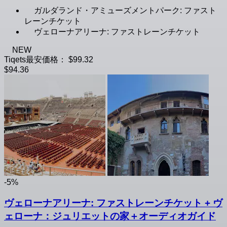
ガルダランド・アミューズメントパーク: ファスト
レーンチケット
ヴェローナアリーナ: ファストレーンチケット
NEW
Tiqets最安価格：
$99.32
$94.36
-5%
ヴェローナアリーナ: ファストレーンチケット + ヴ
ェローナ：ジュリエットの家＋オーディオガイド