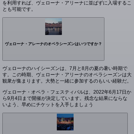
を利用すれば、ヴェローナ・アリーナに並ばずに入場するこ
とも可能です。
ヴェローナ・アレーナのオペラシーズンはいつですか？
ヴェローナのハイシーズンは、7月と8月の夏の暑い時期で
す。この時期、ヴェローナ・アリーナのオペラシーズンは大
観衆が集まります。大勢と一緒に参加するのもいい経験だ。
ヴェローナ・オペラ・フェスティバルは、2022年6月17日か
ら9月4日まで開催が決定しています。残念な結果にならな
いよう、早めにチケットを入手しましょう