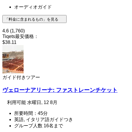
オーディオガイド
「料金に含まれるもの」を見る
4.6
(1,760)
Tiqets最安価格：
$38.11
ガイド付きツアー
ヴェローナアリーナ: ファストレーンチケット
利用可能
水曜日, 12 8月
所要時間：45分
英語, イタリア語ガイドつき
グループ人数 16名まで