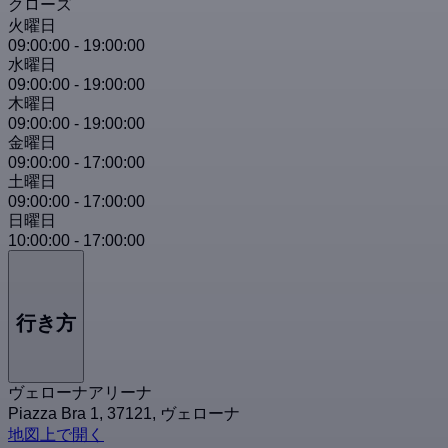
クローズ
火曜日
09:00:00
-
19:00:00
水曜日
09:00:00
-
19:00:00
木曜日
09:00:00
-
19:00:00
金曜日
09:00:00
-
17:00:00
土曜日
09:00:00
-
17:00:00
日曜日
10:00:00
-
17:00:00
行き方
ヴェローナアリーナ
Piazza Bra 1, 37121, ヴェローナ
地図上で開く