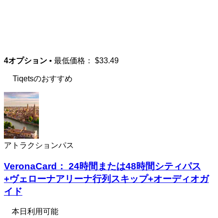
4オプション
• 最低価格：
$33.49
Tiqetsのおすすめ
アトラクションパス
VeronaCard： 24時間または48時間シティパス
+ヴェローナアリーナ行列スキップ+オーディオガ
イド
本日利用可能