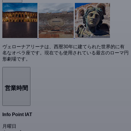
ヴェローナアリーナは、西暦30年に建てられた世界的に有
名なオペラ座です。現在でも使用されている最古のローマ円
形劇場です。
営業時間
Info Point IAT
月曜日