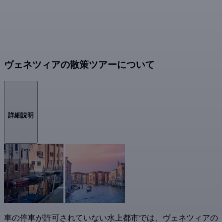
ヴェネツィアの散策ツアーについて
詳細説明
車の停車が許可されていない水上都市では、ヴェネツィアの