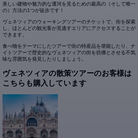
美しい建物や魅力的な運河を見るための最高の（そして唯一
の）方法の1つが徒歩です！
ヴェネツィアのウォーキングツアーのチケットで、街を探索
し、ほとんどの観光客が見逃すエリアにアクセスすることが
できます。
食べ物をテーマにしたツアーで街の特産品を堪能したり、ナ
イトツアーで歴史的なヴェネツィアの街を彷彿とさせる不気
味な雰囲気を発見したりしましょう。
ヴェネツィアの散策ツアーのお客様は
こちらも購入しています