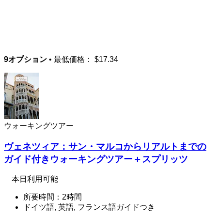
9オプション
• 最低価格：
$17.34
ウォーキングツアー
ヴェネツィア：サン・マルコからリアルトまでの
ガイド付きウォーキングツアー＋スプリッツ
本日利用可能
所要時間：2時間
ドイツ語, 英語, フランス語ガイドつき