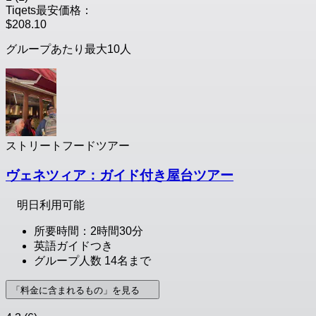
Tiqets最安価格：
$208.10
グループあたり最大10人
ストリートフードツアー
ヴェネツィア：ガイド付き屋台ツアー
明日利用可能
所要時間：2時間30分
英語ガイドつき
グループ人数 14名まで
「料金に含まれるもの」を見る