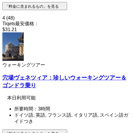
「料金に含まれるもの」を見る
4
(48)
Tiqets最安価格：
$31.21
ウォーキングツアー
穴場ヴェネツィア：珍しいウォーキングツアー＆
ゴンドラ乗り
本日利用可能
所要時間：3時間
ドイツ語, 英語, フランス語, イタリア語, スペイン語ガ
イドつき