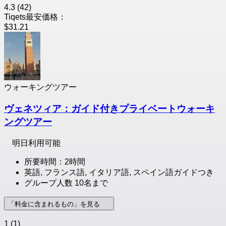
4.3
(42)
Tiqets最安価格：
$31.21
ウォーキングツアー
ヴェネツィア：ガイド付きプライベートウォーキ
ングツアー
明日利用可能
所要時間：2時間
英語, フランス語, イタリア語, スペイン語ガイドつき
グループ人数 10名まで
「料金に含まれるもの」を見る
1
(1)