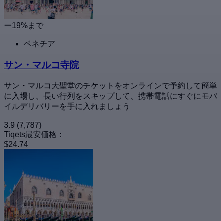
ー19%まで
ベネチア
サン・マルコ寺院
サン・マルコ大聖堂のチケットをオンラインで予約して簡単
に入場し、長い行列をスキップして、携帯電話にすぐにモバ
イルデリバリーを手に入れましょう
3.9
(7,787)
Tiqets最安価格：
$24.74