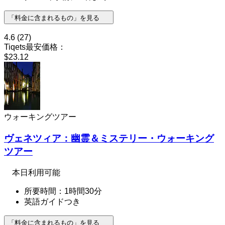
「料金に含まれるもの」を見る
4.6
(27)
Tiqets最安価格：
$23.12
ウォーキングツアー
ヴェネツィア：幽霊＆ミステリー・ウォーキング
ツアー
本日利用可能
所要時間：1時間30分
英語ガイドつき
「料金に含まれるもの」を見る