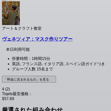
アート＆クラフト教室
ヴェネツィア：マスク作りツアー
本日利用可能
所要時間：1時間15分
英語, フランス語, イタリア語, スペイン語ガイドつき
グループ人数 15名まで
「料金に含まれるもの」を見る
4
(2)
Tiqets最安価格：
$57.69
厳選された組み合わせ