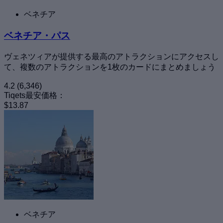
ベネチア
ベネチア・パス
ヴェネツィアが提供する最高のアトラクションにアクセスし
て、複数のアトラクションを1枚のカードにまとめましょう
4.2
(6,346)
Tiqets最安価格：
$13.87
ベネチア