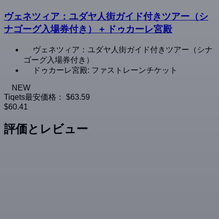
ヴェネツィア：ユダヤ人街ガイド付きツアー（シ
ナゴーグ入場券付き） + ドゥカーレ宮殿
ヴェネツィア：ユダヤ人街ガイド付きツアー（シナ
ゴーグ入場券付き）
ドゥカーレ宮殿: ファストレーンチケット
NEW
Tiqets最安価格：
$63.59
$60.41
評価とレビュー