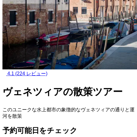
4.1
(224 レビュー)
ヴェネツィアの散策ツアー
このユニークな水上都市の象徴的なヴェネツィアの通りと運
河を散策
予約可能日をチェック