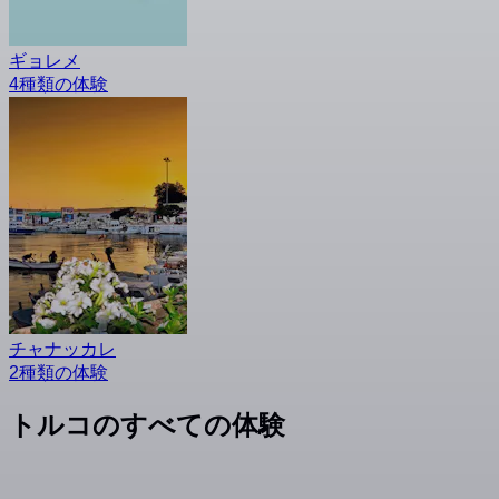
ギョレメ
4種類の体験
チャナッカレ
2種類の体験
トルコのすべての体験