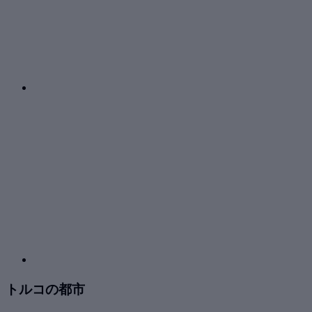
トルコの都市