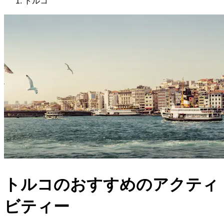
トルコ
トルコのおすすめのアクティ
ビティー