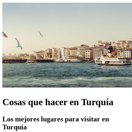
Cosas que hacer en Turquía
Los mejores lugares para visitar en
Turquía