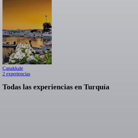
Çanakkale
2 experiencias
Todas las experiencias en Turquía