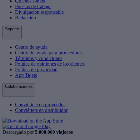
Quiénes somos
Puestos de trabajo
Divulgación responsable
Redacción
Soporte
Centro de ayuda
Centro de ayuda para proveedores
Términos y condiciones
Política de opiniones de los clientes
Política de privacidad
App Tiqets
Colaboraciones
Conviértete en proveedor
Conviértete en distribuidor
Descargado por
5.000.000 viajeros