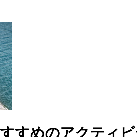
おすすめのアクティビ