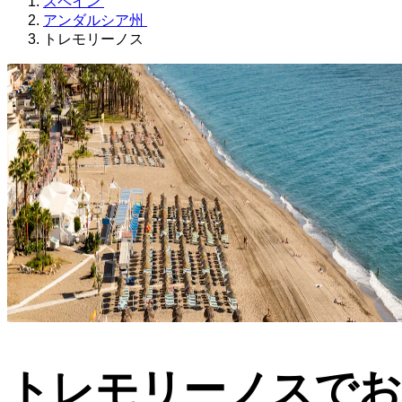
スペイン
アンダルシア州
トレモリーノス
トレモリーノスで