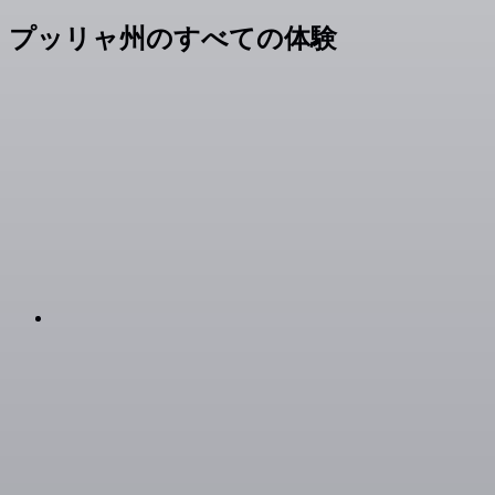
プッリャ州のすべての体験