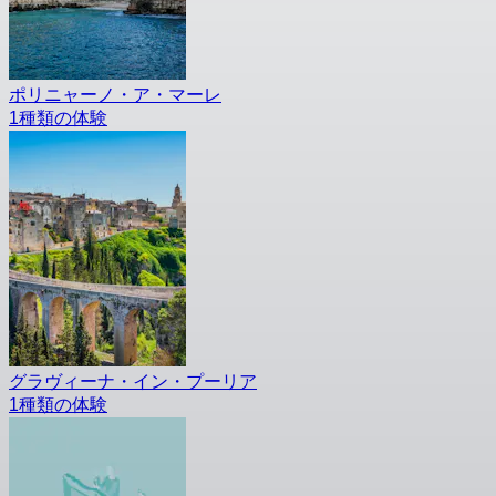
ポリニャーノ・ア・マーレ
1種類の体験
グラヴィーナ・イン・プーリア
1種類の体験