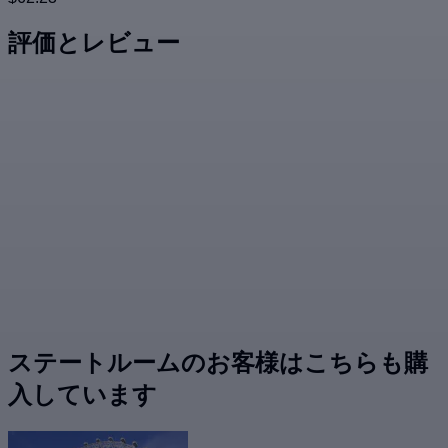
評価とレビュー
ステートルームのお客様はこちらも購
入しています