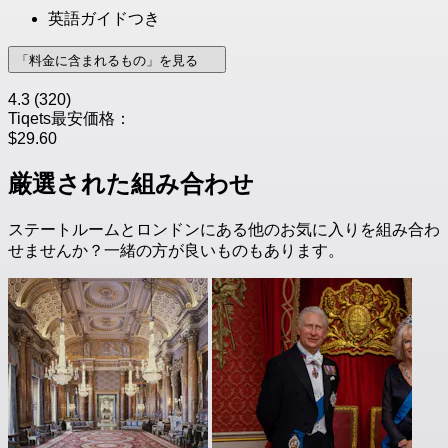
英語ガイドつき
「料金に含まれるもの」を見る
4.3
(320)
Tiqets最安価格：
$29.60
厳選された組み合わせ
ステートルームとロンドンにある他のお気に入りを組み合わ
せませんか？一緒の方が良いものもあります。