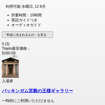
利用可能
水曜日, 12 8月
所要時間：10時間
英語ガイドつき
オーディオガイド
「料金に含まれるもの」を見る
5
(3)
Tiqets最安価格：
$160.09
入場券
バッキンガム宮殿の王様ギャラリー
一時的にご利用いただけません