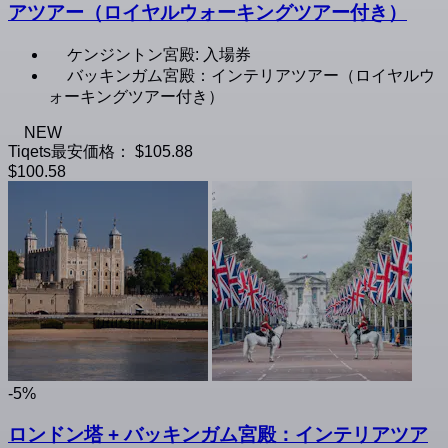
アツアー（ロイヤルウォーキングツアー付き）
ケンジントン宮殿: 入場券
バッキンガム宮殿：インテリアツアー（ロイヤルウ
ォーキングツアー付き）
NEW
Tiqets最安価格：
$105.88
$100.58
-5%
ロンドン塔 + バッキンガム宮殿：インテリアツア