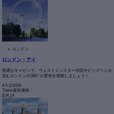
ロンドン
ロンドン・アイ
快適なキャビンで、ウェストミンスター寺院やビッグベンを
含むロンドンの360 °の景色を堪能しましょう！
4.5
(2,818)
Tiqets最安価格：
$34.14