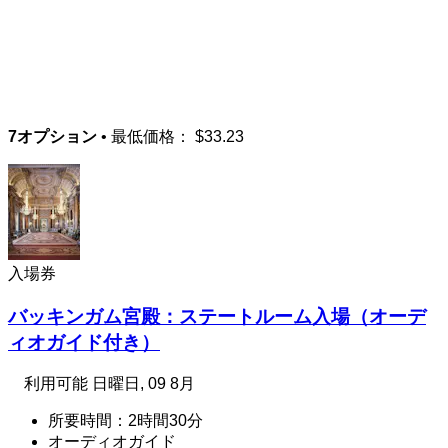
7オプション
• 最低価格：
$33.23
入場券
バッキンガム宮殿：ステートルーム入場（オーデ
ィオガイド付き）
利用可能
日曜日, 09 8月
所要時間：2時間30分
オーディオガイド