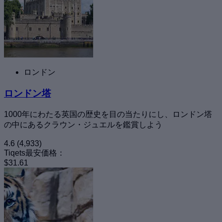
ロンドン
ロンドン塔
1000年にわたる英国の歴史を目の当たりにし、ロンドン塔
の中にあるクラウン・ジュエルを鑑賞しよう
4.6
(4,933)
Tiqets最安価格：
$31.61