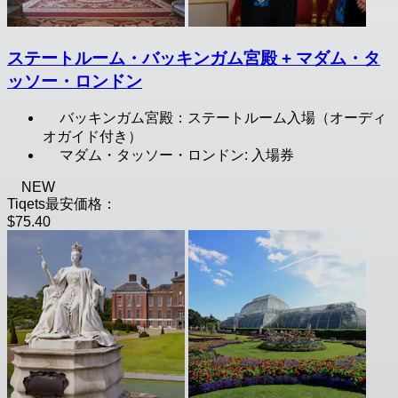
ステートルーム・バッキンガム宮殿 + マダム・タ
ッソー・ロンドン
バッキンガム宮殿：ステートルーム入場（オーディ
オガイド付き）
マダム・タッソー・ロンドン: 入場券
NEW
Tiqets最安価格：
$75.40