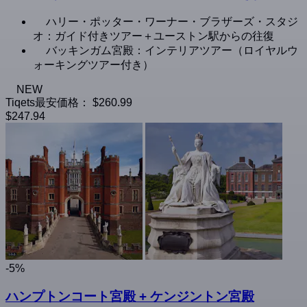
ハリー・ポッター・ワーナー・ブラザーズ・スタジ
オ：ガイド付きツアー＋ユーストン駅からの往復
バッキンガム宮殿：インテリアツアー（ロイヤルウ
ォーキングツアー付き）
NEW
Tiqets最安価格：
$260.99
$247.94
-5%
ハンプトンコート宮殿 + ケンジントン宮殿