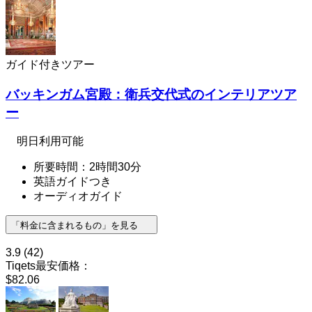
ガイド付きツアー
バッキンガム宮殿：衛兵交代式のインテリアツア
ー
明日利用可能
所要時間：2時間30分
英語ガイドつき
オーディオガイド
「料金に含まれるもの」を見る
3.9
(42)
Tiqets最安価格：
$82.06