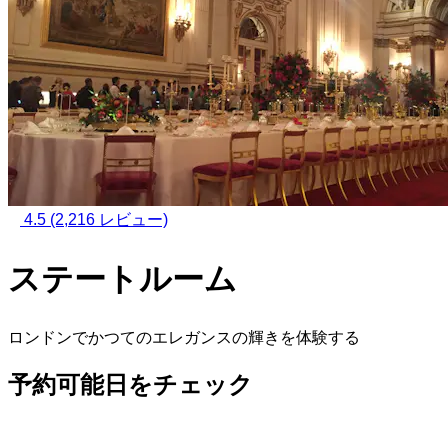
4.5
(2,216 レビュー)
ステートルーム
ロンドンでかつてのエレガンスの輝きを体験する
予約可能日をチェック