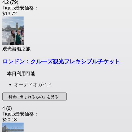
4.2
(79)
Tiqets最安価格：
$13.72
观光游船之旅
ロンドン：クルーズ観光フレキシブルチケット
本日利用可能
オーディオガイド
「料金に含まれるもの」を見る
4
(6)
Tiqets最安価格：
$20.18