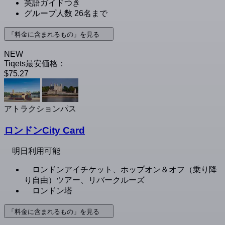
英語ガイドつき
グループ人数 26名まで
「料金に含まれるもの」を見る
NEW
Tiqets最安価格：
$75.27
アトラクションパス
ロンドンCity Card
明日利用可能
ロンドンアイチケット、ホップオン＆オフ（乗り降
り自由）ツアー、リバークルーズ
ロンドン塔
「料金に含まれるもの」を見る