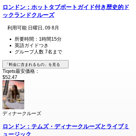
ロンドン：ホットタブボートガイド付き歴史的ド
ックランドクルーズ
利用可能
日曜日, 09 8月
所要時間：1時間15分
英語ガイドつき
グループ人数 7名まで
「料金に含まれるもの」を見る
Tiqets最安価格：
$52.47
ディナークルーズ
ロンドン：テムズ・ディナークルーズとライブミ
ュージック