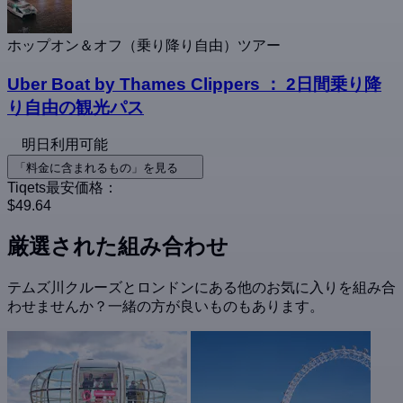
ホップオン＆オフ（乗り降り自由）ツアー
Uber Boat by Thames Clippers ： 2日間乗り降
り自由の観光パス
明日利用可能
「料金に含まれるもの」を見る
Tiqets最安価格：
$49.64
厳選された組み合わせ
テムズ川クルーズとロンドンにある他のお気に入りを組み合
わせませんか？一緒の方が良いものもあります。