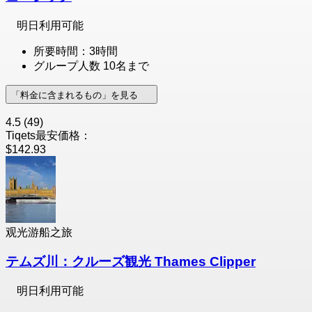
明日利用可能
所要時間：3時間
グループ人数 10名まで
「料金に含まれるもの」を見る
4.5
(49)
Tiqets最安価格：
$142.93
观光游船之旅
テムズ川：クルーズ観光 Thames Clipper
明日利用可能