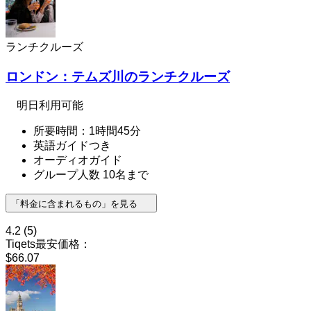
ランチクルーズ
ロンドン：テムズ川のランチクルーズ
明日利用可能
所要時間：1時間45分
英語ガイドつき
オーディオガイド
グループ人数 10名まで
「料金に含まれるもの」を見る
4.2
(5)
Tiqets最安価格：
$66.07