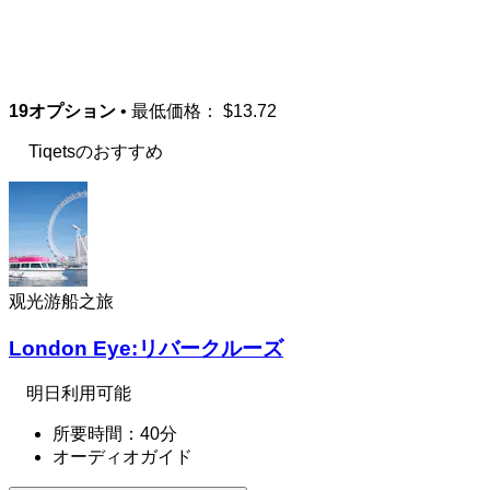
19オプション
• 最低価格：
$13.72
Tiqetsのおすすめ
观光游船之旅
London Eye:リバークルーズ
明日利用可能
所要時間：40分
オーディオガイド