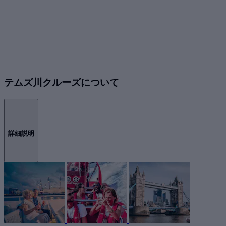
テムズ川クルーズについて
詳細説明