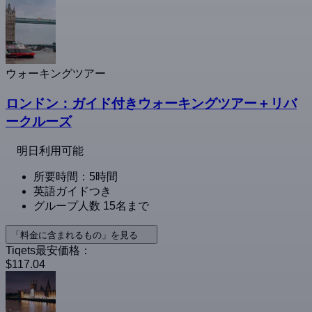
ウォーキングツアー
ロンドン：ガイド付きウォーキングツアー＋リバ
ークルーズ
明日利用可能
所要時間：5時間
英語ガイドつき
グループ人数 15名まで
「料金に含まれるもの」を見る
Tiqets最安価格：
$117.04