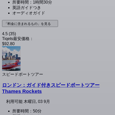
所要時間：1時間30分
英語ガイドつき
オーディオガイド
「料金に含まれるもの」を見る
4.5
(35)
Tiqets最安価格：
$92.80
スピードボートツアー
ロンドン：ガイド付きスピードボートツアー
Thames Rockets
利用可能
木曜日, 03 9月
所要時間：50分