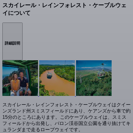
スカイレール・レインフォレスト・ケーブルウェ
イについて
詳細説明
スカイレール・レインフォレスト・ケーブルウェイはクイー
ンズランド州スミスフィールドにあり、ケアンズから車で約
15分のところにあります。このケーブルウェイは、スミス
フィールドから出発し、バロン渓谷国立公園を通り抜けてキ
ュランダまで走るロープウェイです。