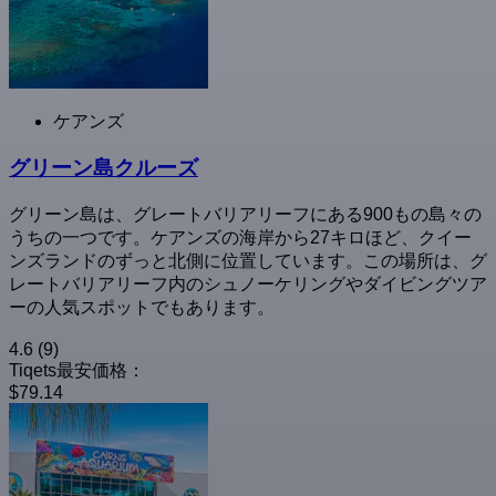
ケアンズ
グリーン島クルーズ
グリーン島は、グレートバリアリーフにある900もの島々の
うちの一つです。ケアンズの海岸から27キロほど、クイー
ンズランドのずっと北側に位置しています。この場所は、グ
レートバリアリーフ内のシュノーケリングやダイビングツア
ーの人気スポットでもあります。
4.6
(9)
Tiqets最安価格：
$79.14