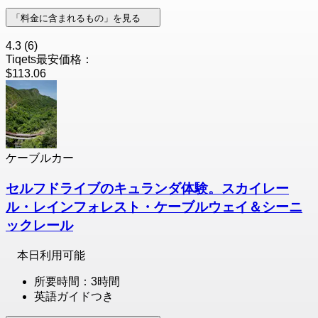
「料金に含まれるもの」を見る
4.3
(6)
Tiqets最安価格：
$113.06
ケーブルカー
セルフドライブのキュランダ体験。スカイレー
ル・レインフォレスト・ケーブルウェイ＆シーニ
ックレール
本日利用可能
所要時間：3時間
英語ガイドつき