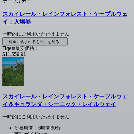
ケーブルカー
スカイレール・レインフォレスト・ケーブルウェ
イ：入場券
一時的にご利用いただけません
「料金に含まれるもの」を見る
Tiqets最安価格：
$11,559.91
スカイレール・レインフォレスト・ケーブルウェ
イ＆キュランダ・シーニック・レイルウェイ
一時的にご利用いただけません
所要時間：6時間30分