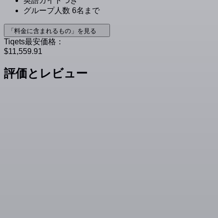
英語ガイドつき
グループ人数 6名まで
「料金に含まれるもの」を見る
Tiqets最安価格：
$11,559.91
評価とレビュー