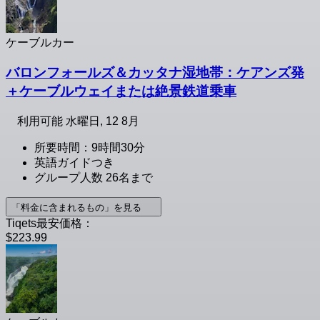
ケーブルカー
バロンフォールズ＆カッタナ湿地帯：ケアンズ発
＋ケーブルウェイまたは絶景鉄道乗車
利用可能
水曜日, 12 8月
所要時間：9時間30分
英語ガイドつき
グループ人数 26名まで
「料金に含まれるもの」を見る
Tiqets最安価格：
$223.99