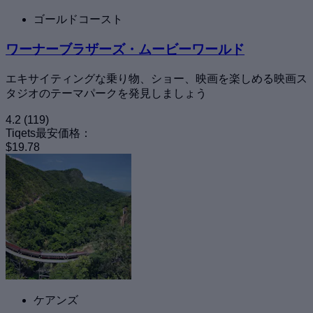
ゴールドコースト
ワーナーブラザーズ・ムービーワールド
エキサイティングな乗り物、ショー、映画を楽しめる映画ス
タジオのテーマパークを発見しましょう
4.2
(119)
Tiqets最安価格：
$19.78
ケアンズ