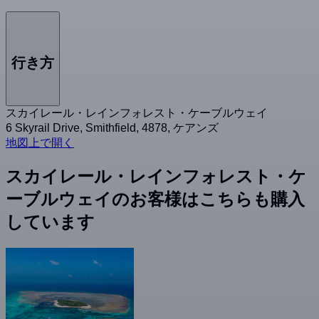
行き方
スカイレール・レインフォレスト・ケーブルウェイ
6 Skyrail Drive, Smithfield, 4878, ケアンズ
地図上で開く
スカイレール・レインフォレスト・ケ
ーブルウェイのお客様はこちらも購入
しています