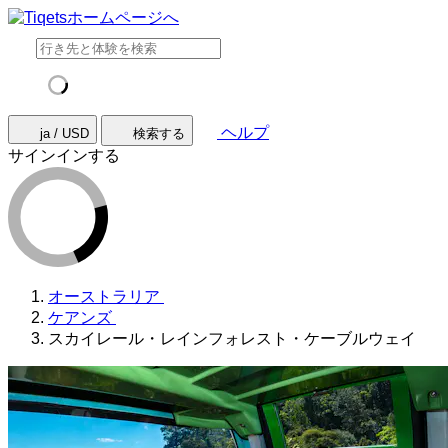
ヘルプ
ja / USD
検索する
サインインする
オーストラリア
ケアンズ
スカイレール・レインフォレスト・ケーブルウェイ