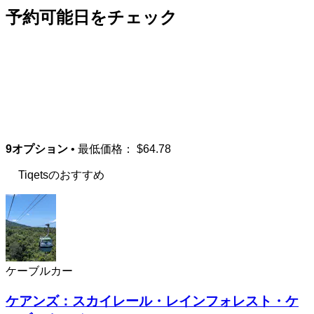
予約可能日をチェック
9オプション
• 最低価格：
$64.78
Tiqetsのおすすめ
ケーブルカー
ケアンズ：スカイレール・レインフォレスト・ケ