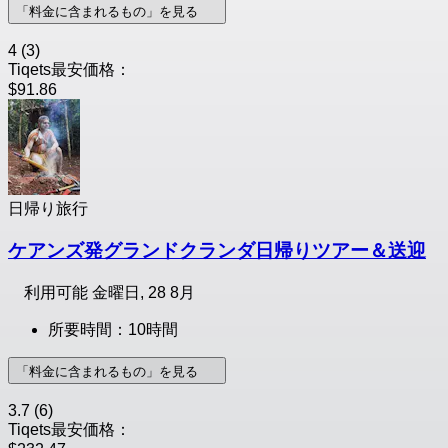
「料金に含まれるもの」を見る
4
(3)
Tiqets最安価格：
$91.86
日帰り旅行
ケアンズ発グランドクランダ日帰りツアー＆送迎
利用可能
金曜日, 28 8月
所要時間：10時間
「料金に含まれるもの」を見る
3.7
(6)
Tiqets最安価格：