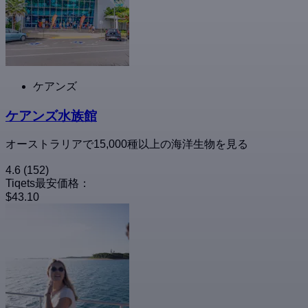
ケアンズ
ケアンズ水族館
オーストラリアで15,000種以上の海洋生物を見る
4.6
(152)
Tiqets最安価格：
$43.10