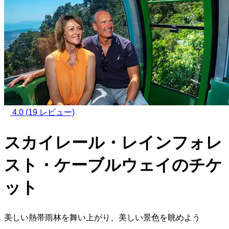
4.0
(19 レビュー)
スカイレール・レインフォレ
スト・ケーブルウェイのチケ
ット
美しい熱帯雨林を舞い上がり、美しい景色を眺めよう