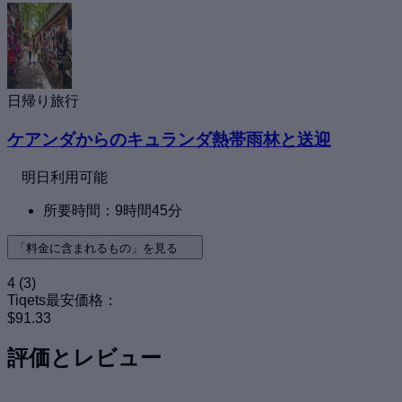
日帰り旅行
ケアンダからのキュランダ熱帯雨林と送迎
明日利用可能
所要時間：9時間45分
「料金に含まれるもの」を見る
4
(3)
Tiqets最安価格：
$91.33
評価とレビュー