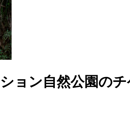
ション自然公園のチ