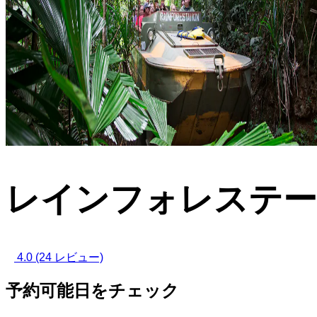
レインフォレステー
4.0
(24 レビュー)
予約可能日をチェック