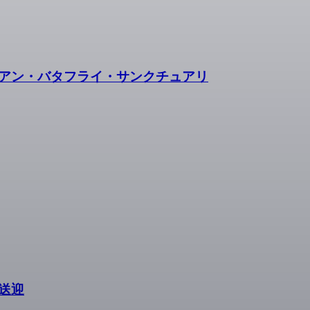
アン・バタフライ・サンクチュアリ
送迎