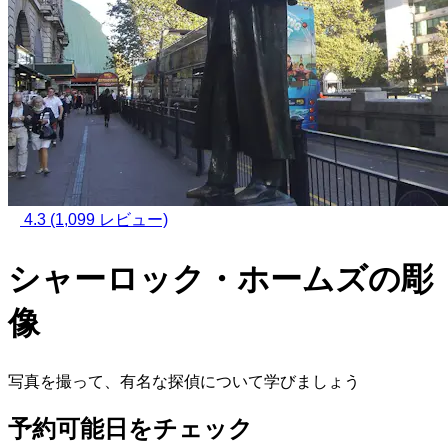
4.3
(1,099 レビュー)
シャーロック・ホームズの彫
像
写真を撮って、有名な探偵について学びましょう
予約可能日をチェック