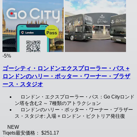
-5%
ゴーシティ・ロンドンエクスプローラー・パス +
ロンドンのハリー・ポッター・ワーナー・ブラザ
ース・スタジオ
ロンドン・エクスプローラー・パス：Go Cityロンド
ン塔を含む2 ～ 7種類のアトラクション
ロンドンのハリー・ポッター・ワーナー・ブラザー
ス・スタジオ: 入場 + ロンドン・ビクトリア発往復
NEW
Tiqets最安価格：
$251.17