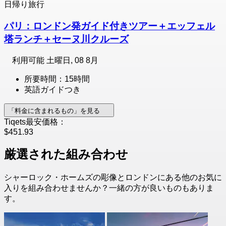
日帰り旅行
パリ：ロンドン発ガイド付きツアー＋エッフェル
塔ランチ＋セーヌ川クルーズ
利用可能
土曜日, 08 8月
所要時間：15時間
英語ガイドつき
「料金に含まれるもの」を見る
Tiqets最安価格：
$451.93
厳選された組み合わせ
シャーロック・ホームズの彫像とロンドンにある他のお気に
入りを組み合わせませんか？一緒の方が良いものもありま
す。