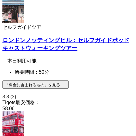
セルフガイドツアー
ロンドンノッティングヒル：セルフガイドポッド
キャストウォーキングツアー
本日利用可能
所要時間：50分
「料金に含まれるもの」を見る
3.3
(3)
Tiqets最安価格：
$8.06