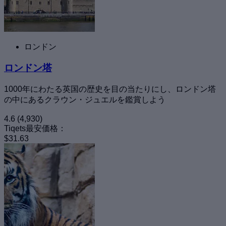
ロンドン
ロンドン塔
1000年にわたる英国の歴史を目の当たりにし、ロンドン塔
の中にあるクラウン・ジュエルを鑑賞しよう
4.6
(4,930)
Tiqets最安価格：
$31.63