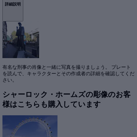
詳細説明
有名な刑事の肖像と一緒に写真を撮りましょう。 プレート
を読んで、キャラクターとその作成者の詳細を確認してくだ
さい。
シャーロック・ホームズの彫像のお客
様はこちらも購入しています