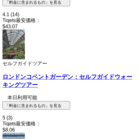
「料金に含まれるもの」を見る
4.1
(14)
Tiqets最安価格：
$43.07
セルフガイドツアー
ロンドンコベントガーデン：セルフガイドウォー
キングツアー
本日利用可能
「料金に含まれるもの」を見る
5
(3)
Tiqets最安価格：
$8.06