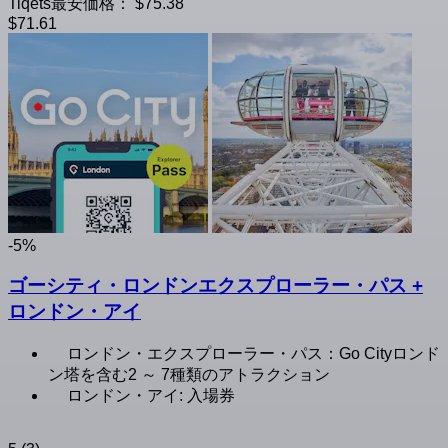
Tiqets最安価格：
$75.38
$71.61
-5%
ゴーシティ・ロンドンエクスプローラー・パス +
ロンドン・アイ
ロンドン・エクスプローラー・パス：Go Cityロンド
ン塔を含む2 ～ 7種類のアトラクション
ロンドン・アイ: 入場券