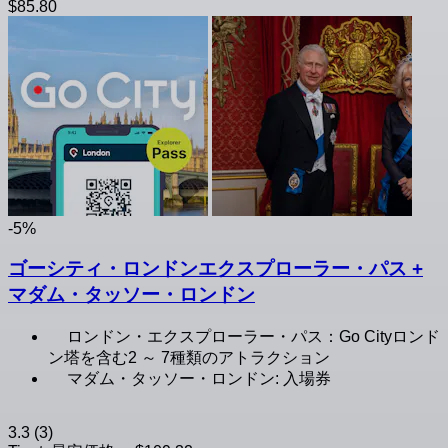
$85.80
-5%
ゴーシティ・ロンドンエクスプローラー・パス +
マダム・タッソー・ロンドン
ロンドン・エクスプローラー・パス：Go Cityロンド
ン塔を含む2 ～ 7種類のアトラクション
マダム・タッソー・ロンドン: 入場券
3.3
(3)