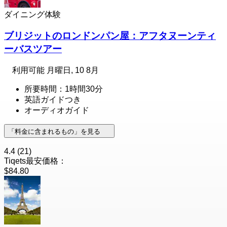
ダイニング体験
ブリジットのロンドンパン屋：アフタヌーンティ
ーバスツアー
利用可能
月曜日, 10 8月
所要時間：1時間30分
英語ガイドつき
オーディオガイド
「料金に含まれるもの」を見る
4.4
(21)
Tiqets最安価格：
$84.80