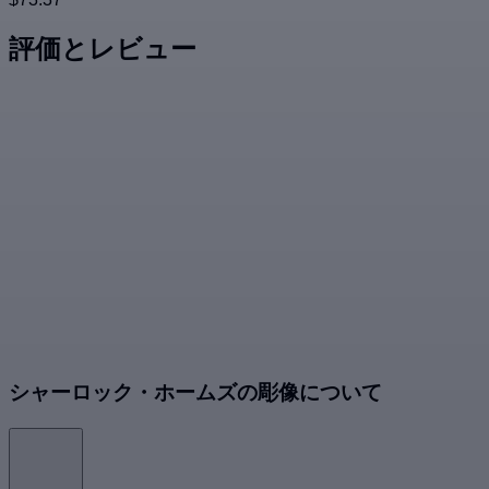
評価とレビュー
シャーロック・ホームズの彫像について