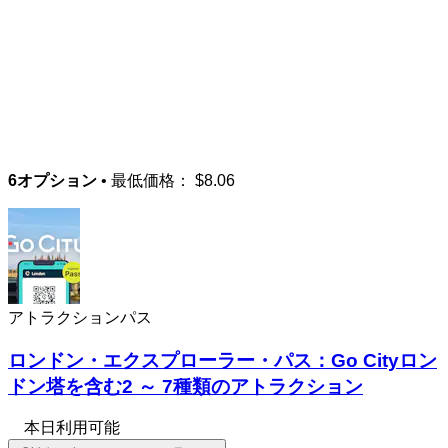
6オプション
• 最低価格：
$8.06
アトラクションパス
ロンドン・エクスプローラー・パス：Go Cityロン
ドン塔を含む2 ～ 7種類のアトラクション
本日利用可能