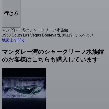
行き方
マンダレー湾のシャークリーフ水族館
3950 South Las Vegas Boulevard, 89119, ラスベガス
地図上で開く
マンダレー湾のシャークリーフ水族館
のお客様はこちらも購入しています