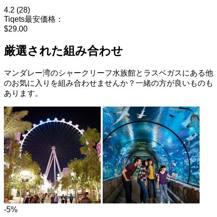
4.2
(28)
Tiqets最安価格：
$29.00
厳選された組み合わせ
マンダレー湾のシャークリーフ水族館とラスベガスにある他
のお気に入りを組み合わせませんか？一緒の方が良いものも
あります。
-5%