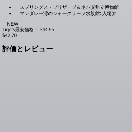
スプリングス・プリザーブ＆ネバダ州立博物館
マンダレー湾のシャークリーフ水族館: 入場券
NEW
Tiqets最安価格：
$44.95
$42.70
評価とレビュー