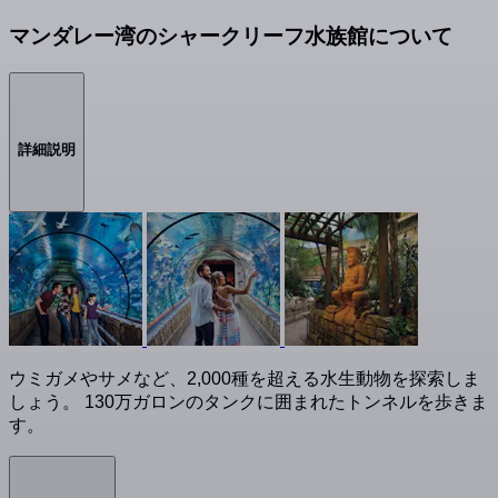
マンダレー湾のシャークリーフ水族館について
詳細説明
ウミガメやサメなど、2,000種を超える水生動物を探索しま
しょう。 130万ガロンのタンクに囲まれたトンネルを歩きま
す。