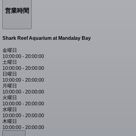
営業時間
Shark Reef Aquarium at Mandalay Bay
金曜日
10:00:00
-
20:00:00
土曜日
10:00:00
-
20:00:00
日曜日
10:00:00
-
20:00:00
月曜日
10:00:00
-
20:00:00
火曜日
10:00:00
-
20:00:00
水曜日
10:00:00
-
20:00:00
木曜日
10:00:00
-
20:00:00