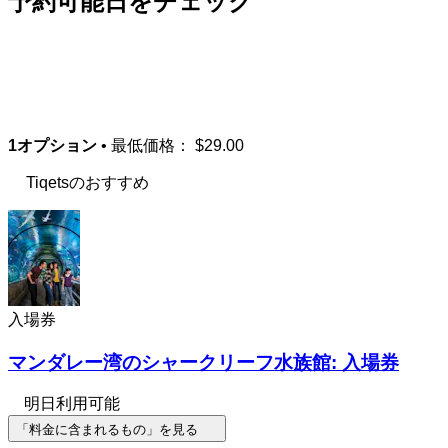
予約可能日をチェック
1オプション
• 最低価格：
$29.00
Tiqetsのおすすめ
入場券
マンダレー湾のシャークリーフ水族館: 入場券
明日利用可能
「料金に含まれるもの」を見る