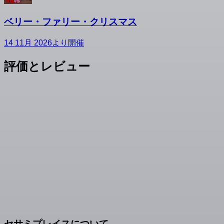
ベリー・ファリー・クリスマス
14 11月 2026より開催
評価とレビュー
セサミプレイスについて