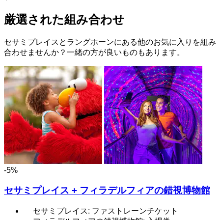
厳選された組み合わせ
セサミプレイスとラングホーンにある他のお気に入りを組み
合わせませんか？一緒の方が良いものもあります。
-5%
セサミプレイス + フィラデルフィアの錯視博物館
セサミプレイス: ファストレーンチケット