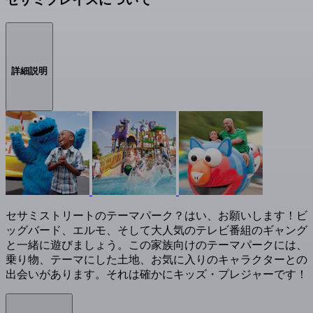
詳細説明
セサミストリートのテーマパーク？はい、お願いします！ビ
ッグバード、エルモ、そして大人気のテレビ番組のギャング
と一緒に遊びましょう。この家族向けのテーマパークには、
乗り物、テーマにした土地、お気に入りのキャラクターとの
出会いがあります。それは確かにキッズ・プレジャーです！