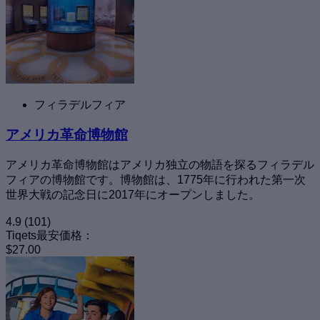
フィラデルフィア
アメリカ革命博物館
アメリカ革命博物館はアメリカ独立の物語を探るフィラデル
フィアの博物館です。博物館は、1775年に行われた第一次
世界大戦の記念日に2017年にオープンしました。
4.9
(101)
Tiqets最安価格：
$27.00