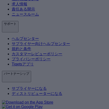
求人情報
責任ある開示
ニュースルーム
サポート
ヘルプセンター
サプライヤー向けヘルプセンター
規約と条件
カスタマーレビューポリシー
プライバシーポリシー
Tiqetsアプリ
パートナーシップ
サプライヤーになる
ディストリビューターになる