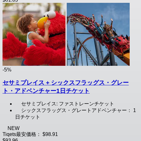
-5%
セサミプレイス + シックスフラッグス・グレー
ト・アドベンチャー1日チケット
セサミプレイス: ファストレーンチケット
シックスフラッグス・グレートアドベンチャー： 1
日チケット
NEW
Tiqets最安価格：
$98.91
$93.96