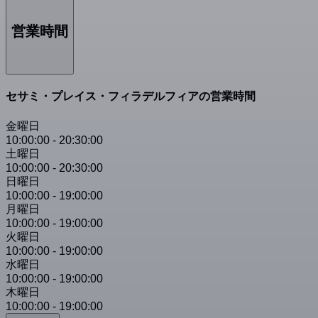
営業時間
セサミ・プレイス・フィラデルフィアの営業時間
金曜日
10:00:00
-
20:30:00
土曜日
10:00:00
-
20:30:00
日曜日
10:00:00
-
19:00:00
月曜日
10:00:00
-
19:00:00
火曜日
10:00:00
-
19:00:00
水曜日
10:00:00
-
19:00:00
木曜日
10:00:00
-
19:00:00