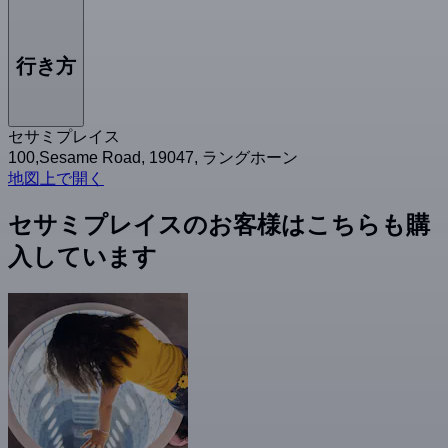
行き方
セサミプレイス
100,Sesame Road, 19047, ラングホーン
地図上で開く
セサミプレイスのお客様はこちらも購
入しています