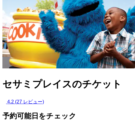
セサミプレイスのチケット
4.2
(27 レビュー)
予約可能日をチェック