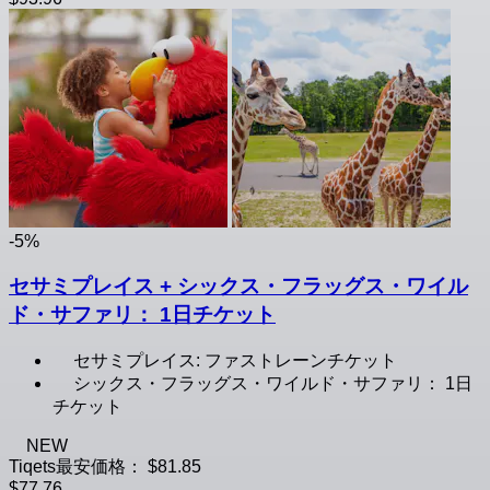
-5%
セサミプレイス + シックス・フラッグス・ワイル
ド・サファリ： 1日チケット
セサミプレイス: ファストレーンチケット
シックス・フラッグス・ワイルド・サファリ： 1日
チケット
NEW
Tiqets最安価格：
$81.85
$77.76