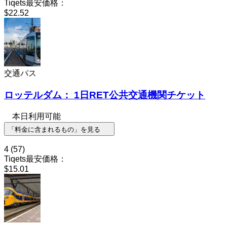
Tiqets最安価格：
$22.52
交通パス
ロッテルダム： 1日RET公共交通機関チケット
本日利用可能
「料金に含まれるもの」を見る
4
(57)
Tiqets最安価格：
$15.01