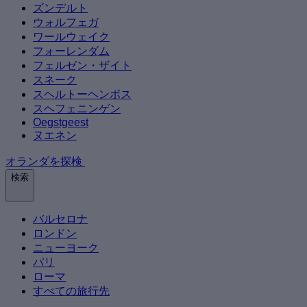
ズンデルト
ウォルフェガ
ワールウェイク
フォーレンダム
フェルゼン・ザイト
スネーク
スヘルトーヘンボス
スヘフェニンゲン
Oegstgeest
ヌエネン
オランダを探検
検索
バルセロナ
ロンドン
ニューヨーク
パリ
ローマ
すべての旅行先