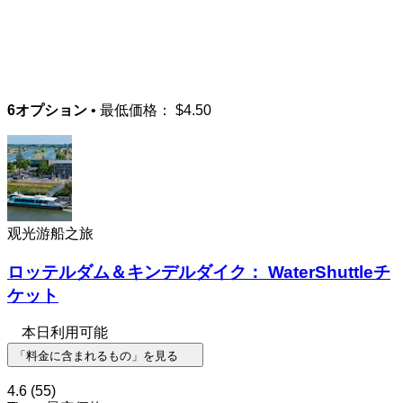
6オプション
• 最低価格：
$4.50
观光游船之旅
ロッテルダム＆キンデルダイク： WaterShuttleチ
ケット
本日利用可能
「料金に含まれるもの」を見る
4.6
(55)