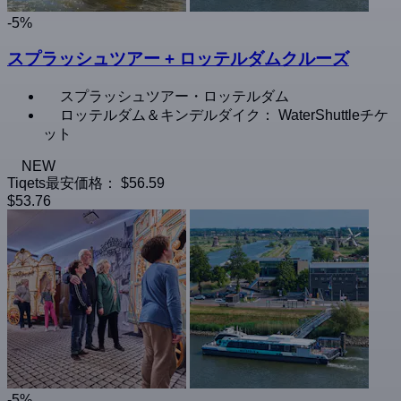
-5%
スプラッシュツアー + ロッテルダムクルーズ
スプラッシュツアー・ロッテルダム
ロッテルダム＆キンデルダイク： WaterShuttleチケ
ット
NEW
Tiqets最安価格：
$56.59
$53.76
-5%