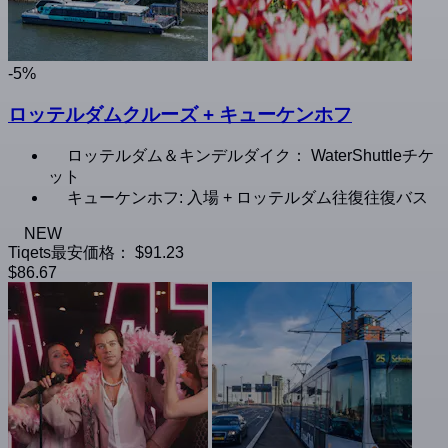
-5%
ロッテルダムクルーズ + キューケンホフ
ロッテルダム＆キンデルダイク： WaterShuttleチケ
ット
キューケンホフ: 入場 + ロッテルダム往復往復バス
NEW
Tiqets最安価格：
$91.23
$86.67