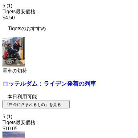
5
(1)
Tiqets最安価格：
$4.50
Tiqetsのおすすめ
電車の切符
ロッテルダム：ライデン発着の列車
本日利用可能
「料金に含まれるもの」を見る
5
(1)
Tiqets最安価格：
$10.05