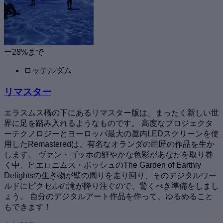
ー28%まで
ロッテルダム
リマスター
エラスムス橋の下にあるリマスター版は、まったく新しい世
界に足を踏み入れるようなものです。 高度なプロジェクタ
ーテクノロジーとヨーロッパ最大の屋内LEDスクリーンを使
用したRemasteredは、有名なオランダの巨匠の作品を生か
します。 ヴァン・ゴッホの鮮やかな色彩があなたを取り巻
く中、ヒエロニムス・ボッシュのThe Garden of Earthly
Delightsの生き物が壁の周りを走り回り、そのデジタルワー
ルドにピクセルの滝が降り注ぐので、驚くべき準備をしまし
ょう。 自分のデジタルアート作品を作って、ゆるめること
もできます！