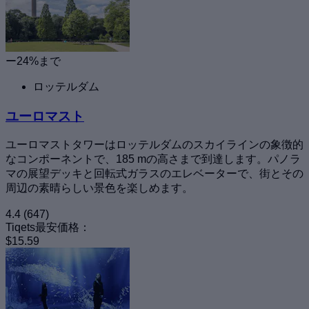
ー24%まで
ロッテルダム
ユーロマスト
ユーロマストタワーはロッテルダムのスカイラインの象徴的
なコンポーネントで、185 mの高さまで到達します。パノラ
マの展望デッキと回転式ガラスのエレベーターで、街とその
周辺の素晴らしい景色を楽しめます。
4.4
(647)
Tiqets最安価格：
$15.59