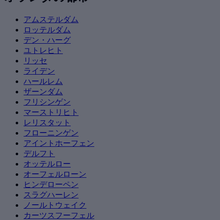
アムステルダム
ロッテルダム
デン・ハーグ
ユトレヒト
リッセ
ライデン
ハールレム
ザーンダム
フリシンゲン
マーストリヒト
レリスタット
フローニンゲン
アイントホーフェン
デルフト
オッテルロー
オーフェルローン
ヒンデローペン
スラグハーレン
ノールトウェイク
カーツスフーフェル