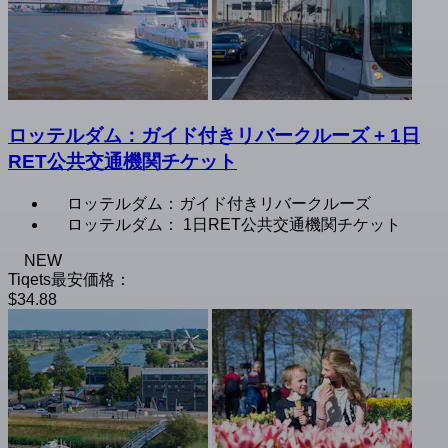
ロッテルダム：ガイド付きリバークルーズ + 1日
RET公共交通機関チケット
ロッテルダム：ガイド付きリバークルーズ
ロッテルダム： 1日RET公共交通機関チケット
NEW
Tiqets最安価格：
$34.88