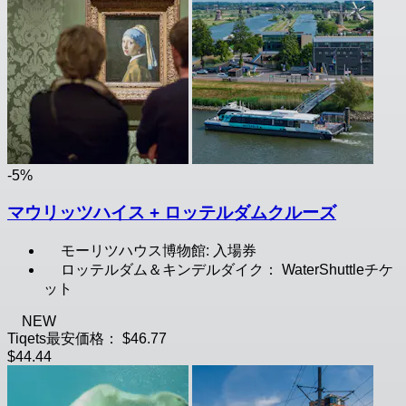
-5%
マウリッツハイス + ロッテルダムクルーズ
モーリツハウス博物館: 入場券
ロッテルダム＆キンデルダイク： WaterShuttleチケ
ット
NEW
Tiqets最安価格：
$46.77
$44.44