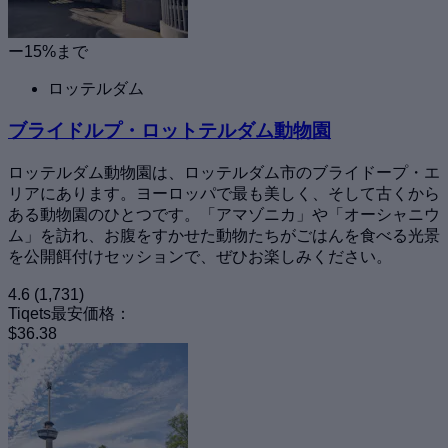
ー15%まで
ロッテルダム
ブライドルプ・ロットテルダム動物園
ロッテルダム動物園は、ロッテルダム市のブライドープ・エ
リアにあります。ヨーロッパで最も美しく、そして古くから
ある動物園のひとつです。「アマゾニカ」や「オーシャニウ
ム」を訪れ、お腹をすかせた動物たちがごはんを食べる光景
を公開餌付けセッションで、ぜひお楽しみください。
4.6
(1,731)
Tiqets最安価格：
$36.38