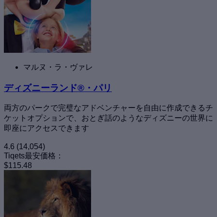
マルヌ・ラ・ヴァレ
ディズニーランド®・パリ
両方のパークで完璧なアドベンチャーを自由に作成できるチ
ケットオプションで、おとぎ話のようなディズニーの世界に
即座にアクセスできます
4.6
(14,054)
Tiqets最安価格：
$115.48