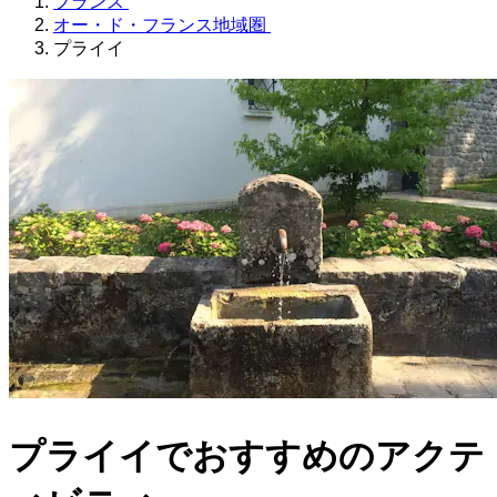
フランス
オー・ド・フランス地域圏
プライイ
プライイでおすすめのアクテ