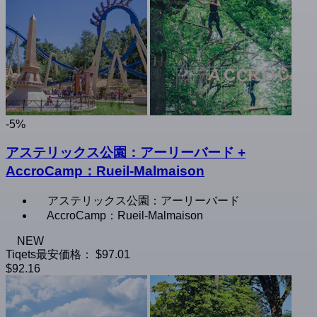
-5%
アステリックス公園：アーリーバード +
AccroCamp：Rueil-Malmaison
アステリックス公園：アーリーバード
AccroCamp：Rueil-Malmaison
NEW
Tiqets最安価格：
$97.01
$92.16