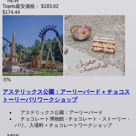
NEW
Tiqets最安価格：
$183.62
$174.44
-5%
アステリックス公園：アーリーバード + チョコス
トーリーパリワークショップ
アステリックス公園：アーリーバード
チョコレート博物館 - チョコレート・ストーリー・
パリ。入場料 + チョコレートワークショップ