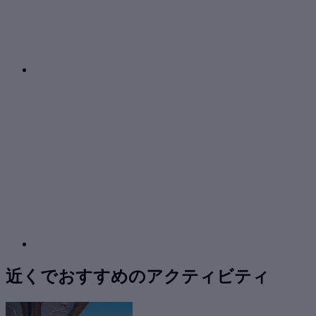
近くでおすすめのアクティビティ