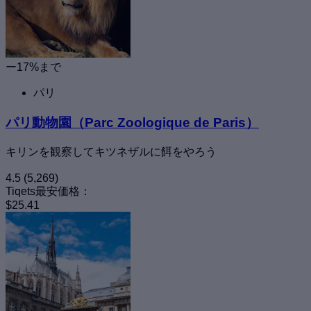
ー17%まで
パリ
パリ動物園（Parc Zoologique de Paris）
キリンを観察してキツネザルに餌をやろう
4.5
(5,269)
Tiqets最安価格：
$25.41