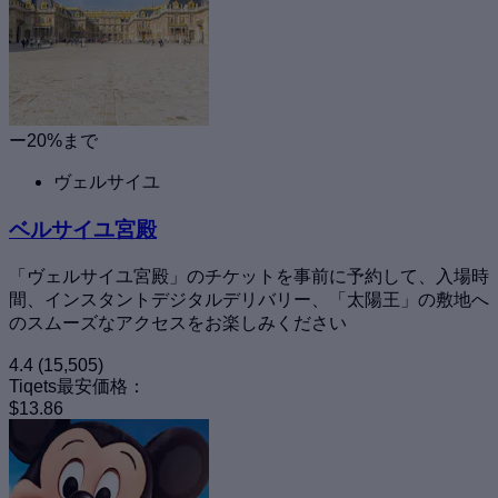
ー20%まで
ヴェルサイユ
ベルサイユ宮殿
「ヴェルサイユ宮殿」のチケットを事前に予約して、入場時
間、インスタントデジタルデリバリー、「太陽王」の敷地へ
のスムーズなアクセスをお楽しみください
4.4
(15,505)
Tiqets最安価格：
$13.86