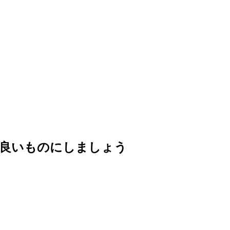
り良いものにしましょう