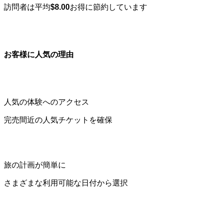
訪問者は平均
$8.00
お得に節約しています
お客様に人気の理由
人気の体験へのアクセス
完売間近の人気チケットを確保
旅の計画が簡単に
さまざまな利用可能な日付から選択