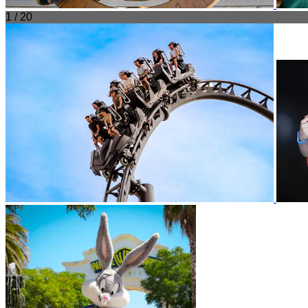
1 / 20