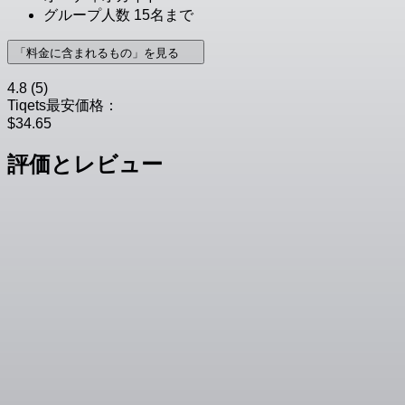
グループ人数 15名まで
「料金に含まれるもの」を見る
4.8
(5)
Tiqets最安価格：
$34.65
評価とレビュー