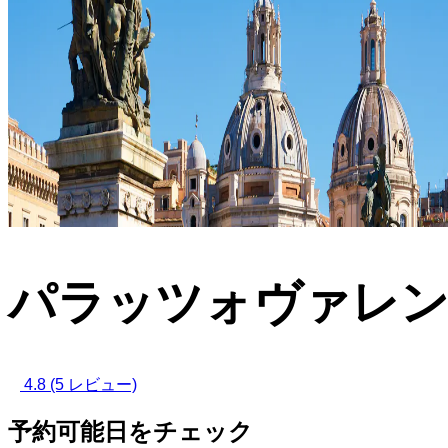
パラッツォヴァレ
4.8
(5 レビュー)
予約可能日をチェック