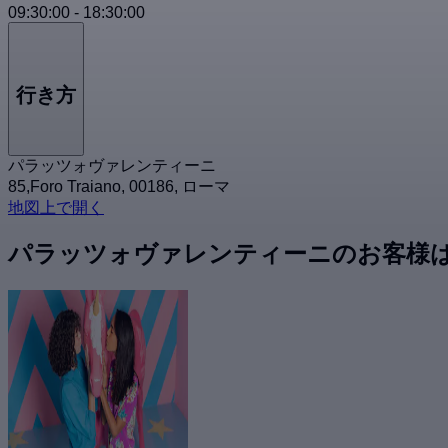
09:30:00
-
18:30:00
行き方
パラッツォヴァレンティーニ
85,Foro Traiano, 00186, ローマ
地図上で開く
パラッツォヴァレンティーニのお客様