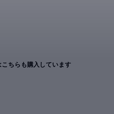
はこちらも購入しています