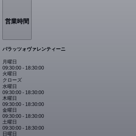
営業時間
パラッツォヴァレンティーニ
月曜日
09:30:00
-
18:30:00
火曜日
クローズ
水曜日
09:30:00
-
18:30:00
木曜日
09:30:00
-
18:30:00
金曜日
09:30:00
-
18:30:00
土曜日
09:30:00
-
18:30:00
日曜日