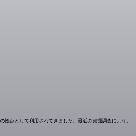
行政の拠点として利用されてきました。最近の発掘調査により、