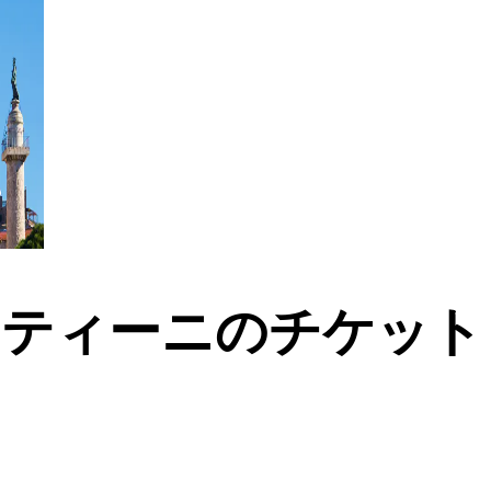
ンティーニのチケット