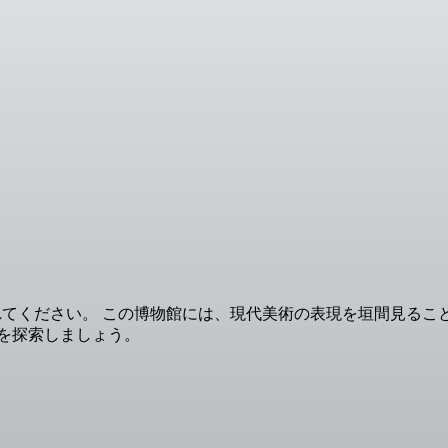
る現代美術館を訪れてください。 この博物館には、現代美術の表現を
を探索しましょう。