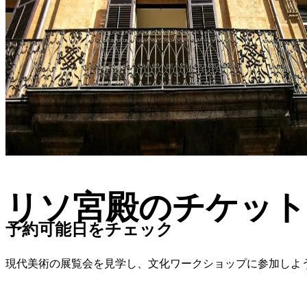
リソ宮殿のチケット
予約可能日をチェック
現代美術の展覧会を見学し、文化ワークショップに参加しよ