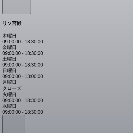
リソ宮殿
木曜日
09:00:00
-
18:30:00
金曜日
09:00:00
-
18:30:00
土曜日
09:00:00
-
18:30:00
日曜日
09:00:00
-
13:00:00
月曜日
クローズ
火曜日
09:00:00
-
18:30:00
水曜日
09:00:00
-
18:30:00