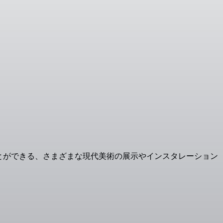
垣間見ることができる、さまざまな現代美術の展示やインスタレーション