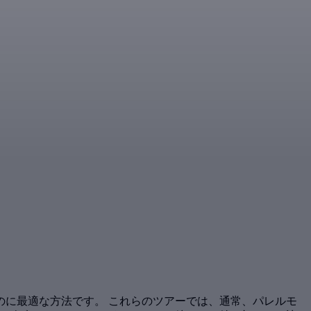
に最適な方法です。 これらのツアーでは、通常、パレルモ