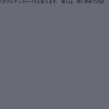
ダブルデッカーバスがあります。 彼らは、特に初めての訪