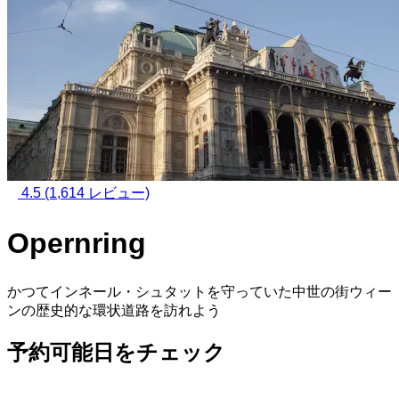
4.5
(1,614 レビュー)
Opernring
かつてインネール・シュタットを守っていた中世の街ウィー
ンの歴史的な環状道路を訪れよう
予約可能日をチェック