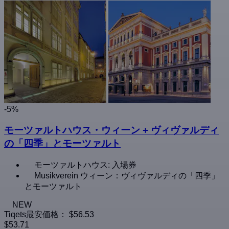
-5%
モーツァルトハウス・ウィーン + ヴィヴァルディ
の「四季」とモーツァルト
モーツァルトハウス: 入場券
Musikverein ウィーン：ヴィヴァルディの「四季」
とモーツァルト
NEW
Tiqets最安価格：
$56.53
$53.71