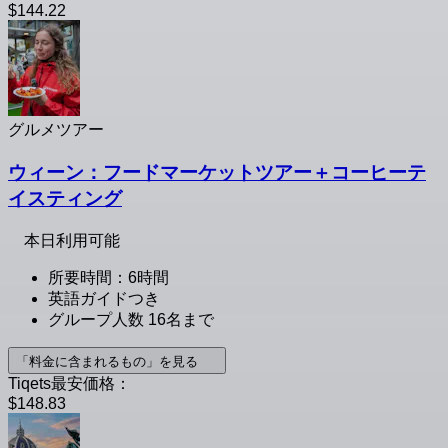
$144.22
グルメツアー
ウィーン：フードマーケットツアー＋コーヒーテ
イスティング
本日利用可能
所要時間：6時間
英語ガイドつき
グループ人数 16名まで
「料金に含まれるもの」を見る
Tiqets最安価格：
$148.83