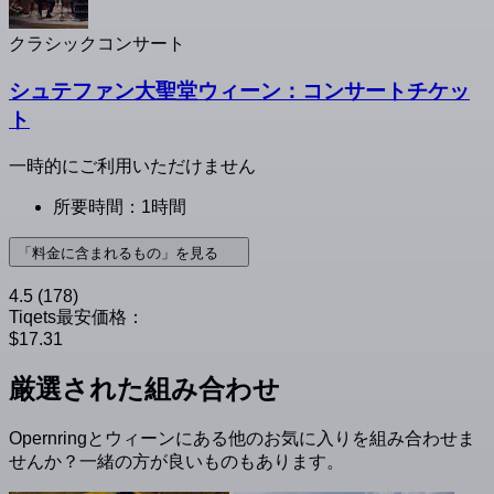
クラシックコンサート
シュテファン大聖堂ウィーン：コンサートチケッ
ト
一時的にご利用いただけません
所要時間：1時間
「料金に含まれるもの」を見る
4.5
(178)
Tiqets最安価格：
$17.31
厳選された組み合わせ
Opernringとウィーンにある他のお気に入りを組み合わせま
せんか？一緒の方が良いものもあります。