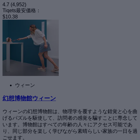
4.7
(4,952)
Tiqets最安価格：
$10.38
ウィーン
幻想博物館ウィーン
ウィーンの幻想博物館は、物理学を覆すような錯覚と心を曲
げるパズルを駆使して、訪問者の感覚を騙すことに専念して
います。博物館はすべての年齢の人々にアクセス可能であ
り、同じ部分を楽しく学びながら素晴らしい家族の一日を過
ごせます。