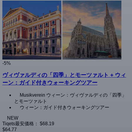
-5%
ヴィヴァルディの「四季」とモーツァルト + ウィ
ーン：ガイド付きウォーキングツアー
Musikverein ウィーン：ヴィヴァルディの「四季」
とモーツァルト
ウィーン：ガイド付きウォーキングツアー
NEW
Tiqets最安価格：
$68.19
$64.77