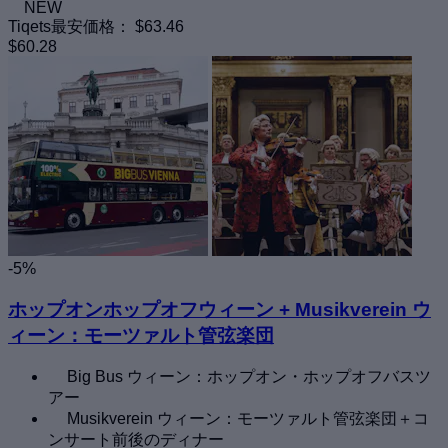
NEW
Tiqets最安価格：
$63.46
$60.28
-5%
ホップオンホップオフウィーン + Musikverein ウ
ィーン：モーツァルト管弦楽団
Big Bus ウィーン：ホップオン・ホップオフバスツ
アー
Musikverein ウィーン：モーツァルト管弦楽団＋コ
ンサート前後のディナー