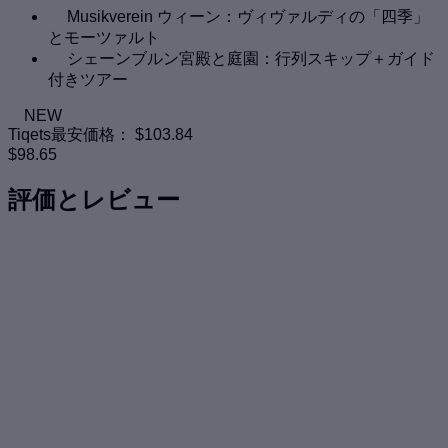
Musikverein ウィーン：ヴィヴァルディの「四季」
とモーツァルト
シェーンブルン宮殿と庭園：行列スキップ＋ガイド
付きツアー
NEW
Tiqets最安価格：
$103.84
$98.65
評価とレビュー