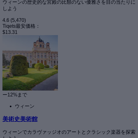
ウィーンの歴史的な宮殿の比類のない優雅さを目の当たりに
しよう
4.6
(5,470)
Tiqets最安価格：
$13.31
ー12%まで
ウィーン
美術史美術館
ウィーンでカラヴァッジオのアートとクラシック楽器を探索