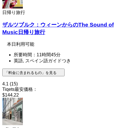
日帰り旅行
ザルツブルク：ウィーンからのThe Sound of
Music日帰り旅行
本日利用可能
所要時間：11時間45分
英語, スペイン語ガイドつき
「料金に含まれるもの」を見る
4.1
(15)
Tiqets最安価格：
$144.22