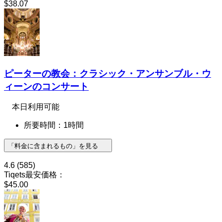
$38.07
ピーターの教会：クラシック・アンサンブル・ウ
ィーンのコンサート
本日利用可能
所要時間：1時間
「料金に含まれるもの」を見る
4.6
(585)
Tiqets最安価格：
$45.00