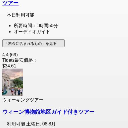
ツアー
本日利用可能
所要時間：1時間50分
オーディオガイド
「料金に含まれるもの」を見る
4.4
(69)
Tiqets最安価格：
$34.61
ウォーキングツアー
ウィーン博物館地区ガイド付きツアー
利用可能
土曜日, 08 8月