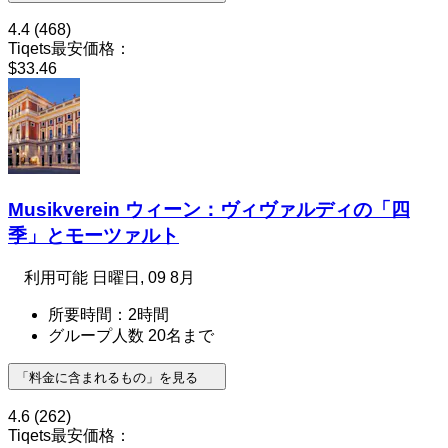
4.4
(468)
Tiqets最安価格：
$33.46
Musikverein ウィーン：ヴィヴァルディの「四
季」とモーツァルト
利用可能
日曜日, 09 8月
所要時間：2時間
グループ人数 20名まで
「料金に含まれるもの」を見る
4.6
(262)
Tiqets最安価格：