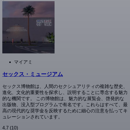
マイアミ
セックス・ミュージアム
セックス博物館は、人間のセクシュアリティの複雑な歴史、
進化、文化的重要性を探求し、説明することに専念する魅力
的な機関です。 この博物館は、魅力的な展覧会、啓発的な
出版物、没入型プログラムで有名です。これらはすべて、最
高の現代的な奨学金を反映するために細心の注意を払ってキ
ュレーションされています。
4.7
(10)