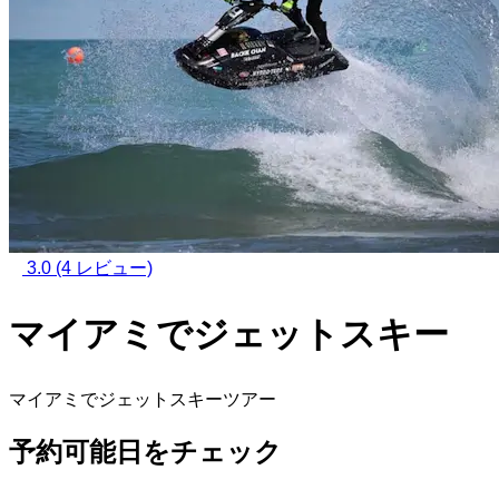
3.0
(4 レビュー)
マイアミでジェットスキー
マイアミでジェットスキーツアー
予約可能日をチェック