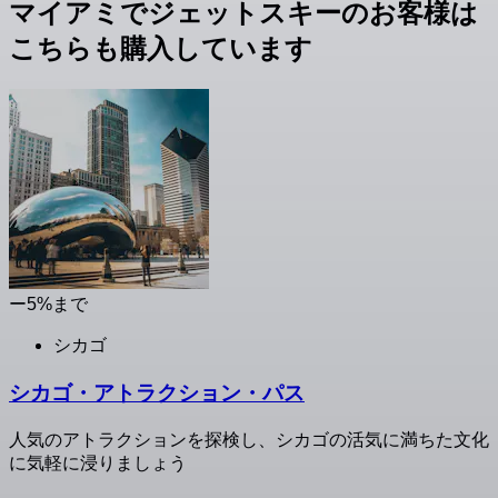
マイアミでジェットスキーのお客様は
こちらも購入しています
ー5%まで
シカゴ
シカゴ・アトラクション・パス
人気のアトラクションを探検し、シカゴの活気に満ちた文化
に気軽に浸りましょう