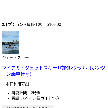
2オプション
• 最低価格：
$109.00
ジェットスキー
マイアミ：ジェットスキー1時間レンタル（ポンツ
ーン乗車付き）
本日利用可能
所要時間：2時間
英語, スペイン語ガイドつき