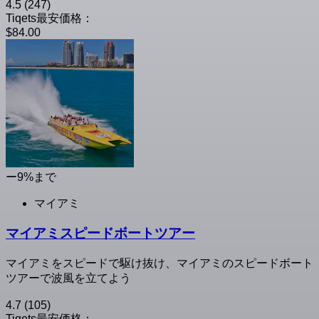
4.5
(247)
Tiqets最安価格：
$84.00
ー9%まで
マイアミ
マイアミスピードボートツアー
マイアミをスピードで駆け抜け、マイアミのスピードボート
ツアーで波風を立てよう
4.7
(105)
Tiqets最安価格：