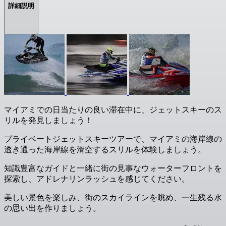
詳細説明
マイアミでの日当たりの良い滞在中に、ジェットスキーのス
リルを発見しましょう！
プライベートジェットスキーツアーで、マイアミの海岸線の
透き通った海岸線を滑空するスリルを体験しましょう。
知識豊富なガイドと一緒に街の見事なウォーターフロントを
探索し、アドレナリンラッシュを感じてください。
美しい景色を楽しみ、街のスカイラインを眺め、一生残る水
の思い出を作りましょう。