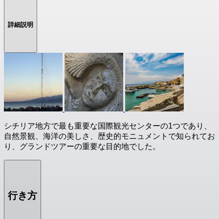
詳細説明
シチリア地方で最も重要な国際観光センターの1つであり、
自然景観、海洋の美しさ、歴史的モニュメントで知られてお
り、グランドツアーの重要な目的地でした。
行き方