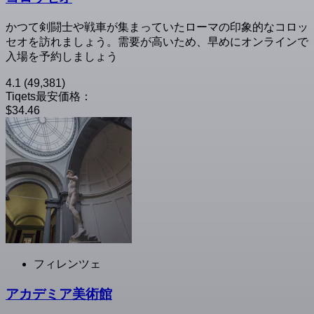
かつて剣闘士や戦車が集まっていたローマの印象的なコロッ
セオを訪れましょう。需要が高いため、早めにオンラインで
入場を予約しましょう
4.1
(49,381)
Tiqets最安価格：
$34.46
フィレンツェ
アカデミア美術館