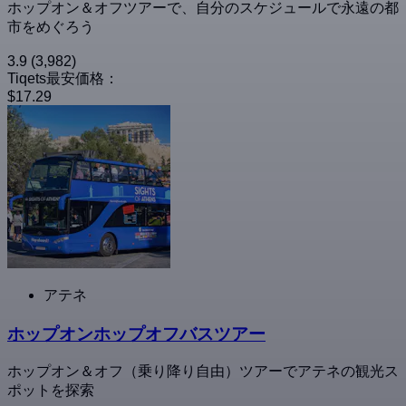
ホップオン＆オフツアーで、自分のスケジュールで永遠の都
市をめぐろう
3.9
(3,982)
Tiqets最安価格：
$17.29
アテネ
ホップオンホップオフバスツアー
ホップオン＆オフ（乗り降り自由）ツアーでアテネの観光ス
ポットを探索