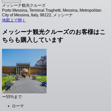
メッシーナ観光クルーズ
Porto Messina, Terminal Traghetti, Messina, Metropolitan
City of Messina, Italy, 98122, メッシーナ
地図上で開く
メッシーナ観光クルーズのお客様はこ
ちらも購入しています
ー55%まで
ローマ