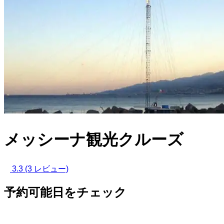
メッシーナ観光クルーズ
3.3
(3 レビュー)
予約可能日をチェック