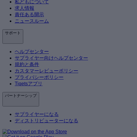
私どもについて
求人情報
責任ある開示
ニュースルーム
サポート
ヘルプセンター
サプライヤー向けヘルプセンター
規約と条件
カスタマーレビューポリシー
プライバシーポリシー
Tiqetsアプリ
パートナーシップ
サプライヤーになる
ディストリビューターになる