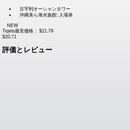
古宇利オーシャンタワー
沖縄美ら海水族館: 入場券
NEW
Tiqets最安価格：
$21.79
$20.71
評価とレビュー