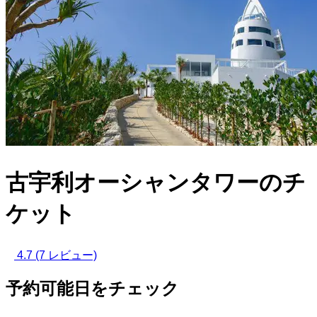
古宇利オーシャンタワーのチ
ケット
4.7
(7 レビュー)
予約可能日をチェック