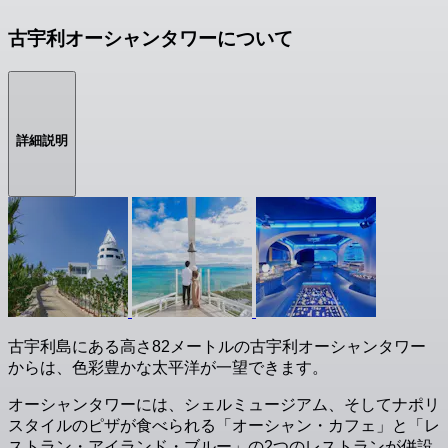
古宇利オーシャンタワーについて
詳細説明
古宇利島にある高さ82メートルの古宇利オーシャンタワー
からは、色彩豊かな太平洋が一望できます。
オーシャンタワーには、シェルミュージアム、そしてナポリ
スタイルのピザが食べられる「オーシャン・カフェ」と「レ
ストラン・アイランド・ブルー」の2つのレストランが併設