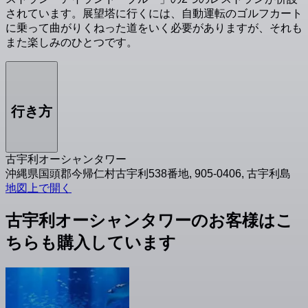
されています。展望塔に行くには、自動運転のゴルフカート
に乗って曲がりくねった道をいく必要がありますが、それも
また楽しみのひとつです。
行き方
古宇利オーシャンタワー
沖縄県国頭郡今帰仁村古宇利538番地, 905-0406, 古宇利島
地図上で開く
古宇利オーシャンタワーのお客様はこ
ちらも購入しています