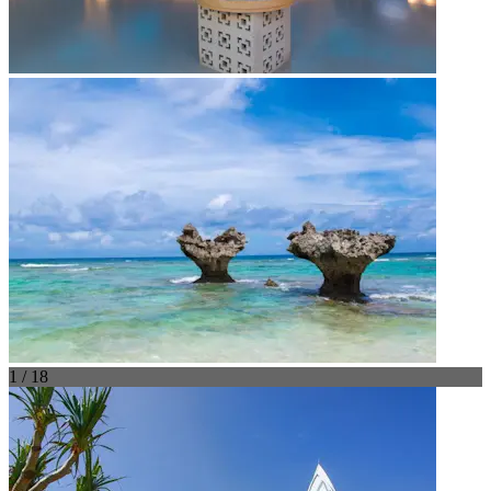
1 / 18