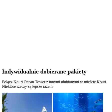
Indywidualnie dobierane pakiety
Połącz Kouri Ocean Tower z innymi ulubionymi w mieście Kouri.
Niektóre rzeczy są lepsze razem.