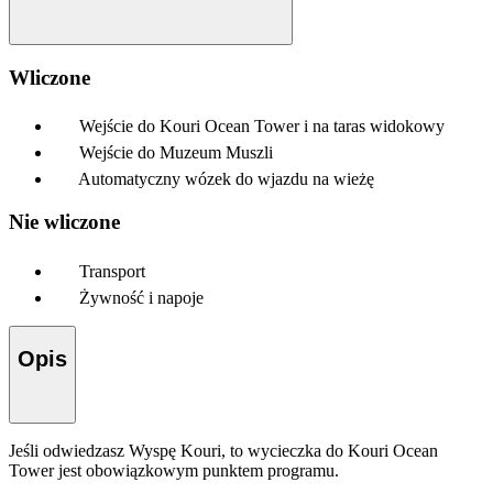
Wliczone
Wejście do Kouri Ocean Tower i na taras widokowy
Wejście do Muzeum Muszli
Automatyczny wózek do wjazdu na wieżę
Nie wliczone
Transport
Żywność i napoje
Opis
Jeśli odwiedzasz Wyspę Kouri, to wycieczka do Kouri Ocean
Tower jest obowiązkowym punktem programu.