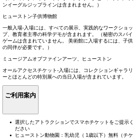
ンイーグルジップラインは含まれません。）
ヒューストン子供博物館
一般入場-入場には、すべての展示、実践的なワークショッ
プ、教育者主導の科学デモが含まれます。 （秘密のスパイ
ゲームは含まれていません。 美術館に入場するには、子供
の同伴が必要です。）
ミュージアムオブファインアーツ、ヒューストン
オールアクセスチケット-入場には、コレクションギャラリ
ーとほとんどの特別展への当日入場が含まれています。
ご利用案内
選択したアトラクションでスマホチケットをご提示く
ださい
ヒューストン動物園：乳幼児（ 1歳以下）無料（チケ