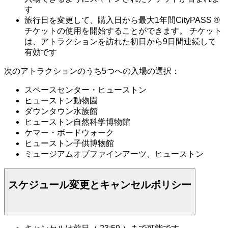
す
旅行日を変更して、購入日から最大1年間CityPASS ®
チケットの使用を開始することができます。 チケット
は、アトラクションを訪れた初日から9日間連続して
有効です
次のアトラクションのうち5つへの入場の選択：
スペースセンター・ヒューストン
ヒューストン動物園
ダウンタウン水族館
ヒューストン自然科学博物館
ケマー・ボードウォーク
ヒューストン子供博物館
ミュージアムオブファインアーツ、ヒューストン
スケジュール変更とキャンセルポリシー