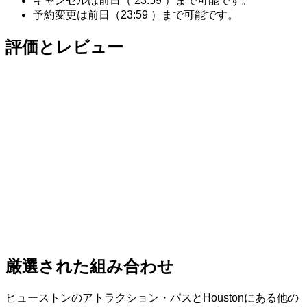
キャンセルは前日（
23:59
）まで可能です。
予約変更は前日（
23:59
）まで可能です。
評価とレビュー
厳選された組み合わせ
ヒューストンのアトラクション・パスとHoustonにある他の