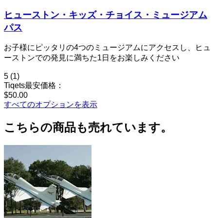
ヒューストン・キッズ・チョイス・ミュージアム
パス
お子様にピッタリの4つのミュージアムにアクセスし、ヒュ
ーストンでの発見に満ちた1日をお楽しみください
5
(1)
Tiqets最安価格：
$50.00
すべてのオプションを表示
こちらの商品も売れています。