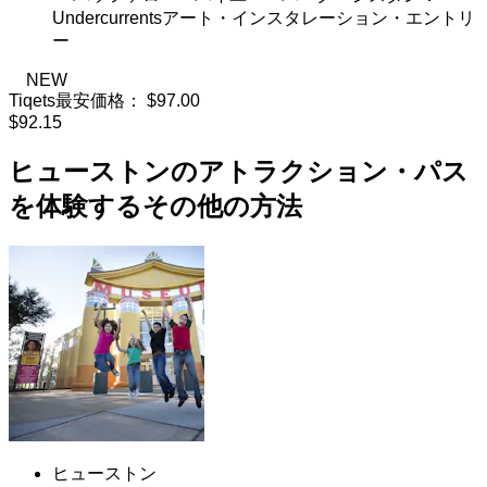
Undercurrentsアート・インスタレーション・エントリ
ー
NEW
Tiqets最安価格：
$97.00
$92.15
ヒューストンのアトラクション・パス
を体験するその他の方法
ヒューストン