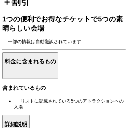
＋割引
1つの便利でお得なチケットで5つの素
晴らしい会場
一部の情報は自動翻訳されています
料金に含まれるもの
含まれているもの
リストに記載されている5つのアトラクションへの
入場
詳細説明