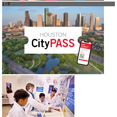
1 / 8