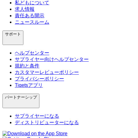
私どもについて
求人情報
責任ある開示
ニュースルーム
サポート
ヘルプセンター
サプライヤー向けヘルプセンター
規約と条件
カスタマーレビューポリシー
プライバシーポリシー
Tiqetsアプリ
パートナーシップ
サプライヤーになる
ディストリビューターになる