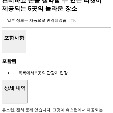
편리하고 돈을 절약할 수 있는 티켓이
제공되는 5곳의 놀라운 장소
일부 정보는 자동으로 번역되었습니다.
포함사항
포함됨
목록에서 5곳의 관광지 입장
상세 내역
휴스턴, 전혀 문제 없습니다. 그것이 휴스턴에서 제공되는