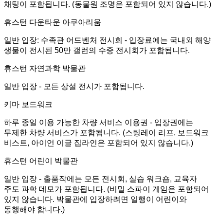
채팅이 포함됩니다. (동물원 조명은 포함되어 있지 않습니다.)
휴스턴 다운타운 아쿠아리움
일반 입장: 수족관 어드벤처 전시회 - 입장료에는 국내외 해양
생물이 전시된 50만 갤런의 수중 전시회가 포함됩니다.
휴스턴 자연과학 박물관
일반 입장 - 모든 상설 전시가 포함됩니다.
키마 보드워크
하루 종일 이용 가능한 차량 서비스 이용권 - 입장권에는
무제한 차량 서비스가 포함됩니다. (스팅레이 리프, 보드워크
비스트, 아이언 이글 집라인은 포함되어 있지 않습니다.)
휴스턴 어린이 박물관
일반 입장 - 출품작에는 모든 전시회, 실습 워크숍, 교육자
주도 과학 데모가 포함됩니다. (비밀 스파이 게임은 포함되어
있지 않습니다. 박물관에 입장하려면 일행이 어린이와
동행해야 합니다.)