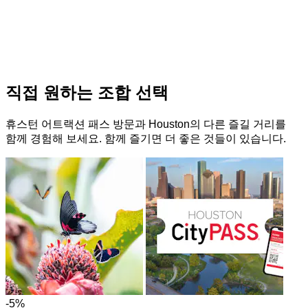
직접 원하는 조합 선택
휴스턴 어트랙션 패스 방문과 Houston의 다른 즐길 거리를
함께 경험해 보세요. 함께 즐기면 더 좋은 것들이 있습니다.
-5%