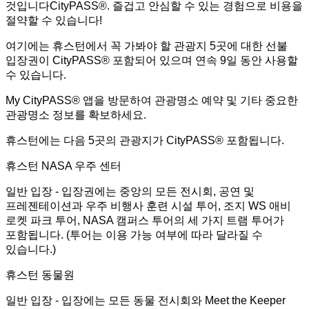
것입니다CityPASS®. 즐겁고 안심할 수 있는 경험으로 비용을
절약할 수 있습니다!
여기에는 휴스턴에서 꼭 가봐야 할 관광지 5곳에 대한 선불
입장권이 CityPASS® 포함되어 있으며 연속 9일 동안 사용할
수 있습니다.
My CityPASS® 앱을 방문하여 관광명소 예약 및 기타 중요한
관광명소 정보를 확보하세요.
휴스턴에는 다음 5곳의 관광지가 CityPASS® 포함됩니다.
휴스턴 NASA 우주 센터
일반 입장 - 입장권에는 중앙의 모든 전시회, 공연 및
프레젠테이션과 우주 비행사 훈련 시설 투어, 조지 WS 애비
로켓 파크 투어, NASA 캠퍼스 투어의 세 가지 트램 투어가
포함됩니다. (투어는 이용 가능 여부에 따라 달라질 수
있습니다.)
휴스턴 동물원
일반 입장 - 입장에는 모든 동물 전시회와 Meet the Keeper