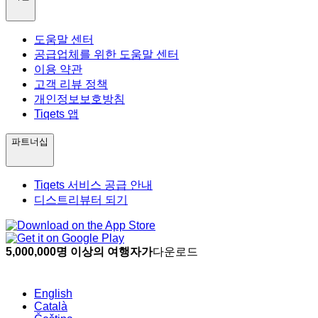
도움말 센터
공급업체를 위한 도움말 센터
이용 약관
고객 리뷰 정책
개인정보보호방침
Tiqets 앱
파트너십
Tiqets 서비스 공급 안내
디스트리뷰터 되기
5,000,000명 이상의 여행자가
다운로드
English
Català