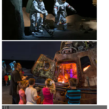
1 / 8