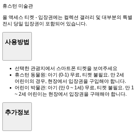
휴스턴 미술관
올 액세스 티켓 - 입장권에는 컬렉션 갤러리 및 대부분의 특별
전시 당일 입장권이 포함되어 있습니다.
사용방법
선택한 관광지에서 스마트폰 티켓을 보여주세요
휴스턴 동물원: 아기 (0-1) 무료, 티켓 불필요. 만 2세
어린이의 경우, 현장에서 입장권을 구입해야 합니다.
어린이 박물관: 아기 (만 0 ~ 1세) 무료, 티켓 불필요. 만 1
~ 2세 어린이는 현장에서 입장권을 구매해야 합니다.
추가정보