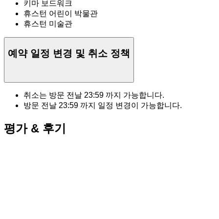
키마 보드워크
휴스턴 어린이 박물관
휴스턴 미술관
예약 일정 변경 및 취소 정책
취소는 방문 전날
23:59
까지 가능합니다.
방문 전날
23:59
까지 일정 변경이 가능합니다.
평가 & 후기