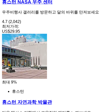
휴스턴 NASA 우주 센터
우주비행사 갤러리를 방문하고 달의 바위를 만져보세요
4.7
(2,042)
최저가격:
US$29.95
최대 9%
휴스턴
휴스턴 자연과학 박물관