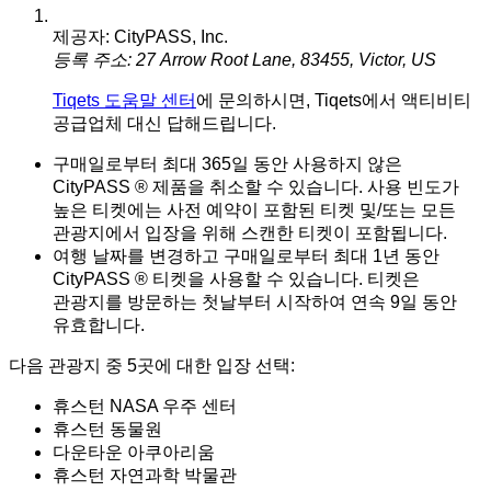
제공자: CityPASS, Inc.
등록 주소: 27 Arrow Root Lane, 83455, Victor, US
Tiqets 도움말 센터
에 문의하시면, Tiqets에서 액티비티
공급업체 대신 답해드립니다.
구매일로부터 최대 365일 동안 사용하지 않은
CityPASS ® 제품을 취소할 수 있습니다. 사용 빈도가
높은 티켓에는 사전 예약이 포함된 티켓 및/또는 모든
관광지에서 입장을 위해 스캔한 티켓이 포함됩니다.
여행 날짜를 변경하고 구매일로부터 최대 1년 동안
CityPASS ® 티켓을 사용할 수 있습니다. 티켓은
관광지를 방문하는 첫날부터 시작하여 연속 9일 동안
유효합니다.
다음 관광지 중 5곳에 대한 입장 선택:
휴스턴 NASA 우주 센터
휴스턴 동물원
다운타운 아쿠아리움
휴스턴 자연과학 박물관