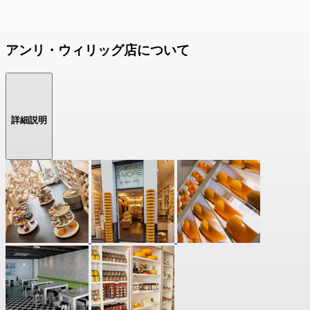
アンリ・ウィリッグ店について
詳細説明