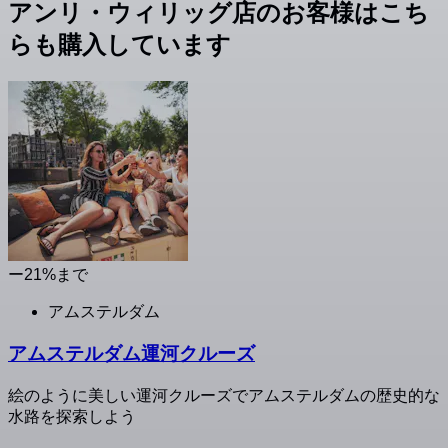
アンリ・ウィリッグ店のお客様はこち
らも購入しています
ー21%まで
アムステルダム
アムステルダム運河クルーズ
絵のように美しい運河クルーズでアムステルダムの歴史的な
水路を探索しよう