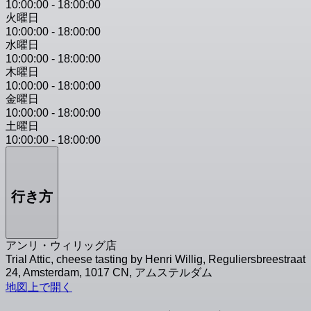
10:00:00
-
18:00:00
火曜日
10:00:00
-
18:00:00
水曜日
10:00:00
-
18:00:00
木曜日
10:00:00
-
18:00:00
金曜日
10:00:00
-
18:00:00
土曜日
10:00:00
-
18:00:00
行き方
アンリ・ウィリッグ店
Trial Attic, cheese tasting by Henri Willig, Reguliersbreestraat
24, Amsterdam, 1017 CN, アムステルダム
地図上で開く