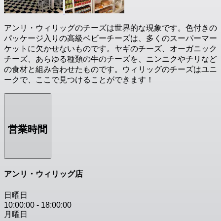
アンリ・ウィリッグのチーズは世界的な現象です。色付きの
パッケージ入りの高級ベビーチーズは、多くのスーパーマー
ケットに欠かせないものです。ヤギのチーズ、オーガニック
チーズ、あらゆる種類の牛のチーズを、ニンニクやチリなど
の食材と組み合わせたものです。ウィリッグのチーズはユニ
ークで、ここで見つけることができます！
営業時間
アンリ・ウィリッグ店
日曜日
10:00:00
-
18:00:00
月曜日