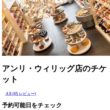
アンリ・ウィリッグ店のチケ
ット
4.9
(45 レビュー)
予約可能日をチェック