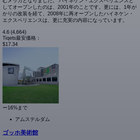
むメッカとなりました。 ハイネケン・エクスペリエンスと
してオープンしたのは、2001年のことです。更には、1年が
かりの改装を経て、2008年に再オープンしたハイネケン・
エクスペリエンスは、更に充実の内容になっています。
4.6
(4,664)
Tiqets最安価格：
$17.34
ー16%まで
アムステルダム
ゴッホ美術館