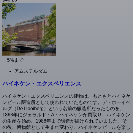
ー5%まで
アムステルダム
ハイネケン・エクスペリエンス
ハイネケン・エクスペリエンスの建物は、もともとハイネケ
ンビール醸造所として使われていたものです。デ・ホーイベ
ルグ（De Hooiberg）という名前の醸造所だったものを、
1863年にジェラルド・A・ハイネケンが買取り、ハイネケン
の生産を始め、1988年まで醸造が続けられていました。そ
の後、博物館として生まれ変わり、ハイネケンビールを楽し