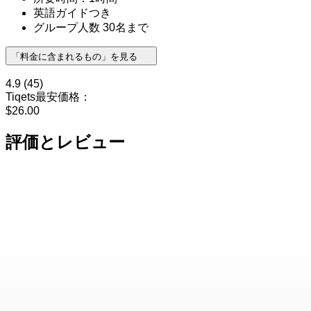
英語ガイドつき
グループ人数 30名まで
「料金に含まれるもの」を見る
4.9
(45)
Tiqets最安価格：
$26.00
評価とレビュー