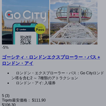
-5%
ゴーシティ・ロンドンエクスプローラー・パス +
ロンドン・アイ
ロンドン・エクスプローラー・パス：Go Cityロンド
ン塔を含む2 ～ 7種類のアトラクション
ロンドン・アイ: 入場券
5
(3)
Tiqets最安価格：
$111.90
$106.30