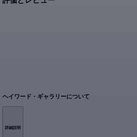
評価とレビュー
ヘイワード・ギャラリーについて
詳細説明