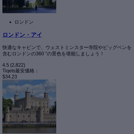
ロンドン
ロンドン・アイ
快適なキャビンで、ウェストミンスター寺院やビッグベンを
含むロンドンの360 °の景色を堪能しましょう！
4.5
(2,822)
Tiqets最安価格：
$34.23