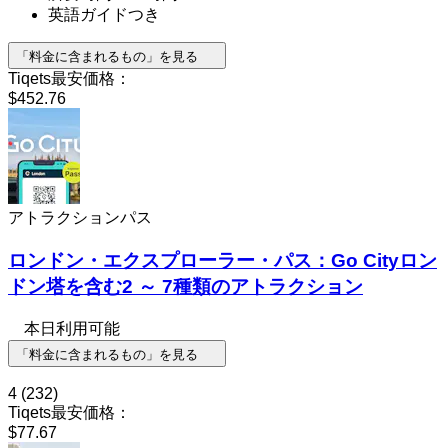
英語ガイドつき
「料金に含まれるもの」を見る
Tiqets最安価格：
$452.76
アトラクションパス
ロンドン・エクスプローラー・パス：Go Cityロン
ドン塔を含む2 ～ 7種類のアトラクション
本日利用可能
「料金に含まれるもの」を見る
4
(232)
Tiqets最安価格：
$77.67