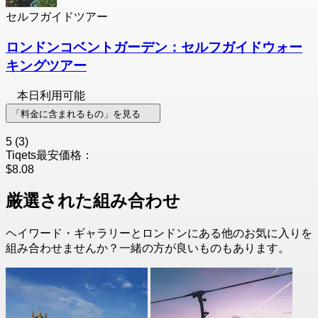
セルフガイドツアー
ロンドンコベントガーデン：セルフガイドウォー
キングツアー
本日利用可能
「料金に含まれるもの」を見る
5
(3)
Tiqets最安価格：
$8.08
厳選された組み合わせ
ヘイワード・ギャラリーとロンドンにある他のお気に入りを
組み合わせませんか？一緒の方が良いものもあります。