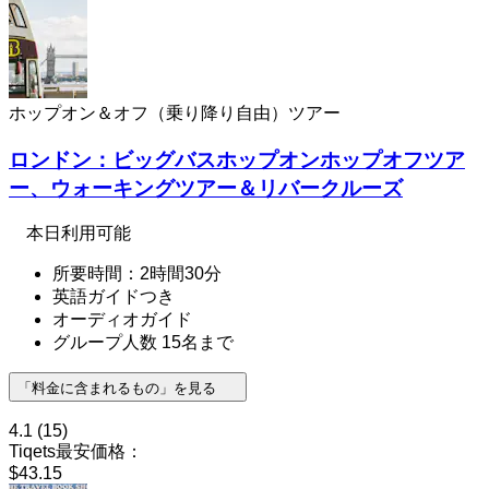
ホップオン＆オフ（乗り降り自由）ツアー
ロンドン：ビッグバスホップオンホップオフツア
ー、ウォーキングツアー＆リバークルーズ
本日利用可能
所要時間：2時間30分
英語ガイドつき
オーディオガイド
グループ人数 15名まで
「料金に含まれるもの」を見る
4.1
(15)
Tiqets最安価格：
$43.15