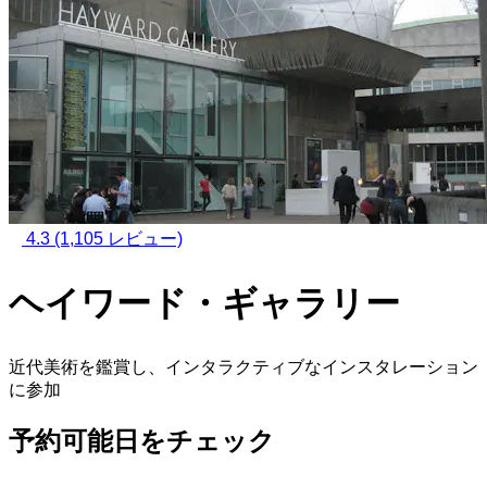
4.3
(1,105 レビュー)
ヘイワード・ギャラリー
近代美術を鑑賞し、インタラクティブなインスタレーション
に参加
予約可能日をチェック