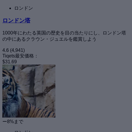
ロンドン
ロンドン塔
1000年にわたる英国の歴史を目の当たりにし、ロンドン塔
の中にあるクラウン・ジュエルを鑑賞しよう
4.6
(4,941)
Tiqets最安価格：
$31.69
ー8%まで