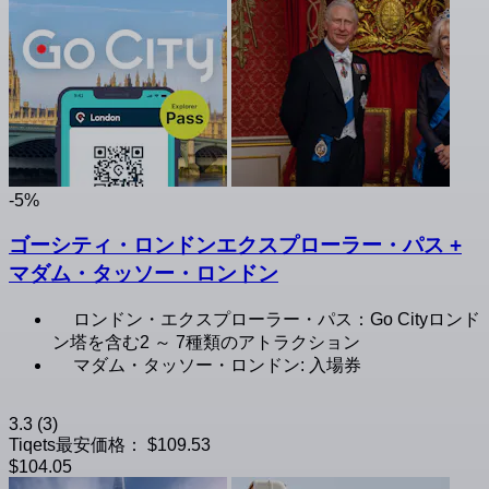
-5%
ゴーシティ・ロンドンエクスプローラー・パス +
マダム・タッソー・ロンドン
ロンドン・エクスプローラー・パス：Go Cityロンド
ン塔を含む2 ～ 7種類のアトラクション
マダム・タッソー・ロンドン: 入場券
3.3
(3)
Tiqets最安価格：
$109.53
$104.05