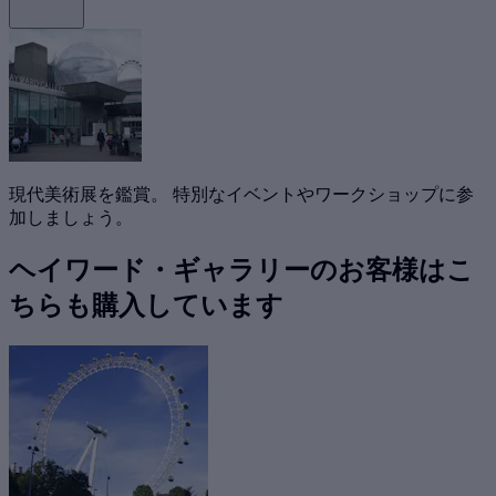
現代美術展を鑑賞。 特別なイベントやワークショップに参
加しましょう。
ヘイワード・ギャラリーのお客様はこ
ちらも購入しています