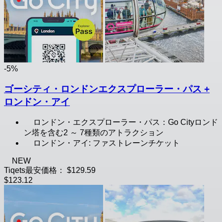
-5%
ゴーシティ・ロンドンエクスプローラー・パス +
ロンドン・アイ
ロンドン・エクスプローラー・パス：Go Cityロンド
ン塔を含む2 ～ 7種類のアトラクション
ロンドン・アイ: ファストレーンチケット
NEW
Tiqets最安価格：
$129.59
$123.12