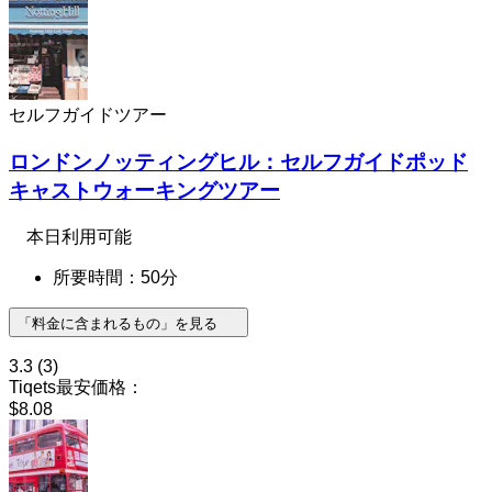
セルフガイドツアー
ロンドンノッティングヒル：セルフガイドポッド
キャストウォーキングツアー
本日利用可能
所要時間：50分
「料金に含まれるもの」を見る
3.3
(3)
Tiqets最安価格：
$8.08