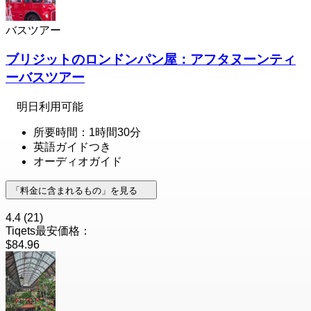
バスツアー
ブリジットのロンドンパン屋：アフタヌーンティ
ーバスツアー
明日利用可能
所要時間：1時間30分
英語ガイドつき
オーディオガイド
「料金に含まれるもの」を見る
4.4
(21)
Tiqets最安価格：
$84.96