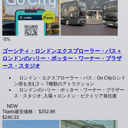
-5%
ゴーシティ・ロンドンエクスプローラー・パス +
ロンドンのハリー・ポッター・ワーナー・ブラザ
ース・スタジオ
ロンドン・エクスプローラー・パス：Go Cityロンド
ン塔を含む2 ～ 7種類のアトラクション
ロンドンのハリー・ポッター・ワーナー・ブラザー
ス・スタジオ: 入場 + ロンドン・ビクトリア発往復
NEW
Tiqets最安価格：
$252.98
$240.33