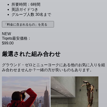
所要時間：6時間
英語ガイドつき
グループ人数 30名まで
「料金に含まれるもの」を見る
NEW
Tiqets最安価格：
$99.00
厳選された組み合わせ
グラウンド・ゼロとニューヨークにある他のお気に入りを組
み合わせませんか？一緒の方が良いものもあります。