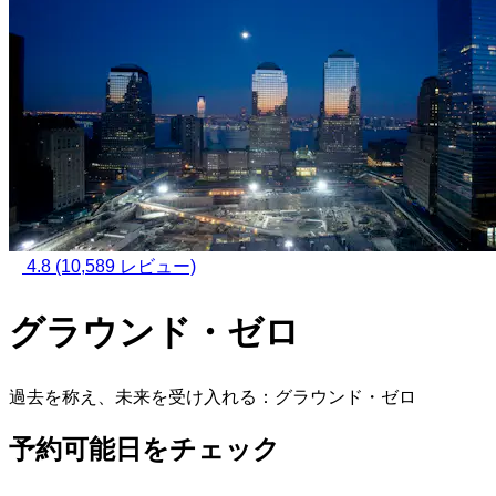
4.8
(10,589 レビュー)
グラウンド・ゼロ
過去を称え、未来を受け入れる：グラウンド・ゼロ
予約可能日をチェック