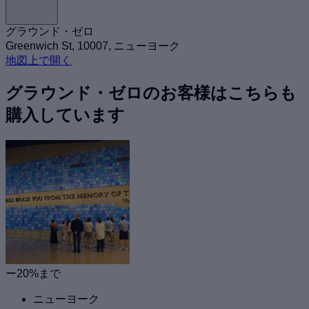
グラウンド・ゼロ
Greenwich St, 10007, ニューヨーク
地図上で開く
グラウンド・ゼロのお客様はこちらも
購入しています
ー20%まで
ニューヨーク