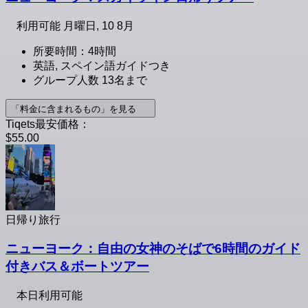
利用可能
月曜日, 10 8月
所要時間：4時間
英語, スペイン語ガイドつき
グループ人数 13名まで
「料金に含まれるもの」を見る
Tiqets最安価格：
$55.00
日帰り旅行
ニューヨーク：自由の女神のそばで6時間のガイド
付きバス＆ボートツアー
本日利用可能