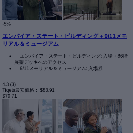
-5%
エンパイア・ステート・ビルディング + 9/11メモ
リアル＆ミュージアム
エンパイア・ステート・ビルディング: 入場 + 86階
展望デッキへのアクセス
9/11メモリアル＆ミュージアム: 入場券
4.3
(3)
Tiqets最安価格：
$83.91
$79.71