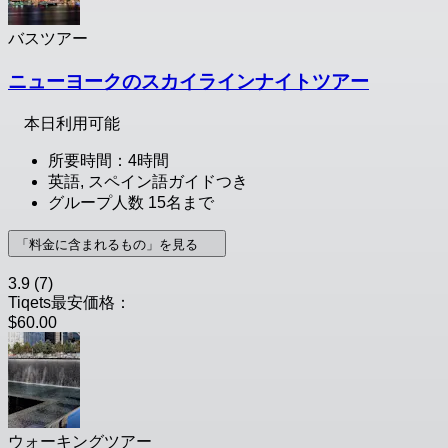
バスツアー
ニューヨークのスカイラインナイトツアー
本日利用可能
所要時間：4時間
英語, スペイン語ガイドつき
グループ人数 15名まで
「料金に含まれるもの」を見る
3.9
(7)
Tiqets最安価格：
$60.00
ウォーキングツアー