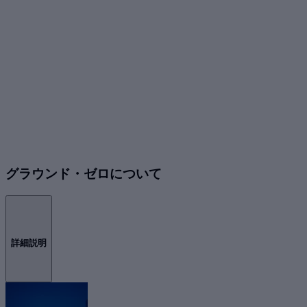
グラウンド・ゼロについて
詳細説明