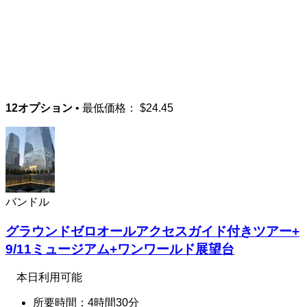
12オプション
• 最低価格：
$24.45
バンドル
グラウンドゼロオールアクセスガイド付きツアー+
9/11ミュージアム+ワンワールド展望台
本日利用可能
所要時間：4時間30分