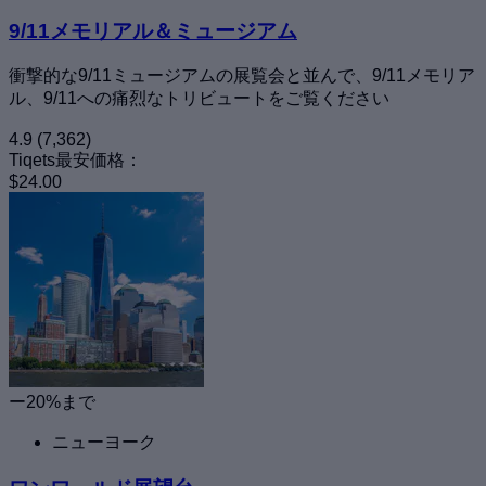
9/11メモリアル＆ミュージアム
衝撃的な9/11ミュージアムの展覧会と並んで、9/11メモリア
ル、9/11への痛烈なトリビュートをご覧ください
4.9
(7,362)
Tiqets最安価格：
$24.00
ー20%まで
ニューヨーク