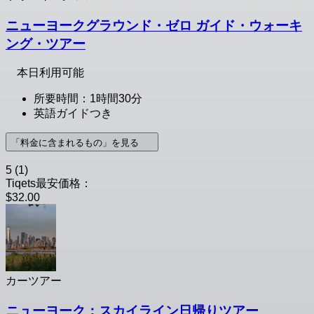
ニューヨークグラウンド・ゼロ ガイド・ウォーキ
ング・ツアー
本日利用可能
所要時間：1時間30分
英語ガイドつき
「料金に含まれるもの」を見る
5
(1)
Tiqets最安価格：
$32.00
カーツアー
ニューヨーク：スカイライン日帰りツアー