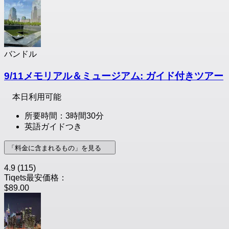
バンドル
9/11メモリアル＆ミュージアム: ガイド付きツアー
本日利用可能
所要時間：3時間30分
英語ガイドつき
「料金に含まれるもの」を見る
4.9
(115)
Tiqets最安価格：
$89.00