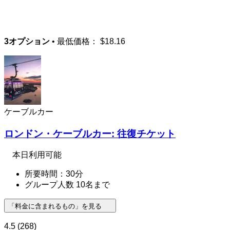
3オプション
• 最低価格：
$18.16
ケーブルカー
ロンドン・ケーブルカー: 往復チケット
本日利用可能
所要時間：30分
グループ人数 10名まで
「料金に含まれるもの」を見る
4.5
(268)