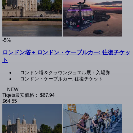
-5%
ロンドン塔 + ロンドン・ケーブルカー: 往復チケッ
ト
ロンドン塔＆クラウンジュエル展：入場券
ロンドン・ケーブルカー: 往復チケット
NEW
Tiqets最安価格：
$67.94
$64.55