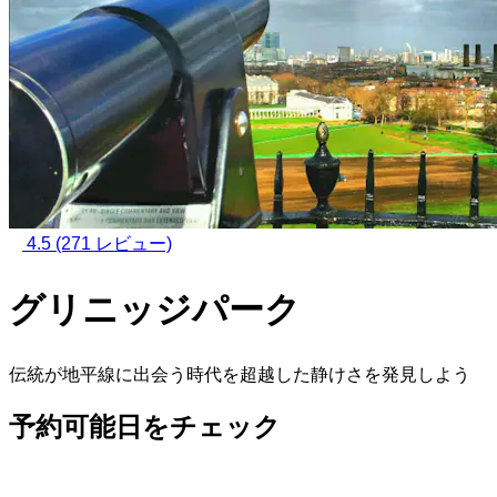
4.5
(271 レビュー)
グリニッジパーク
伝統が地平線に出会う時代を超越した静けさを発見しよう
予約可能日をチェック