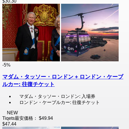
$30.30
-5%
マダム・タッソー・ロンドン + ロンドン・ケーブ
ルカー: 往復チケット
マダム・タッソー・ロンドン: 入場券
ロンドン・ケーブルカー: 往復チケット
NEW
Tiqets最安価格：
$49.94
$47.44