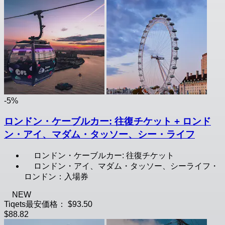
-5%
ロンドン・ケーブルカー: 往復チケット + ロンド
ン・アイ、マダム・タッソー、シー・ライフ
ロンドン・ケーブルカー: 往復チケット
ロンドン・アイ、マダム・タッソー、シーライフ・
ロンドン：入場券
NEW
Tiqets最安価格：
$93.50
$88.82