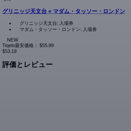
グリニッジ天文台 + マダム・タッソー・ロンドン
グリニッジ天文台: 入場券
マダム・タッソー・ロンドン: 入場券
NEW
Tiqets最安価格：
$55.99
$53.19
評価とレビュー