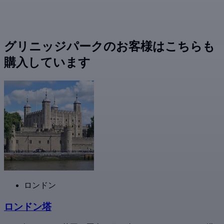
グリニッジパークのお客様はこちらも
購入しています
ロンドン
ロンドン塔