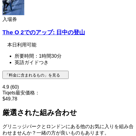
入場券
The O 2でのアップ: 日中の登山
本日利用可能
所要時間：1時間30分
英語ガイドつき
「料金に含まれるもの」を見る
4.9
(60)
Tiqets最安価格：
$49.78
厳選された組み合わせ
グリニッジパークとロンドンにある他のお気に入りを組み合
わせませんか？一緒の方が良いものもあります。