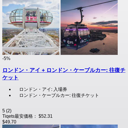
-5%
ロンドン・アイ + ロンドン・ケーブルカー: 往復チ
ケット
ロンドン・アイ: 入場券
ロンドン・ケーブルカー: 往復チケット
5
(2)
Tiqets最安価格：
$52.31
$49.70