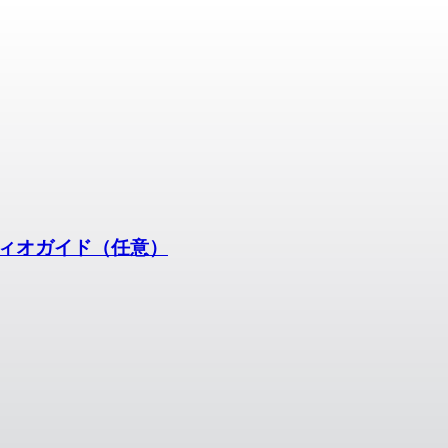
ィオガイド（任意）