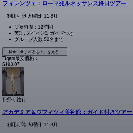
フィレンツェ：ローマ発ルネッサンス終日ツアー
利用可能
火曜日, 11 8月
所要時間：12時間
英語, スペイン語ガイドつき
グループ人数 50名まで
「料金に含まれるもの」を見る
Tiqets最安価格：
$193.07
日帰り旅行
アカデミア＆ウフィツィ美術館：ガイド付きツアー
利用可能
火曜日, 11 8月