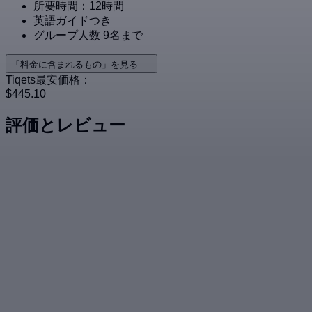
所要時間：12時間
英語ガイドつき
グループ人数 9名まで
「料金に含まれるもの」を見る
Tiqets最安価格：
$445.10
評価とレビュー